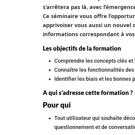
s’arrêtera pas là, avec l’émergen
Ce séminaire vous offre l’opportu
apprivoiser vous aussi un nouvel 
informations correspondant à vos
Les objectifs de la formation
Comprendre les concepts clés et l
Connaître les fonctionnalités de
Identifier les biais et les bonnes 
A qui s’adresse cette formation ?
Pour qui
Tout utilisateur qui souhaite déc
questionnement et de conversatio