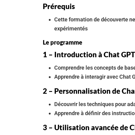
Prérequis
Cette formation de découverte ne
expérimentés
Le programme
1 – Introduction à Chat GPT
Comprendre les concepts de bas
Apprendre à interagir avec Chat 
2 – Personnalisation de Ch
Découvrir les techniques pour ad
Apprendre à définir des instructi
3 – Utilisation avancée de 