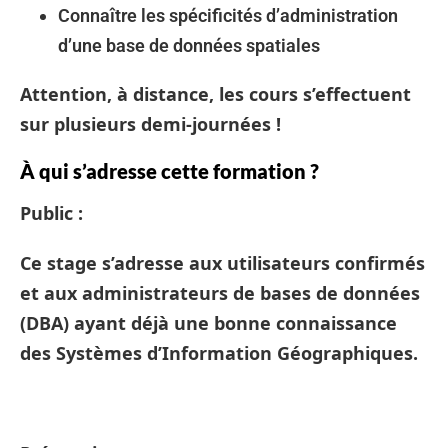
Connaître les spécificités d’administration
d’une base de données spatiales
Attention, à distance, les cours s’effectuent
sur plusieurs demi-journées !
À qui s’adresse cette formation ?
Public :
Ce stage s’adresse aux utilisateurs confirmés
et aux administrateurs de bases de données
(DBA) ayant déjà une bonne connaissance
des Systèmes d’Information Géographiques.