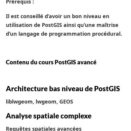
Prérequis :
Il est conseillé d’avoir un bon niveau en
utilisation de PostGIS ainsi qu’une maîtrise
d’un langage de programmation procédural.
Contenu du cours PostGIS avancé
Architecture bas niveau de PostGIS
liblwgeom, lwgeom, GEOS
Analyse spatiale complexe
Requêtes spatiales avancées