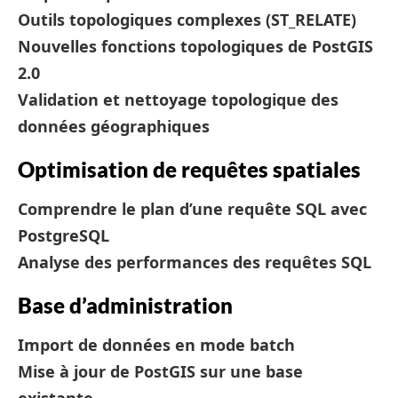
Outils topologiques complexes (ST_RELATE)
Nouvelles fonctions topologiques de PostGIS
2.0
Validation et nettoyage topologique des
données géographiques
Optimisation de requêtes spatiales
Comprendre le plan d’une requête SQL avec
PostgreSQL
Analyse des performances des requêtes SQL
Base d’administration
Import de données en mode batch
Mise à jour de PostGIS sur une base