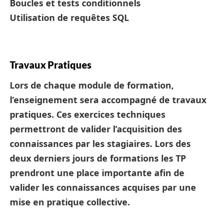
Boucles et tests conditionnels
Utilisation de requêtes SQL
Travaux Pratiques
Lors de chaque module de formation,
l’enseignement sera accompagné de travaux
pratiques. Ces exercices techniques
permettront de valider l’acquisition des
connaissances par les stagiaires. Lors des
deux derniers jours de formations les TP
prendront une place importante afin de
valider les connaissances acquises par une
mise en pratique collective.