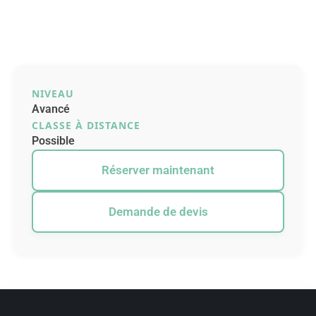
NIVEAU
Avancé
CLASSE À DISTANCE
Possible
Réserver maintenant
Demande de devis