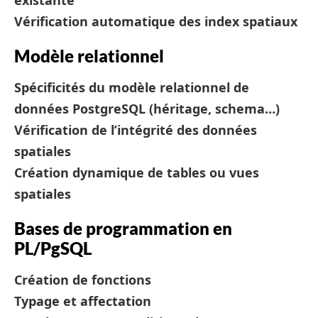
existante
Vérification automatique des index spatiaux
Modèle relationnel
Spécificités du modèle relationnel de
données PostgreSQL (héritage, schema…)
Vérification de l’intégrité des données
spatiales
Création dynamique de tables ou vues
spatiales
Bases de programmation en
PL/PgSQL
Création de fonctions
Typage et affectation