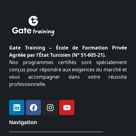
Gate Training – École de Formation Privée
Agréée par l’État Tunisien (N° 51-605-21).
Nos programmes certifiés sont spécialement
conçus pour répondre aux exigences du marché et
vous accompagner dans votre réussite
professionnelle.
Navigation