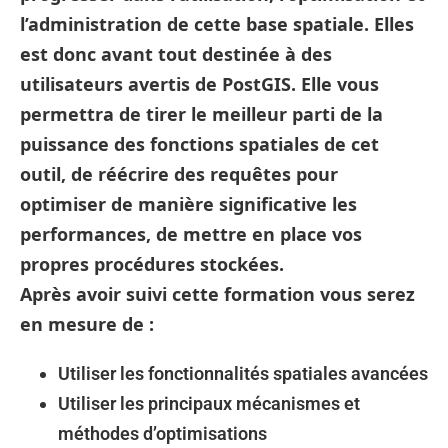
l’administration de cette base spatiale. Elles
est donc avant tout destinée à des
utilisateurs avertis de PostGIS. Elle vous
permettra de tirer le meilleur parti de la
puissance des fonctions spatiales de cet
outil, de réécrire des requêtes pour
optimiser de manière significative les
performances, de mettre en place vos
propres procédures stockées.
Après avoir suivi cette formation vous serez
en mesure de :
Utiliser les fonctionnalités spatiales avancées
Utiliser les principaux mécanismes et
méthodes d’optimisations