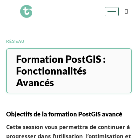
RÉSEAU
Formation PostGIS :
Fonctionnalités
Avancés
Objectifs de la formation PostGIS avancé
Cette session vous permettra de continuer à
progresser dans l’utilisation, l’optimisation et