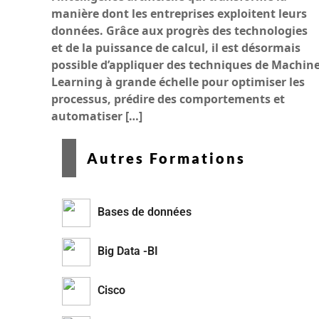
manière dont les entreprises exploitent leurs
données. Grâce aux progrès des technologies
et de la puissance de calcul, il est désormais
possible d’appliquer des techniques de Machin
Learning à grande échelle pour optimiser les
processus, prédire des comportements et
automatiser […]
Autres Formations
Bases de données
Big Data -BI
Cisco