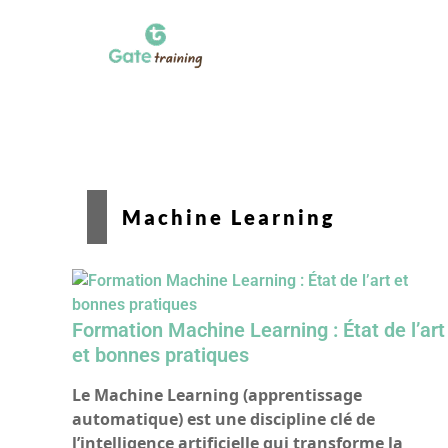
Machine Learning
Formation Machine Learning : État de l’art
et bonnes pratiques
Le Machine Learning (apprentissage
automatique) est une discipline clé de
l’intelligence artificielle qui transforme la