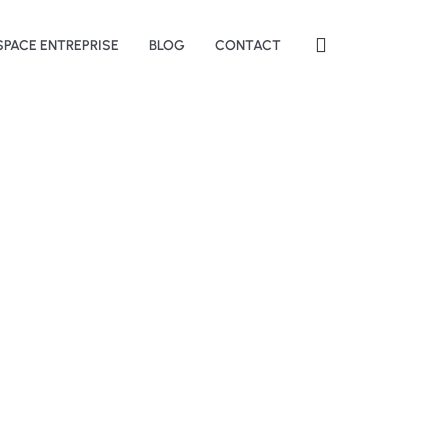
SPACE ENTREPRISE
BLOG
CONTACT