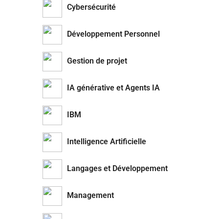
Cybersécurité
Développement Personnel
Gestion de projet
IA générative et Agents IA
IBM
Intelligence Artificielle
Langages et Développement
Management