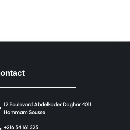
ontact
12 Boulevard Abdelkader Daghrir 4011
Hammam Sousse
+216 54 161 325