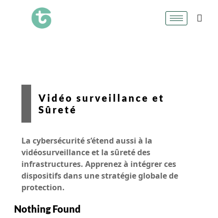
Vidéo surveillance et
Sûreté
La cybersécurité s’étend aussi à la
vidéosurveillance et la sûreté des
infrastructures. Apprenez à intégrer ces
dispositifs dans une stratégie globale de
protection.
Nothing Found