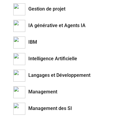
Gestion de projet
IA générative et Agents IA
IBM
Intelligence Artificielle
Langages et Développement
Management
Management des SI