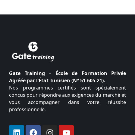
Gate Training – École de Formation Privée
Agréée par l’État Tunisien (N° 51-605-21).
Nos programmes certifiés sont spécialement
conçus pour répondre aux exigences du marché et
vous accompagner dans votre réussite
professionnelle.