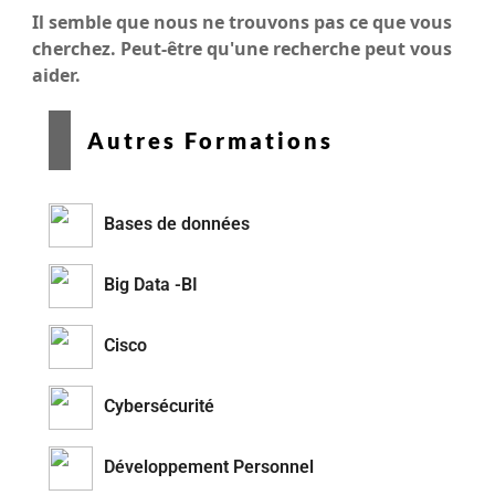
Il semble que nous ne trouvons pas ce que vous
cherchez. Peut-être qu'une recherche peut vous
aider.
Autres Formations
Bases de données
Big Data -BI
Cisco
Cybersécurité
Développement Personnel