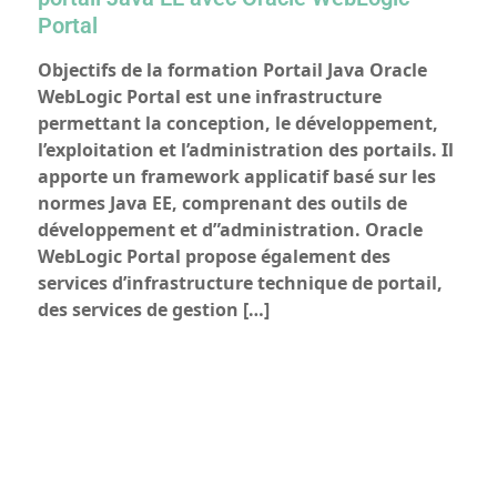
Portal
Objectifs de la formation Portail Java Oracle
WebLogic Portal est une infrastructure
permettant la conception, le développement,
l’exploitation et l’administration des portails. Il
apporte un framework applicatif basé sur les
normes Java EE, comprenant des outils de
développement et d”administration. Oracle
WebLogic Portal propose également des
services d’infrastructure technique de portail,
des services de gestion […]