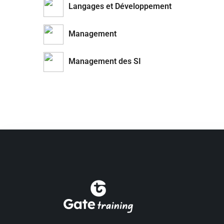
Langages et Développement
Management
Management des SI