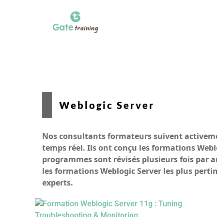
Weblogic Server
Nos consultants formateurs suivent activem
temps réel. Ils ont conçu les formations Web
programmes sont révisés plusieurs fois par an
les formations Weblogic Server les plus pert
experts.