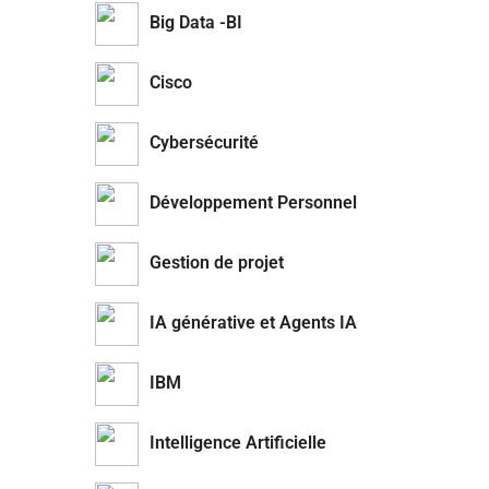
Big Data -BI
Cisco
Cybersécurité
Développement Personnel
Gestion de projet
IA générative et Agents IA
IBM
Intelligence Artificielle