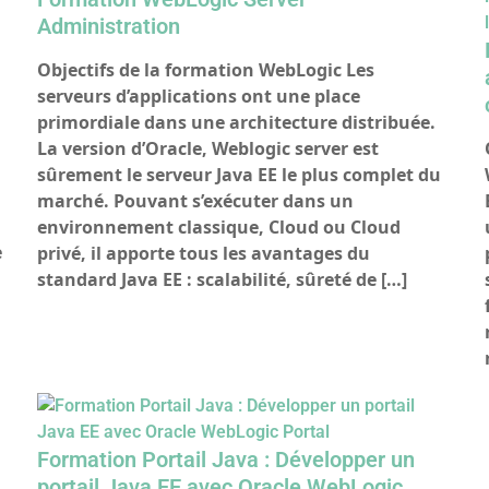
Administration
Objectifs de la formation WebLogic Les
serveurs d’applications ont une place
primordiale dans une architecture distribuée.
La version d’Oracle, Weblogic server est
sûrement le serveur Java EE le plus complet du
marché. Pouvant s’exécuter dans un
environnement classique, Cloud ou Cloud
e
privé, il apporte tous les avantages du
standard Java EE : scalabilité, sûreté de […]
Formation Portail Java : Développer un
portail Java EE avec Oracle WebLogic