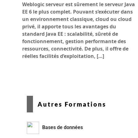
Weblogic serveur est sûrement le serveur Java
EE 6 le plus complet. Pouvant s’exécuter dans
un environnement classique, cloud ou cloud
privé, il apporte tous les avantages du
standard Java EE : scalabilité, sûreté de
fonctionnement, gestion performante des
ressources, connectivité. De plus, il offre de
réelles facilités d’exploitation, […]
Autres Formations
Bases de données