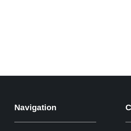
Navigation
C