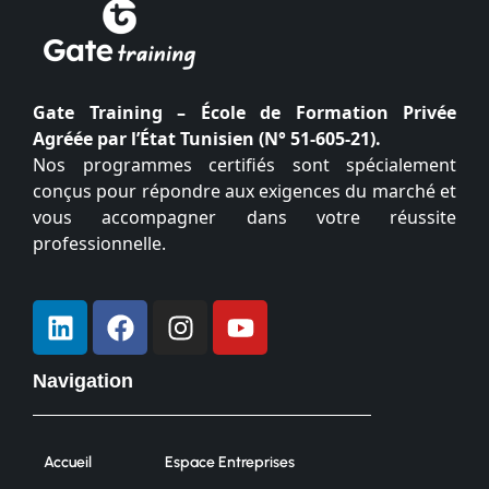
Gate Training – École de Formation Privée
Agréée par l’État Tunisien (N° 51-605-21).
Nos programmes certifiés sont spécialement
conçus pour répondre aux exigences du marché et
vous accompagner dans votre réussite
professionnelle.
Navigation
Accueil
Espace Entreprises