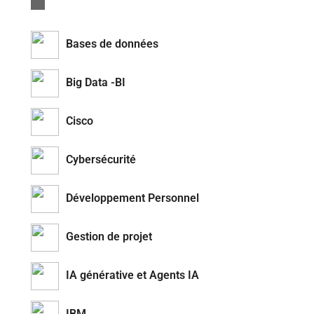
Bases de données
Big Data -BI
Cisco
Cybersécurité
Développement Personnel
Gestion de projet
IA générative et Agents IA
IBM