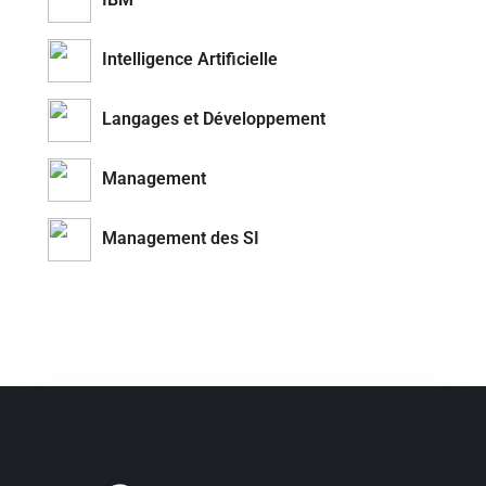
Intelligence Artificielle
Langages et Développement
Management
Management des SI