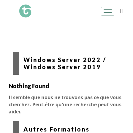
Windows Server 2022 /
Windows Server 2019
Nothing Found
Il semble que nous ne trouvons pas ce que vous
cherchez. Peut-être qu'une recherche peut vous
aider.
Autres Formations