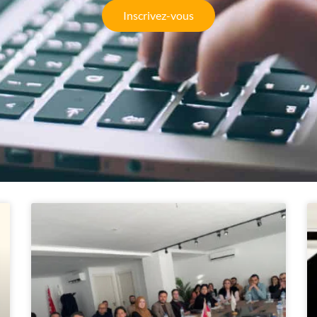
Inscrivez-vous