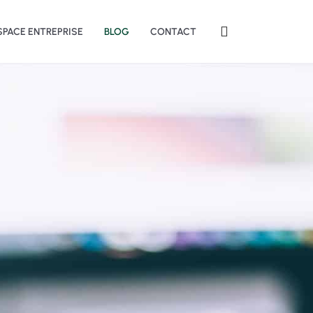
SPACE ENTREPRISE
BLOG
CONTACT