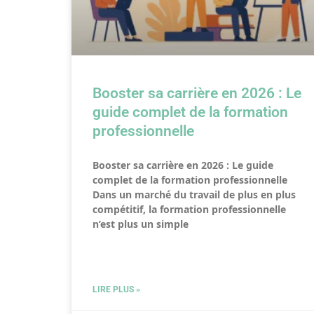
Booster sa carrière en 2026 : Le
guide complet de la formation
professionnelle
Booster sa carrière en 2026 : Le guide
complet de la formation professionnelle
Dans un marché du travail de plus en plus
compétitif, la formation professionnelle
n’est plus un simple
LIRE PLUS »