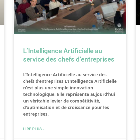
L’Intelligence Artificielle au
service des chefs d’entreprises
L’Intelligence Artificielle au service des
chefs d’entreprises L’Intelligence Artificielle
n’est plus une simple innovation
technologique. Elle représente aujourd’hui
un véritable levier de compétitivité,
d’optimisation et de croissance pour les
entreprises.
LIRE PLUS »