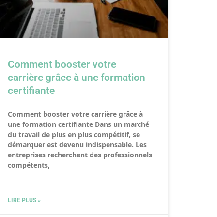
Comment booster votre
carrière grâce à une formation
certifiante
Comment booster votre carrière grâce à
une formation certifiante Dans un marché
du travail de plus en plus compétitif, se
démarquer est devenu indispensable. Les
entreprises recherchent des professionnels
compétents,
LIRE PLUS »