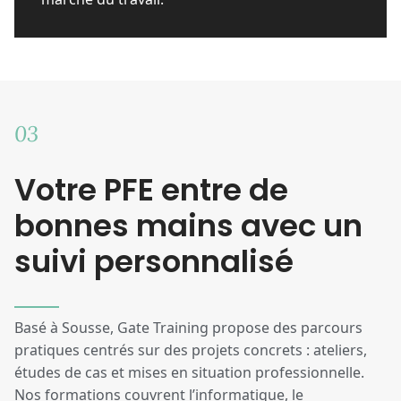
03
Votre PFE entre de
bonnes mains avec un
suivi personnalisé
Basé à Sousse, Gate Training propose des parcours
pratiques centrés sur des projets concrets : ateliers,
études de cas et mises en situation professionnelle.
Nos formations couvrent l’informatique, le