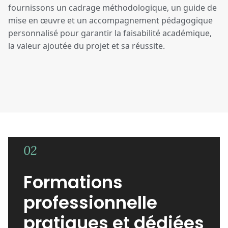
fournissons un cadrage méthodologique, un guide de
mise en œuvre et un accompagnement pédagogique
personnalisé pour garantir la faisabilité académique,
la valeur ajoutée du projet et sa réussite.
02
Formations
professionnelle
pratiques et dédiées