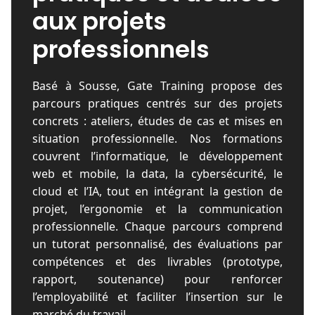
aux projets
professionnels
Basé à Sousse, Gate Training propose des
parcours pratiques centrés sur des projets
concrets : ateliers, études de cas et mises en
situation professionnelle. Nos formations
couvrent l’informatique, le développement
web et mobile, la data, la cybersécurité, le
cloud et l’IA, tout en intégrant la gestion de
projet, l’ergonomie et la communication
professionnelle. Chaque parcours comprend
un tutorat personnalisé, des évaluations par
compétences et des livrables (prototype,
rapport, soutenance) pour renforcer
l’employabilité et faciliter l’insertion sur le
marché du travail.