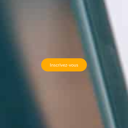
Inscrivez-vous