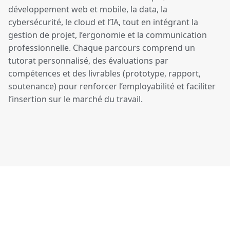
développement web et mobile, la data, la
cybersécurité, le cloud et l’IA, tout en intégrant la
gestion de projet, l’ergonomie et la communication
professionnelle. Chaque parcours comprend un
tutorat personnalisé, des évaluations par
compétences et des livrables (prototype, rapport,
soutenance) pour renforcer l’employabilité et faciliter
l’insertion sur le marché du travail.