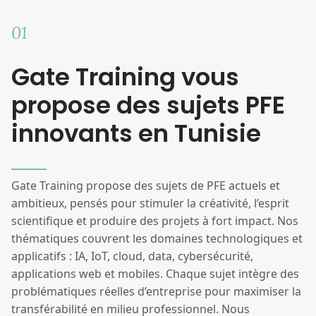
01
Gate Training vous
propose des sujets PFE
innovants en Tunisie
Gate Training propose des sujets de PFE actuels et
ambitieux, pensés pour stimuler la créativité, l’esprit
scientifique et produire des projets à fort impact. Nos
thématiques couvrent les domaines technologiques et
applicatifs : IA, IoT, cloud, data, cybersécurité,
applications web et mobiles. Chaque sujet intègre des
problématiques réelles d’entreprise pour maximiser la
transférabilité en milieu professionnel. Nous