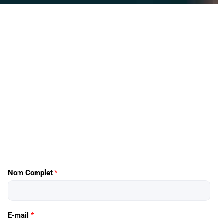
Nom Complet
*
E-mail
*