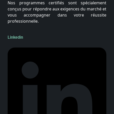
Nos programmes certifiés sont spécialement
conçus pour répondre aux exigences du marché et
vous accompagner dans votre réussite
professionnelle.
Linkedin