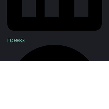
Facebook