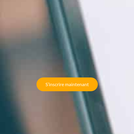
S’inscrire maintenant