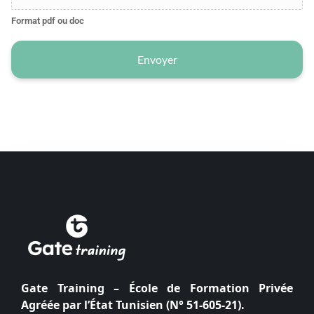
Format pdf ou doc
Envoyer
Gate Training – École de Formation Privée
Agréée par l’État Tunisien (N° 51-605-21).