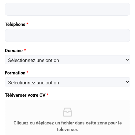
Téléphone
*
Domaine
*
Formation
*
Téléverser votre CV
*
Cliquez ou déplacez un fichier dans cette zone pour le
téléverser.