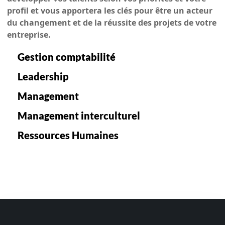
profil et vous apportera les clés pour être un acteur
du changement et de la réussite des projets de votre
entreprise.
Gestion comptabilité
Leadership
Management
Management interculturel
Ressources Humaines