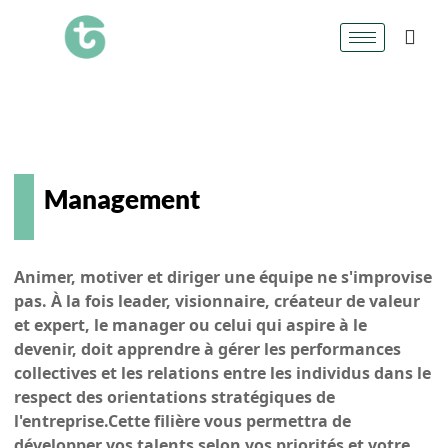
Management
Animer, motiver et diriger une équipe ne s'improvise
pas. À la fois leader, visionnaire, créateur de valeur
et expert, le manager ou celui qui aspire à le
devenir, doit apprendre à gérer les performances
collectives et les relations entre les individus dans le
respect des orientations stratégiques de
l'entreprise.Cette filière vous permettra de
développer vos talents selon vos priorités et votre