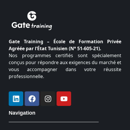
Gate Training – École de Formation Privée
Agréée par l’État Tunisien (N° 51-605-21).
Nos programmes certifiés sont spécialement
conçus pour répondre aux exigences du marché et
vous accompagner dans votre réussite
professionnelle.
Navigation