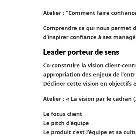
Atelier : “Comment faire confian
Comprendre ce qui nous permet d
d’inspirer confiance à ses managé
Leader porteur de sens
Co-construire la vision client-cent
appropriation des enjeux de l’entr
Décliner cette vision en objectifs e
Atelier : « La vision par le cadran 
Le focus client
Le pitch d’équipe
Le produit c’est l’équipe et sa cult