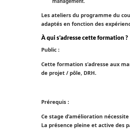
management.
Les ateliers du programme du cours
adaptés en fonction des expérienc
À qui s’adresse cette formation ?
Public :
Cette formation s’adresse aux m
de projet / pôle, DRH.
Prérequis :
Ce stage d’amélioration nécessi
La présence pleine et active des p