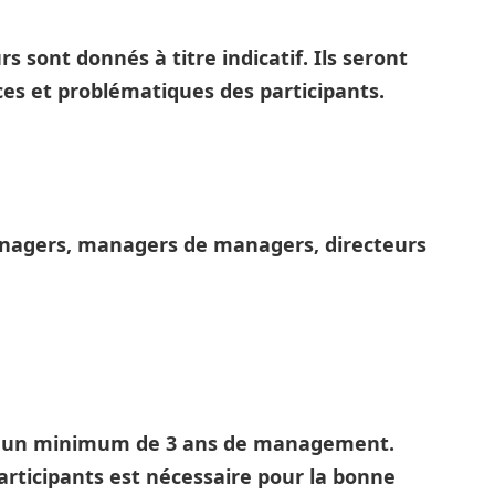
 sont donnés à titre indicatif. Ils seront
es et problématiques des participants.
anagers, managers de managers, directeurs
te un minimum de 3 ans de management.
articipants est nécessaire pour la bonne