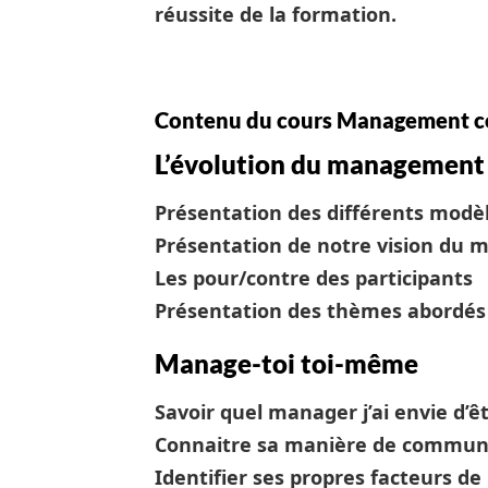
réussite de la formation.
Contenu du cours Management col
L’évolution du management 
Présentation des différents modè
Présentation de notre vision du
Les pour/contre des participants
Présentation des thèmes abordés 
Manage-toi toi-même
Savoir quel manager j’ai envie d’ê
Connaitre sa manière de communiq
Identifier ses propres facteurs de