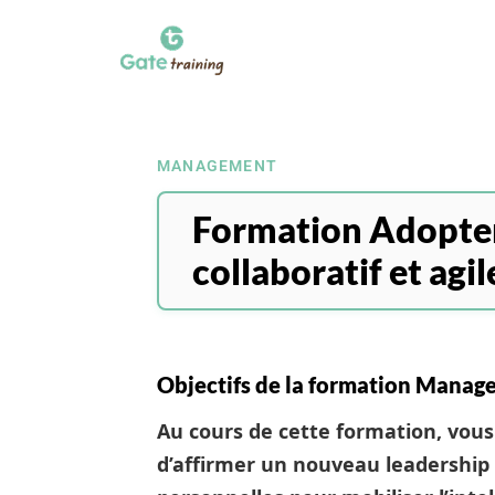
MANAGEMENT
Formation Adopte
collaboratif et agil
Objectifs de la formation Manage
Au cours de cette formation, vous
d’affirmer un nouveau leadership