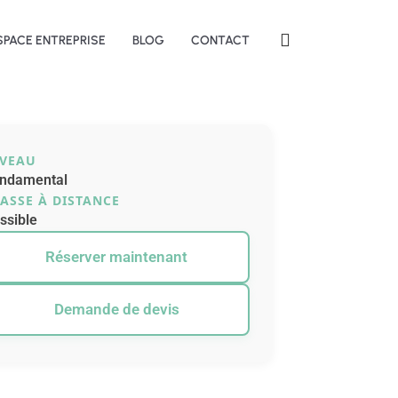
SPACE ENTREPRISE
BLOG
CONTACT
IVEAU
ndamental
ASSE À DISTANCE
ssible
Réserver maintenant
Demande de devis