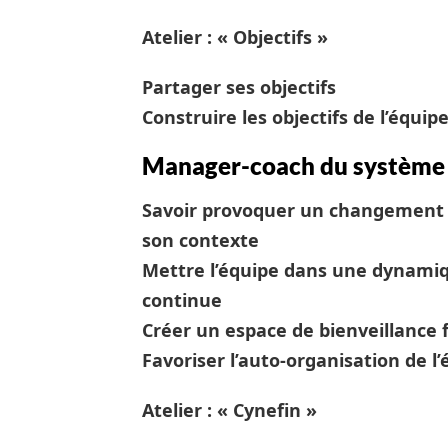
Atelier : « Objectifs »
Partager ses objectifs
Construire les objectifs de l’équip
Manager-coach du système
Savoir provoquer un changement 
son contexte
Mettre l’équipe dans une dynamiq
continue
Créer un espace de bienveillance f
Favoriser l’auto-organisation de l’
Atelier : « Cynefin »