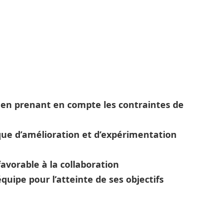
e
en prenant en compte les contraintes de
ue d’amélioration et d’expérimentation
avorable à la collaboration
équipe pour l’atteinte de ses objectifs