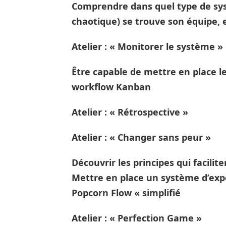
Comprendre dans quel type de sys
chaotique) se trouve son équipe,
Atelier : « Monitorer le système »
Être capable de mettre en place 
workflow Kanban
Atelier : « Rétrospective »
Atelier : « Changer sans peur »
Découvrir les principes qui facili
Mettre en place un système d’exp
Popcorn Flow « simplifié
Atelier : « Perfection Game »