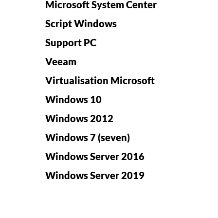
Microsoft System Center
Script Windows
Support PC
Veeam
Virtualisation Microsoft
Windows 10
Windows 2012
Windows 7 (seven)
Windows Server 2016
Windows Server 2019