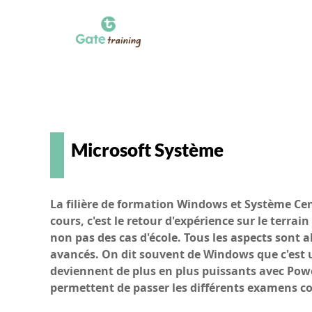
Microsoft Système
La filière de formation Windows et Système Cent
cours, c'est le retour d'expérience sur le terra
non pas des cas d'école. Tous les aspects sont 
avancés. On dit souvent de Windows que c'est une
deviennent de plus en plus puissants avec Pow
permettent de passer les différents examens cor