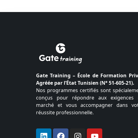
Gate Training – École de Formation Pri
Agréée par l’État Tunisien (N° 51-605-21).
Nos programmes certifiés sont spécialem
conçus pour répondre aux exigences
marché et vous accompagner dans vo
réussite professionnelle.