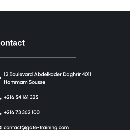
ontact
12 Boulevard Abdelkader Daghrir 4011
Hammam Sousse
+216 54 161 325
+216 73 362 100
contact@gate-training.com