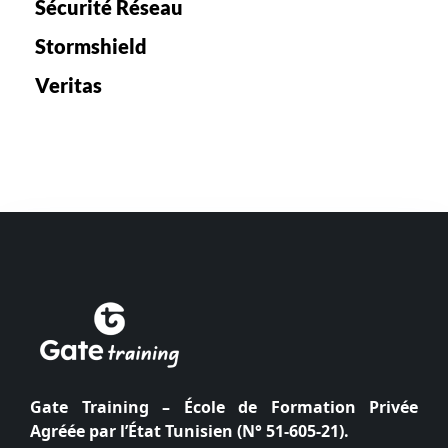
Sécurité Réseau
Stormshield
Veritas
Gate Training – École de Formation Privée
Agréée par l’État Tunisien (N° 51-605-21).