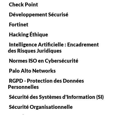
Check Point
Développement Sécurisé
Fortinet
Hacking Éthique
Intelligence Artificielle : Encadrement
des Risques Juridiques
Normes ISO en Cybersécurité
Palo Alto Networks
RGPD - Protection des Données
Personnelles
Sécurité des Systèmes d'Information (SI)
Sécurité Organisationnelle