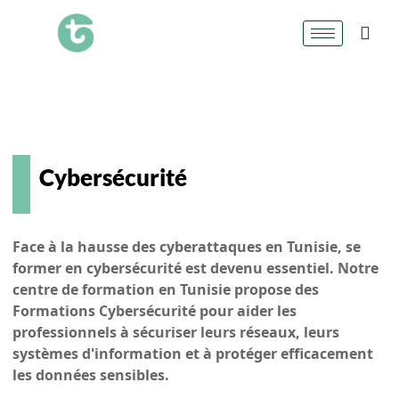
Cybersécurité
Face à la hausse des cyberattaques en Tunisie, se
former en cybersécurité est devenu essentiel. Notre
centre de formation en Tunisie propose des
Formations Cybersécurité pour aider les
professionnels à sécuriser leurs réseaux, leurs
systèmes d'information et à protéger efficacement
les données sensibles.