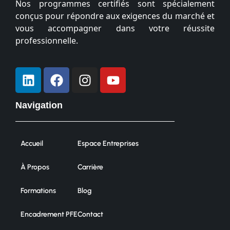
Nos programmes certifiés sont spécialement
conçus pour répondre aux exigences du marché et
vous accompagner dans votre réussite
professionnelle.
Navigation
Accueil
Espace Entreprises
À Propos
Carrière
Formations
Blog
Encadrement PFE
Contact