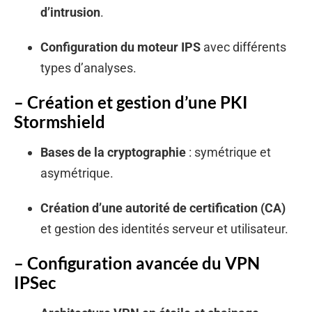
d’intrusion
.
Configuration du moteur IPS
avec différents
types d’analyses.
– Création et gestion d’une PKI
Stormshield
Bases de la cryptographie
: symétrique et
asymétrique.
Création d’une autorité de certification (CA)
et gestion des identités serveur et utilisateur.
– Configuration avancée du VPN
IPSec