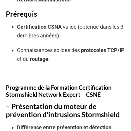
Prérequis
Certification CSNA
valide (obtenue dans les 3
dernières années).
Connaissances solides des
protocoles TCP/IP
et du
routage
.
Programme de la Formation Certification
Stormshield Network Expert – CSNE
– Présentation du moteur de
prévention d’intrusions Stormshield
Différence entre prévention et détection