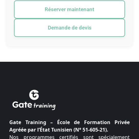
Réserver maintenant
Demande de devis
Gate Training – École de Formation Privée
Agréée par l’État Tunisien (N° 51-605-21).
Nos programmes certifiés sont spécialement