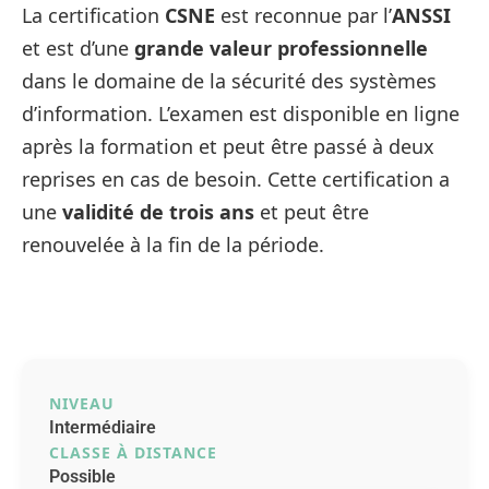
La certification
CSNE
est reconnue par l’
ANSSI
et est d’une
grande valeur professionnelle
dans le domaine de la sécurité des systèmes
d’information. L’examen est disponible en ligne
après la formation et peut être passé à deux
reprises en cas de besoin. Cette certification a
une
validité de trois ans
et peut être
renouvelée à la fin de la période.
NIVEAU
Intermédiaire
CLASSE À DISTANCE
Possible