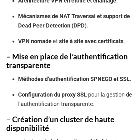
Architecture VPN en étoile et chainage
.
Mécanismes de NAT Traversal et support de
Dead Peer Detection (DPD)
.
VPN nomade
et
site à site avec certificats
.
– Mise en place de l’authentification
transparente
Méthodes d’authentification SPNEGO et SSL
.
Configuration du proxy SSL
pour la gestion de
l’authentification transparente.
– Création d’un cluster de haute
disponibilité