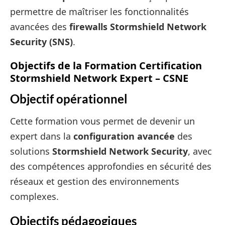
permettre de maîtriser les fonctionnalités
avancées des
firewalls Stormshield Network
Security (SNS)
.
Objectifs de la Formation Certification
Stormshield Network Expert – CSNE
Objectif opérationnel
Cette formation vous permet de devenir un
expert dans la
configuration avancée
des
solutions
Stormshield Network Security
, avec
des compétences approfondies en sécurité des
réseaux et gestion des environnements
complexes.
Objectifs pédagogiques