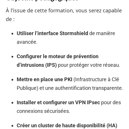
À l’issue de cette formation, vous serez capable
de :
Utiliser l’interface Stormshield
de manière
avancée.
Configurer le moteur de prévention
d’intrusions (IPS)
pour protéger votre réseau.
Mettre en place une PKI
(Infrastructure à Clé
Publique) et une authentification transparente.
Installer et configurer un VPN IPsec
pour des
connexions sécurisées.
Créer un cluster de haute disponibilité (HA)