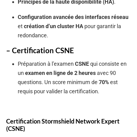
Principes de la haute disponibilité (HA)
.
Configuration avancée des interfaces réseau
et
création d’un cluster HA
pour garantir la
redondance.
– Certification CSNE
Préparation à l’examen
CSNE
qui consiste en
un
examen en ligne de 2 heures
avec 90
questions. Un score minimum de
70%
est
requis pour valider la certification.
Certification Stormshield Network Expert
(CSNE)