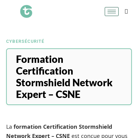
CYBERSÉCURITÉ
Formation
Certification
Stormshield Network
Expert – CSNE
La
formation Certification Stormshield
Network Expert – CSNE
est conçue pour vous