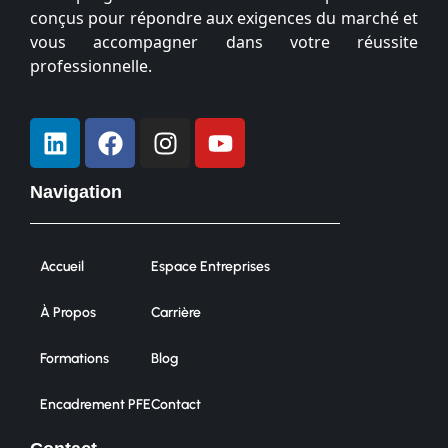
conçus pour répondre aux exigences du marché et
vous accompagner dans votre réussite
professionnelle.
Navigation
Accueil
Espace Entreprises
À Propos
Carrière
Formations
Blog
Encadrement PFE
Contact