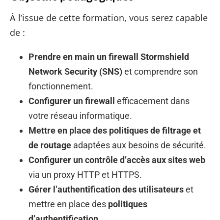
À l’issue de cette formation, vous serez capable
de :
Prendre en main un firewall Stormshield
Network Security (SNS)
et comprendre son
fonctionnement.
Configurer un firewall
efficacement dans
votre réseau informatique.
Mettre en place des politiques de filtrage et
de routage
adaptées aux besoins de sécurité.
Configurer un contrôle d’accès aux sites web
via un proxy HTTP et HTTPS.
Gérer l’authentification des utilisateurs
et
mettre en place des
politiques
d’authentification
.