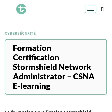
CYBERSÉCURITÉ
Formation
Certification
Stormshield Network
Administrator – CSNA
E-learning