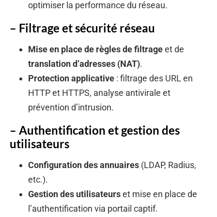
optimiser la performance du réseau.
– Filtrage et sécurité réseau
Mise en place de règles de filtrage
et de
translation d’adresses (NAT)
.
Protection applicative
: filtrage des URL en
HTTP et HTTPS, analyse antivirale et
prévention d’intrusion.
– Authentification et gestion des
utilisateurs
Configuration des annuaires
(LDAP, Radius,
etc.).
Gestion des utilisateurs
et mise en place de
l’authentification via portail captif.