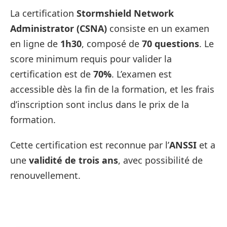
La certification
Stormshield Network
Administrator (CSNA)
consiste en un examen
en ligne de
1h30
, composé de
70 questions
. Le
score minimum requis pour valider la
certification est de
70%
. L’examen est
accessible dès la fin de la formation, et les frais
d’inscription sont inclus dans le prix de la
formation.
Cette certification est reconnue par l’
ANSSI
et a
une
validité de trois ans
, avec possibilité de
renouvellement.