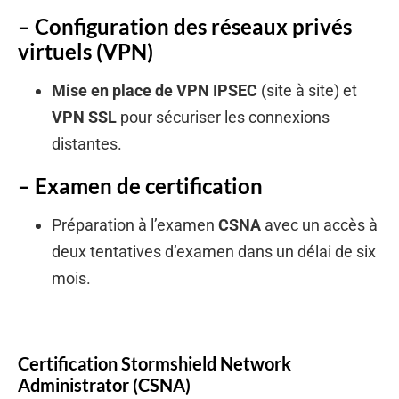
– Configuration des réseaux privés
virtuels (VPN)
Mise en place de VPN IPSEC
(site à site) et
VPN SSL
pour sécuriser les connexions
distantes.
– Examen de certification
Préparation à l’examen
CSNA
avec un accès à
deux tentatives d’examen dans un délai de six
mois.
Certification Stormshield Network
Administrator (CSNA)