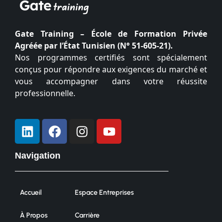
Gate Training – École de Formation Privée
Agréée par l’État Tunisien (N° 51-605-21).
Nos programmes certifiés sont spécialement
conçus pour répondre aux exigences du marché et
vous accompagner dans votre réussite
professionnelle.
Navigation
Accueil
Espace Entreprises
À Propos
Carrière