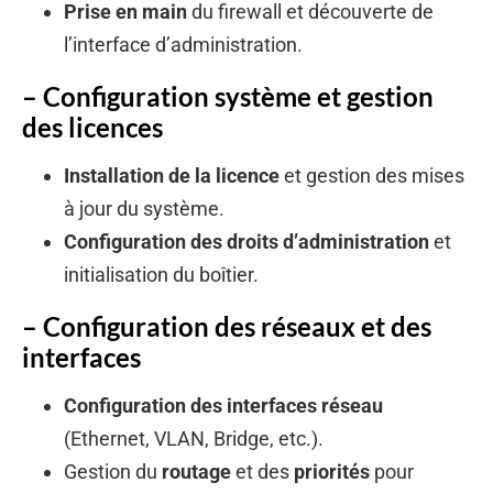
Prise en main
du firewall et découverte de
l’interface d’administration.
– Configuration système et gestion
des licences
Installation de la licence
et gestion des mises
à jour du système.
Configuration des droits d’administration
et
initialisation du boîtier.
– Configuration des réseaux et des
interfaces
Configuration des interfaces réseau
(Ethernet, VLAN, Bridge, etc.).
Gestion du
routage
et des
priorités
pour