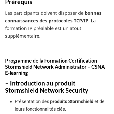
Prérequis
Les participants doivent disposer de
bonnes
connaissances des protocoles TCP/IP
. La
formation IP préalable est un atout
supplémentaire.
Programme de la Formation Certification
Stormshield Network Administrator – CSNA
E-learning
– Introduction au produit
Stormshield Network Security
Présentation des
produits Stormshield
et de
leurs fonctionnalités clés.