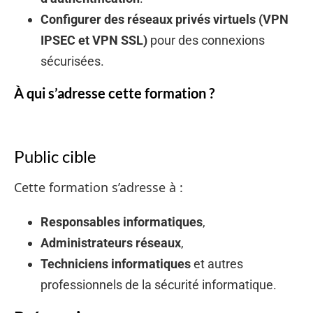
Configurer des réseaux privés virtuels (VPN
IPSEC et VPN SSL)
pour des connexions
sécurisées.
À qui s’adresse cette formation ?
Public cible
Cette formation s’adresse à :
Responsables informatiques
,
Administrateurs réseaux
,
Techniciens informatiques
et autres
professionnels de la sécurité informatique.