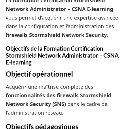
La
formation Certification Stormshield
Network Administrator – CSNA E-learning
vous permet d’acquérir une expertise avancée
dans la configuration et l’administration des
firewalls Stormshield Network Security
.
Objectifs de la Formation Certification
Stormshield Network Administrator – CSNA
E-learning
Objectif opérationnel
Acquérir une maîtrise complète des
fonctionnalités des firewalls Stormshield
Network Security (SNS)
dans le cadre de
l’administration réseau.
Objectifs pédagogiques