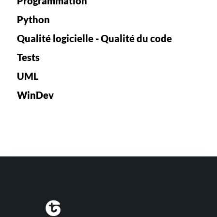
Programmation
Python
Qualité logicielle - Qualité du code
Tests
UML
WinDev