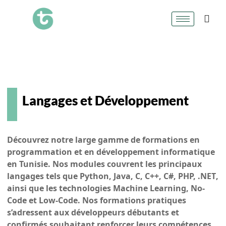
Langages et Développement
Découvrez notre large gamme de formations en
programmation et en développement informatique
en Tunisie. Nos modules couvrent les principaux
langages tels que
Python, Java, C, C++, C#, PHP, .NET
,
ainsi que les technologies
Machine Learning, No-
Code et Low-Code.
Nos formations pratiques
s’adressent aux développeurs débutants et
confirmés souhaitant renforcer leurs compétences