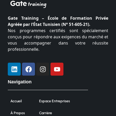
Gate Training – École de Formation Privée
Agréée par l’État Tunisien (N° 51-605-21).
Nos programmes certifiés sont spécialement
conçus pour répondre aux exigences du marché et
vous accompagner dans votre réussite
professionnelle.
Navigation
Accueil
Espace Entreprises
À Propos
Carrière