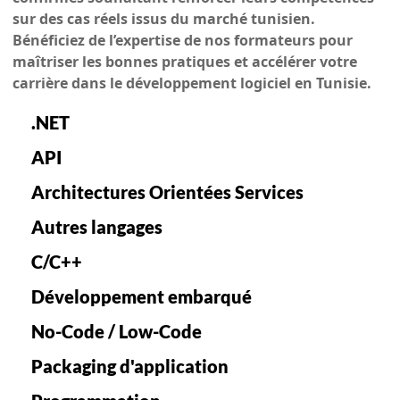
sur des cas réels issus du marché tunisien.
Bénéficiez de l’expertise de nos formateurs pour
maîtriser les bonnes pratiques et accélérer votre
carrière dans le développement logiciel en Tunisie.
.NET
API
Architectures Orientées Services
Autres langages
C/C++
Développement embarqué
No-Code / Low-Code
Packaging d'application