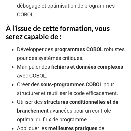
débogage et optimisation de programmes
COBOL.
À l’issue de cette formation, vous
serez capable de :
Développer des
programmes COBOL
robustes
pour des systèmes critiques.
Manipuler des
fichiers et données complexes
avec COBOL.
Créer des
sous-programmes COBOL
pour
structurer et réutiliser le code efficacement.
Utiliser des
structures conditionnelles et de
branchement
avancées pour un contrôle
optimal du flux de programme.
Appliquer les
meilleures pratiques
de