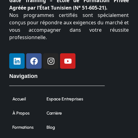
Gate Training – École de Formation Privée
Agréée par l’État Tunisien (N° 51-605-21).
Nos programmes certifiés sont spécialement
conçus pour répondre aux exigences du marché et
vous accompagner dans votre réussite
professionnelle.
Navigation
Accueil
Espace Entreprises
À Propos
Carrière
Formations
Blog