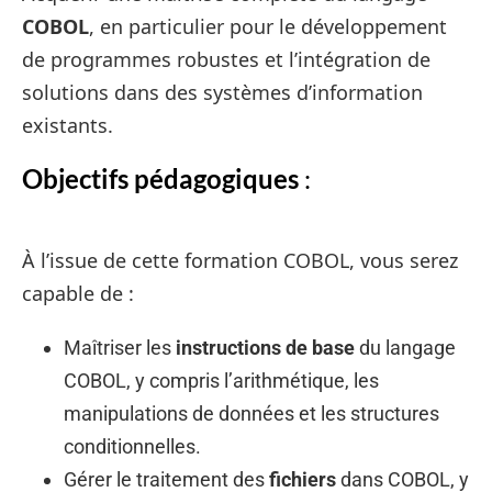
COBOL
, en particulier pour le développement
de programmes robustes et l’intégration de
solutions dans des systèmes d’information
existants.
Objectifs pédagogiques
:
À l’issue de cette formation COBOL, vous serez
capable de :
Maîtriser les
instructions de base
du langage
COBOL, y compris l’arithmétique, les
manipulations de données et les structures
conditionnelles.
Gérer le traitement des
fichiers
dans COBOL, y