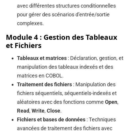
avec différentes structures conditionnelles
pour gérer des scénarios d’entrée/sortie
complexes.
Module 4 : Gestion des Tableaux
et Fichiers
Tableaux et matrices
: Déclaration, gestion, et
manipulation des tableaux indexés et des
matrices en COBOL.
Traitement des fichiers
: Manipulation des
fichiers séquentiels, séquentiels-indexés et
aléatoires avec des fonctions comme
Open
,
Read
,
Write
,
Close
.
Fichiers et bases de données
: Techniques
avancées de traitement des fichiers avec