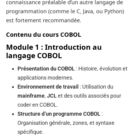
connaissance préalable d’un autre langage de
programmation (comme le C, Java, ou Python)
est fortement recommandée.
Contenu du cours COBOL
Module 1 : Introduction au
langage COBOL
Présentation du COBOL
: Histoire, évolution et
applications modernes.
Environnement de travail
: Utilisation du
mainframe
,
JCL
et des outils associés pour
coder en COBOL.
Structure d’un programme COBOL
:
Organisation générale, zones, et syntaxe
spécifique.