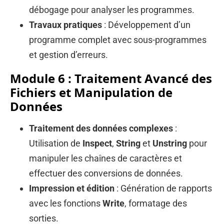
débogage pour analyser les programmes.
Travaux pratiques
: Développement d’un
programme complet avec sous-programmes
et gestion d’erreurs.
Module 6 : Traitement Avancé des
Fichiers et Manipulation de
Données
Traitement des données complexes
:
Utilisation de
Inspect
,
String
et
Unstring
pour
manipuler les chaînes de caractères et
effectuer des conversions de données.
Impression et édition
: Génération de rapports
avec les fonctions
Write
, formatage des
sorties.