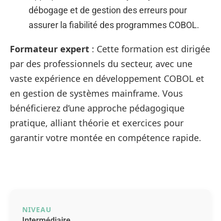
débogage et de gestion des erreurs pour
assurer la fiabilité des programmes COBOL.
Formateur expert
: Cette formation est dirigée
par des professionnels du secteur, avec une
vaste expérience en développement COBOL et
en gestion de systèmes mainframe. Vous
bénéficierez d’une approche pédagogique
pratique, alliant théorie et exercices pour
garantir votre montée en compétence rapide.
NIVEAU
Intermédiaire