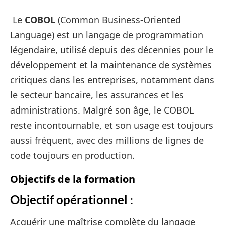
Le
COBOL
(Common Business-Oriented
Language) est un langage de programmation
légendaire, utilisé depuis des décennies pour le
développement et la maintenance de systèmes
critiques dans les entreprises, notamment dans
le secteur bancaire, les assurances et les
administrations. Malgré son âge, le COBOL
reste incontournable, et son usage est toujours
aussi fréquent, avec des millions de lignes de
code toujours en production.
Objectifs de la formation
Objectif opérationnel
:
Acquérir une maîtrise complète du langage