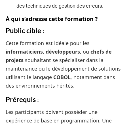
des techniques de gestion des erreurs.
À qui s’adresse cette formation ?
Public cible
:
Cette formation est idéale pour les
informaticiens
,
développeurs
, ou
chefs de
projets
souhaitant se spécialiser dans la
maintenance ou le développement de solutions
utilisant le langage
COBOL
, notamment dans
des environnements hérités.
Prérequis
:
Les participants doivent posséder une
expérience de base en programmation. Une