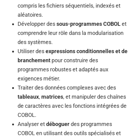
compris les fichiers séquentiels, indexés et
aléatoires.
Développer des
sous-programmes COBOL
et
comprendre leur rôle dans la modularisation
des systèmes.
Utiliser des
expressions conditionnelles et de
branchement
pour construire des
programmes robustes et adaptés aux
exigences métier.
Traiter des données complexes avec des
tableaux
,
matrices
, et manipuler des chaînes
de caractères avec les fonctions intégrées de
COBOL.
Analyser et
déboguer
des programmes
COBOL en utilisant des outils spécialisés et