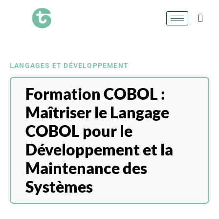
LANGAGES ET DÉVELOPPEMENT
Formation COBOL :
Maîtriser le Langage
COBOL pour le
Développement et la
Maintenance des
Systèmes