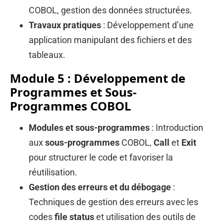
COBOL, gestion des données structurées.
Travaux pratiques
: Développement d’une
application manipulant des fichiers et des
tableaux.
Module 5 : Développement de
Programmes et Sous-
Programmes COBOL
Modules et sous-programmes
: Introduction
aux
sous-programmes
COBOL,
Call
et
Exit
pour structurer le code et favoriser la
réutilisation.
Gestion des erreurs et du débogage
:
Techniques de gestion des erreurs avec les
codes
file status
et utilisation des outils de