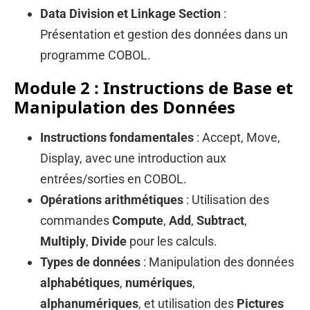
Data Division et Linkage Section
:
Présentation et gestion des données dans un
programme COBOL.
Module 2 : Instructions de Base et
Manipulation des Données
Instructions fondamentales
: Accept, Move,
Display, avec une introduction aux
entrées/sorties en COBOL.
Opérations arithmétiques
: Utilisation des
commandes
Compute
,
Add
,
Subtract
,
Multiply
,
Divide
pour les calculs.
Types de données
: Manipulation des données
alphabétiques
,
numériques
,
alphanumériques
, et utilisation des
Pictures