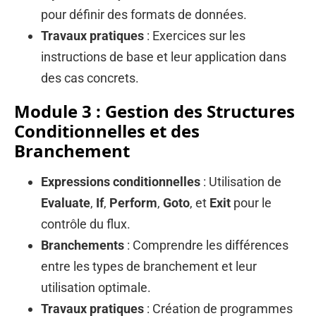
pour définir des formats de données.
Travaux pratiques
: Exercices sur les
instructions de base et leur application dans
des cas concrets.
Module 3 : Gestion des Structures
Conditionnelles et des
Branchement
Expressions conditionnelles
: Utilisation de
Evaluate
,
If
,
Perform
,
Goto
, et
Exit
pour le
contrôle du flux.
Branchements
: Comprendre les différences
entre les types de branchement et leur
utilisation optimale.
Travaux pratiques
: Création de programmes