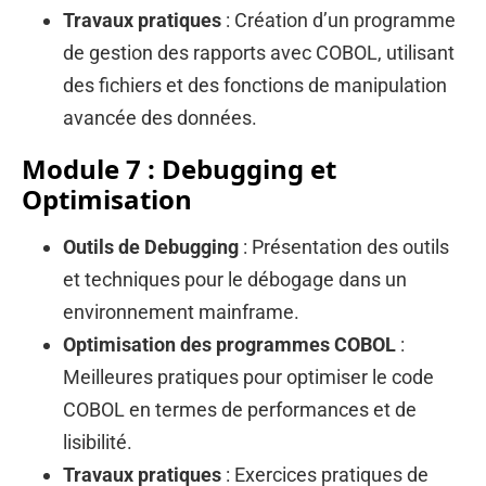
Travaux pratiques
: Création d’un programme
de gestion des rapports avec COBOL, utilisant
des fichiers et des fonctions de manipulation
avancée des données.
Module 7 : Debugging et
Optimisation
Outils de Debugging
: Présentation des outils
et techniques pour le débogage dans un
environnement mainframe.
Optimisation des programmes COBOL
:
Meilleures pratiques pour optimiser le code
COBOL en termes de performances et de
lisibilité.
Travaux pratiques
: Exercices pratiques de