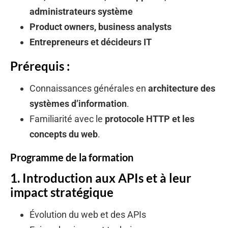
administrateurs système
Product owners, business analysts
Entrepreneurs et décideurs IT
Prérequis :
Connaissances générales en
architecture des
systèmes d’information
.
Familiarité avec le
protocole HTTP et les
concepts du web
.
Programme de la formation
1. Introduction aux APIs et à leur
impact stratégique
Évolution du web et des APIs