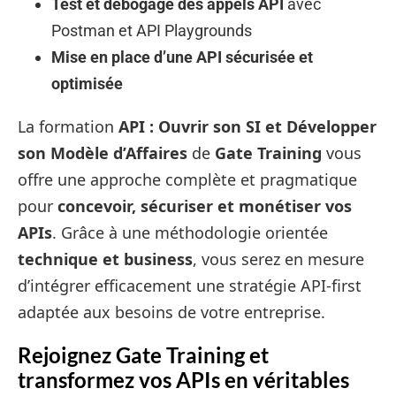
Test et débogage des appels API
avec
Postman et API Playgrounds
Mise en place d’une API sécurisée et
optimisée
La formation
API : Ouvrir son SI et Développer
son Modèle d’Affaires
de
Gate Training
vous
offre une approche complète et pragmatique
pour
concevoir, sécuriser et monétiser vos
APIs
. Grâce à une méthodologie orientée
technique et business
, vous serez en mesure
d’intégrer efficacement une stratégie API-first
adaptée aux besoins de votre entreprise.
Rejoignez Gate Training et
transformez vos APIs en véritables