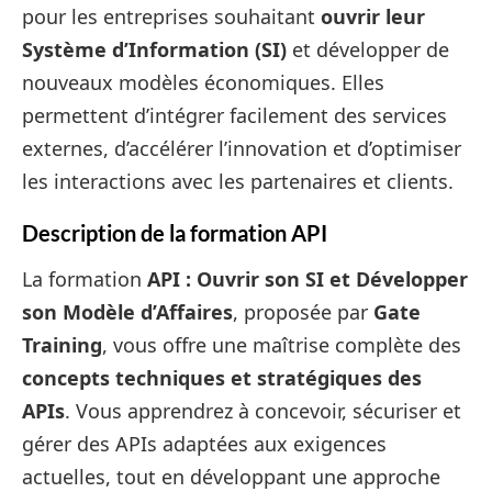
pour les entreprises souhaitant
ouvrir leur
Système d’Information (SI)
et développer de
nouveaux modèles économiques. Elles
permettent d’intégrer facilement des services
externes, d’accélérer l’innovation et d’optimiser
les interactions avec les partenaires et clients.
Description de la formation API
La formation
API : Ouvrir son SI et Développer
son Modèle d’Affaires
, proposée par
Gate
Training
, vous offre une maîtrise complète des
concepts techniques et stratégiques des
APIs
. Vous apprendrez à concevoir, sécuriser et
gérer des APIs adaptées aux exigences
actuelles, tout en développant une approche