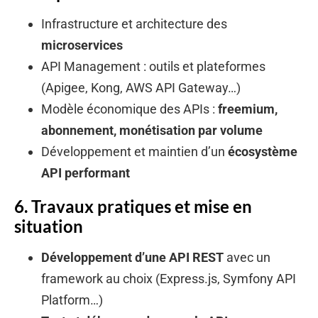
Infrastructure et architecture des
microservices
API Management : outils et plateformes
(Apigee, Kong, AWS API Gateway…)
Modèle économique des APIs :
freemium,
abonnement, monétisation par volume
Développement et maintien d’un
écosystème
API performant
6. Travaux pratiques et mise en
situation
Développement d’une API REST
avec un
framework au choix (Express.js, Symfony API
Platform…)