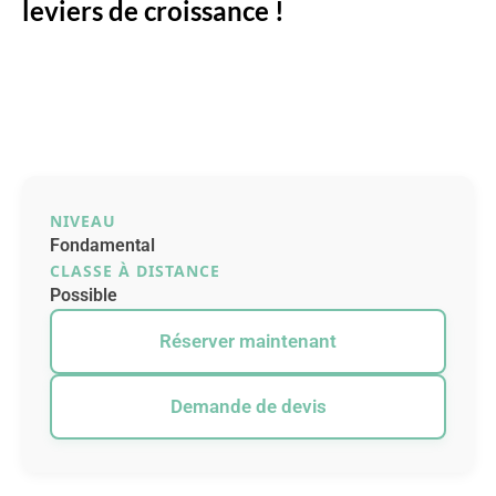
leviers de croissance !
NIVEAU
Fondamental
CLASSE À DISTANCE
Possible
Réserver maintenant
Demande de devis