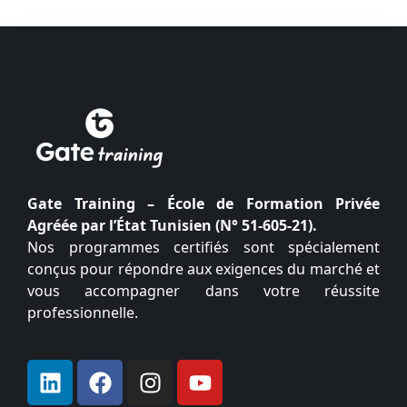
Gate Training – École de Formation Privée
Agréée par l’État Tunisien (N° 51-605-21).
Nos programmes certifiés sont spécialement
conçus pour répondre aux exigences du marché et
vous accompagner dans votre réussite
professionnelle.