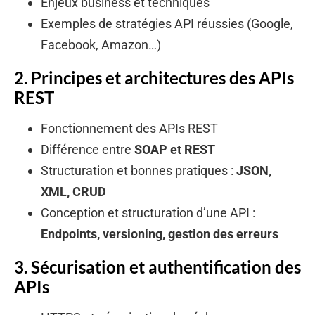
Enjeux business et techniques
Exemples de stratégies API réussies (Google,
Facebook, Amazon…)
2. Principes et architectures des APIs
REST
Fonctionnement des APIs REST
Différence entre
SOAP et REST
Structuration et bonnes pratiques :
JSON,
XML, CRUD
Conception et structuration d’une API :
Endpoints, versioning, gestion des erreurs
3. Sécurisation et authentification des
APIs