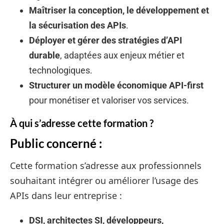
Maîtriser la conception, le développement et
la sécurisation des APIs
.
Déployer et gérer des stratégies d’API
durable
, adaptées aux enjeux métier et
technologiques.
Structurer un modèle économique API-first
pour monétiser et valoriser vos services.
À qui s’adresse cette formation ?
Public concerné :
Cette formation s’adresse aux professionnels
souhaitant intégrer ou améliorer l’usage des
APIs dans leur entreprise :
DSI, architectes SI, développeurs,