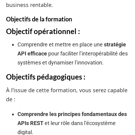
business rentable.
Objectifs de la formation
Objectif opérationnel :
Comprendre et mettre en place une
stratégie
API efficace
pour faciliter l’interopérabilité des
systèmes et dynamiser l’innovation.
Objectifs pédagogiques :
À l’issue de cette formation, vous serez capable
de :
Comprendre les principes fondamentaux des
APIs REST
et leur rôle dans l’écosystème
digital.