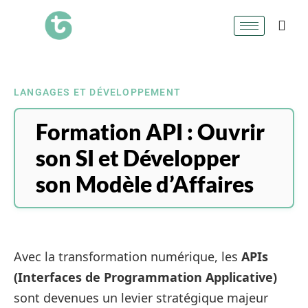
LANGAGES ET DÉVELOPPEMENT
Formation API : Ouvrir
son SI et Développer
son Modèle d’Affaires
Avec la transformation numérique, les
APIs
(Interfaces de Programmation Applicative)
sont devenues un levier stratégique majeur