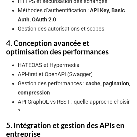
HTTPS et sécurisation des échanges
Méthodes d’authentification :
API Key, Basic
Auth, OAuth 2.0
Gestion des autorisations et scopes
4. Conception avancée et
optimisation des performances
HATEOAS et Hypermedia
API-first et OpenAPI (Swagger)
Gestion des performances :
cache, pagination,
compression
API GraphQL vs REST : quelle approche choisir
?
5. Intégration et gestion des APIs en
entreprise