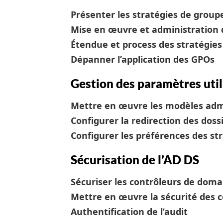
Présenter les stratégies de group
Mise en œuvre et administration
Étendue et process des stratégie
Dépanner l’application des GPOs
Gestion des paramètres util
Mettre en œuvre les modèles admi
Configurer la redirection des dossi
Configurer les préférences des st
Sécurisation de l’AD DS
Sécuriser les contrôleurs de doma
Mettre en œuvre la sécurité des 
Authentification de l’audit