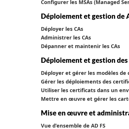
Configurer les MSAs (Managed Ser
Déploiement et gestion de
Déployer les CAs
Administrer les CAs
Dépanner et maintenir les CAs
Déploiement et gestion des 
Déployer et gérer les modèles de c
Gérer les déploiements des certifi
Utiliser les certificats dans un e
Mettre en œuvre et gérer les cart
Mise en œuvre et administr
Vue d’ensemble de AD FS