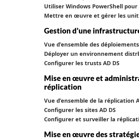
Utiliser Windows PowerShell pour 
Mettre en œuvre et gérer les unit
Gestion d’une infrastructu
Vue d’ensemble des déploiements
Déployer un environnement distr
Configurer les trusts AD DS
Mise en œuvre et administra
réplication
Vue d’ensemble de la réplication 
Configurer les sites AD DS
Configurer et surveiller la réplica
Mise en œuvre des stratégi