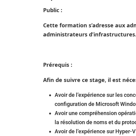
Public :
Cette formation s’adresse aux ad
administrateurs d’infrastructures
Prérequis :
Afin de suivre ce stage, il est néce
Avoir de l’expérience sur les conc
configuration de Microsoft Wind
Avoir une compréhension opératio
la résolution de noms et du prot
Avoir de l’expérience sur Hyper-V 