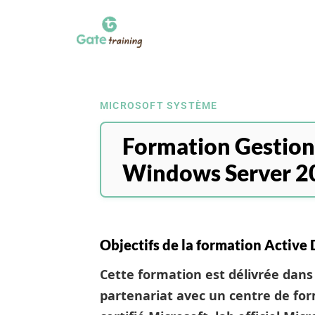
MICROSOFT SYSTÈME
Formation Gestion 
Windows Server 2
Objectifs de la formation Activ
Cette formation est délivrée dans 
partenariat avec un centre de fo