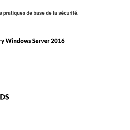
 pratiques de base de la sécurité.
ory Windows Server 2016
 DS