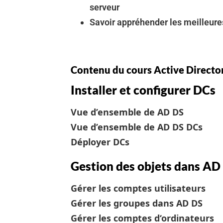
serveur
Savoir appréhender les meilleures
Contenu du cours Active Direct
Installer et configurer DCs
Vue d’ensemble de AD DS
Vue d’ensemble de AD DS DCs
Déployer DCs
Gestion des objets dans AD
Gérer les comptes utilisateurs
Gérer les groupes dans AD DS
Gérer les comptes d‘ordinateurs