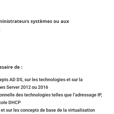
ministrateurs systèmes ou aux
.
ssaire de :
epts AD DS, sur les technologies et sur la
ows Server 2012 ou 2016
nnelle des technologies telles que l’adressage IP,
ocole DHCP
et sur les concepts de base de la virtualisation