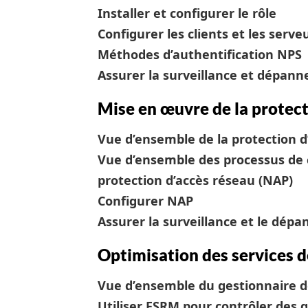
Installer et configurer le rôle
Configurer les clients et les serv
Méthodes d’authentification NPS
Assurer la surveillance et dépanne
Mise en œuvre de la protect
Vue d’ensemble de la protection d
Vue d’ensemble des processus de 
protection d’accès réseau (NAP)
Configurer NAP
Assurer la surveillance et le dép
Optimisation des services de
Vue d’ensemble du gestionnaire de
Utiliser FSRM pour contrôler des qu