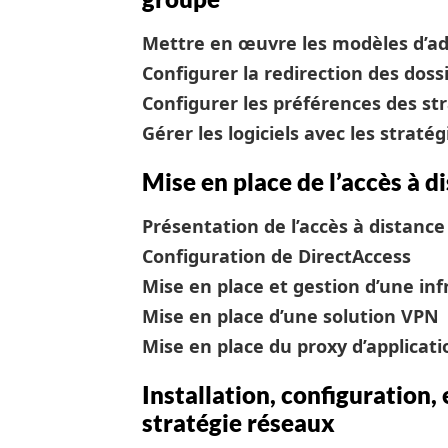
Mettre en œuvre les modèles d’ad
Configurer la redirection des dossi
Configurer les préférences des st
Gérer les logiciels avec les straté
Mise en place de l’accès à d
Présentation de l’accès à distance
Configuration de DirectAccess
Mise en place et gestion d’une in
Mise en place d’une solution VPN
Mise en place du proxy d’applicat
Installation, configuration,
stratégie réseaux