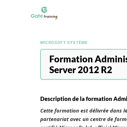
MICROSOFT SYSTÈME
Formation Admini
Server 2012 R2
Description de la formation Adm
Cette formation est délivrée dans le
partenariat avec un centre de form