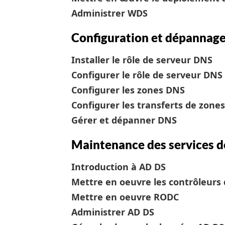
Administrer WDS
Configuration et dépannag
Installer le rôle de serveur DNS
Configurer le rôle de serveur DNS
Configurer les zones DNS
Configurer les transferts de zone
Gérer et dépanner DNS
Maintenance des services d
Introduction à AD DS
Mettre en oeuvre les contrôleurs 
Mettre en oeuvre RODC
Administrer AD DS