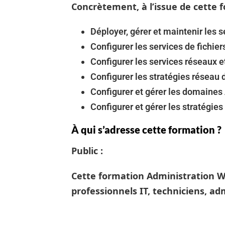
Concrètement, à l’issue de cette f
Déployer, gérer et maintenir les 
Configurer les services de fichier
Configurer les services réseaux e
Configurer les stratégies réseau 
Configurer et gérer les domaines 
Configurer et gérer les stratégies
À qui s’adresse cette formation ?
Public :
Cette formation Administration W
professionnels IT, techniciens, ad