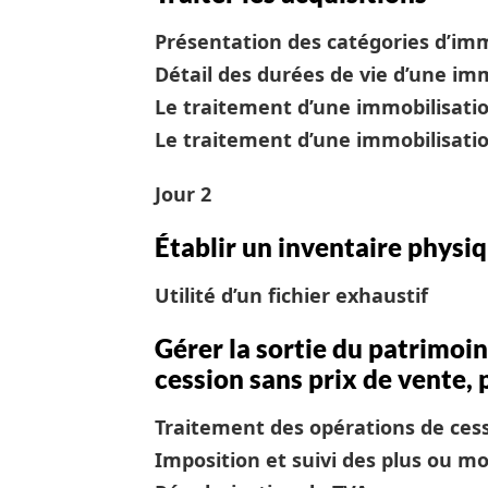
Présentation des catégories d’imm
Détail des durées de vie d’une im
Le traitement d’une immobilisati
Le traitement d’une immobilisati
Jour 2
Établir un inventaire physi
Utilité d’un fichier exhaustif
Gérer la sortie du patrimoin
cession sans prix de vente, 
Traitement des opérations de ces
Imposition et suivi des plus ou m