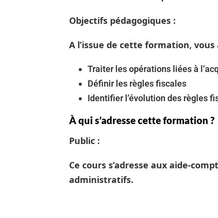
Objectifs pédagogiques :
A l’issue de cette formation, vous
Traiter les opérations liées à l’a
Définir les règles fiscales
Identifier l’évolution des règles f
À qui s’adresse cette formation ?
Public :
Ce cours s’adresse aux aide-comp
administratifs.