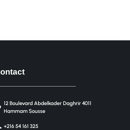
ontact
12 Boulevard Abdelkader Daghrir 4011
Hammam Sousse
+216 54 161 325