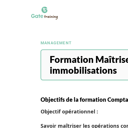
MANAGEMENT
Formation Maîtrise
immobilisations
Objectifs de la formation Compta
Objectif opérationnel :
Savoir maîtriser les opérations co