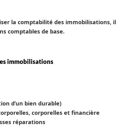
ser la comptabilité des immobilisations, il
ns comptables de base.
es immobilisations
tion d’un bien durable)
orporelles, corporelles et financière
sses réparations