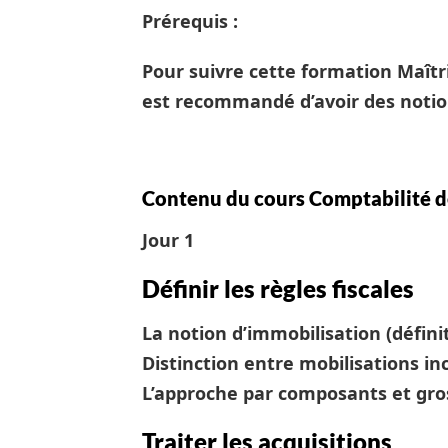
Prérequis :
Pour suivre cette formation Maîtri
est recommandé d’avoir des notio
Contenu du cours Comptabilité d
Jour 1
Définir les règles fiscales
La notion d’immobilisation (défini
Distinction entre mobilisations inc
L’approche par composants et gro
Traiter les acquisitions