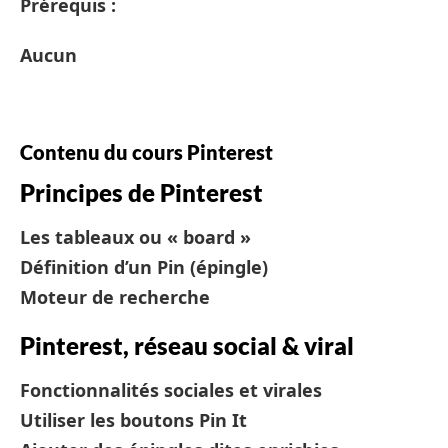
Prérequis :
Aucun
Contenu du cours Pinterest
Principes de Pinterest
Les tableaux ou « board »
Définition d’un Pin (épingle)
Moteur de recherche
Pinterest, réseau social & viral
Fonctionnalités sociales et virales
Utiliser les boutons Pin It