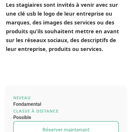
Les stagiaires sont invités à venir avec sur
une clé usb le logo de leur entreprise ou
marques, des images des services ou des
produits qu’ils souhaitent mettre en avant
sur les réseaux sociaux, des descriptifs de
leur entreprise, produits ou services.
NIVEAU
Fondamental
CLASSE À DISTANCE
Possible
Réserver maintenant