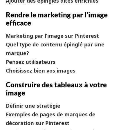
Ajouter des épingles dites enrichies
Rendre le marketing par l’image
efficace
Marketing par l’image sur Pinterest
Quel type de contenu épinglé par une
marque?
Pensez utilisateurs
Choisissez bien vos images
Construire des tableaux à votre
image
Définir une stratégie
Exemples de pages de marques de
décoration sur Pinterest