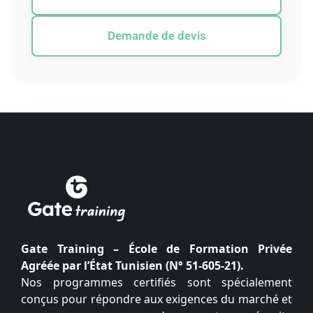
Demande de devis
Gate Training – École de Formation Privée
Agréée par l’État Tunisien (N° 51-605-21).
Nos programmes certifiés sont spécialement
conçus pour répondre aux exigences du marché et