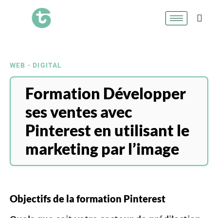
WEB - DIGITAL
Formation Développer
ses ventes avec
Pinterest en utilisant le
marketing par l’image
Objectifs de la formation Pinterest