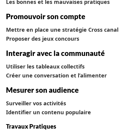
Les bonnes et les mauvaises pratiques
Promouvoir son compte
Mettre en place une stratégie Cross canal
Proposer des jeux concours
Interagir avec la communauté
Utiliser les tableaux collectifs
Créer une conversation et l’alimenter
Mesurer son audience
Surveiller vos activités
Identifier un contenu populaire
Travaux Pratiques