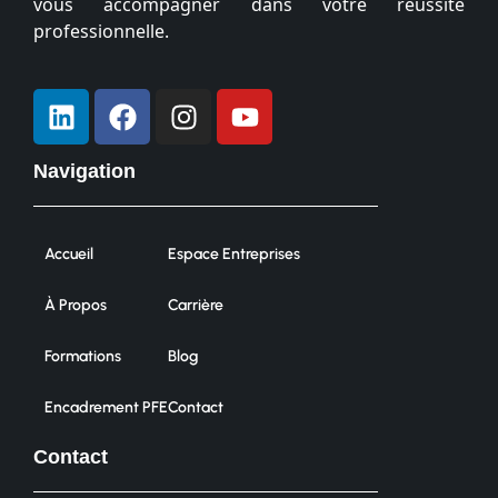
vous accompagner dans votre réussite
professionnelle.
Navigation
Accueil
Espace Entreprises
À Propos
Carrière
Formations
Blog
Encadrement PFE
Contact
Contact