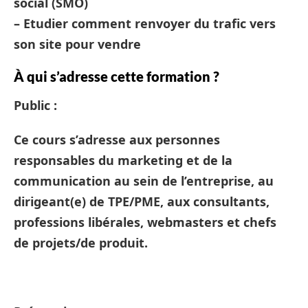
social (SMO)
– Etudier comment renvoyer du trafic vers
son site pour vendre
À qui s’adresse cette formation ?
Public :
Ce cours s’adresse aux personnes
responsables du marketing et de la
communication au sein de l’entreprise, au
dirigeant(e) de TPE/PME, aux consultants,
professions libérales, webmasters et chefs
de projets/de produit.