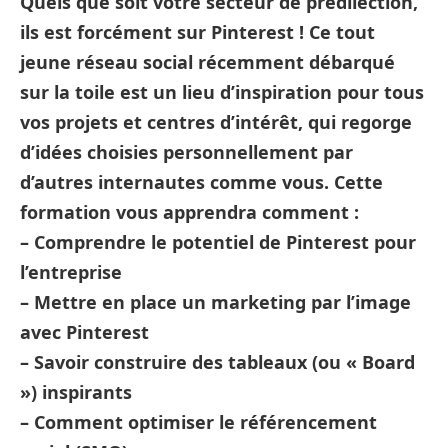
Quels que soit votre secteur de prédilection,
ils est forcément sur Pinterest ! Ce tout
jeune réseau social récemment débarqué
sur la toile est un lieu d’inspiration pour tous
vos projets et centres d’intérêt, qui regorge
d’idées choisies personnellement par
d’autres internautes comme vous. Cette
formation vous apprendra comment :
– Comprendre le potentiel de Pinterest pour
l’entreprise
– Mettre en place un marketing par l’image
avec Pinterest
– Savoir construire des tableaux (ou « Board
») inspirants
– Comment optimiser le référencement