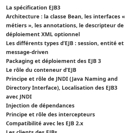
La spécification EJB3
Architecture : la classe Bean, les interfaces «
métiers », les annotations, le descripteur de
déploiement XML optionnel
Les différents types d’EJB : session, entité et
message-driven
Packaging et déploiement des EJB 3
Le rôle du conteneur d’EJB
Principe et rôle de JNDI (Java Naming and
Directory Interface), Localisation des EJB3
avec JNDI
Injection de dépendances
Principe et rôle des intercepteurs
Compatibilité avec les EJB 2.x
Les clients des EJBs