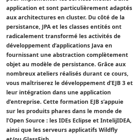
application et sont particulièrement adaptés
aux architectures en cluster. Du côté de la
persistance, JPA et les classes entités ont
radicalement transformé les activités de
développement d’applications Java en
fournissant une abstraction complètement
objet au modèle de persistance. Grâce aux
nombreux ateliers réalisés durant ce cours,
vous maîtriserez le développement d’EJB 3 et
leur intégration dans une application
d’entreprise. Cette formation EJB s’appuie
sur les produits phares dans le monde de
l’Open Source : les IDEs Eclipse et IntelijIDEA,
ainsi que les serveurs applicatifs Wildfly
et/ou GlassFish.