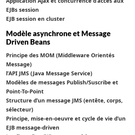
Application Ajax et concurrence d’accès aux
EJBs session
EJB session en cluster
Modèle asynchrone et Message
Driven Beans
Principe des MOM (Middleware Orientés
Message)
l’API JMS (Java Message Service)
Modèles de messages Publish/Suscribe et
Point-To-Point
Structure d’un message JMS (entête, corps,
sélecteur)
Principe, mise-en-oeuvre et cycle de vie d’un
EJB message-driven