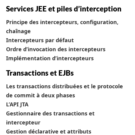
Services JEE et piles d’interception
Principe des intercepteurs, configuration,
chaînage
Intercepteurs par défaut
Ordre d’invocation des intercepteurs
Implémentation d’intercepteurs
Transactions et EJBs
Les transactions distribuées et le protocole
de commit à deux phases
L’API JTA
Gestionnaire des transactions et
intercepteur
Gestion déclarative et attributs