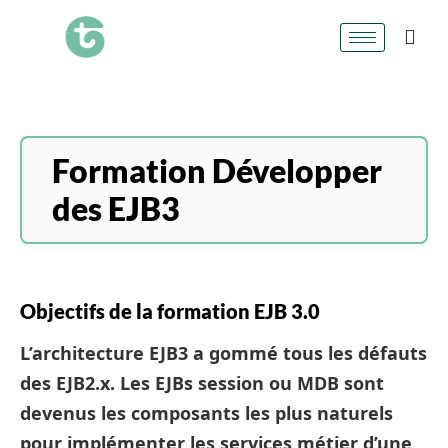
Formation Développer
des EJB3
Objectifs de la formation EJB 3.0
L’architecture EJB3 a gommé tous les défauts
des EJB2.x. Les EJBs session ou MDB sont
devenus les composants les plus naturels
pour implémenter les services métier d’une