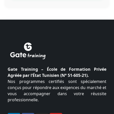
Gate Training – École de Formation Privée
Agréée par l’État Tunisien (N° 51-605-21).
Nos programmes certifiés sont spécialement
conçus pour répondre aux exigences du marché et
vous accompagner dans votre réussite
professionnelle.