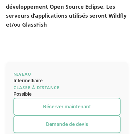
développement Open Source Eclipse. Les
serveurs d’applications utilisés seront Wildfly
et/ou GlassFish
NIVEAU
Intermédiaire
CLASSE À DISTANCE
Possible
Réserver maintenant
Demande de devis