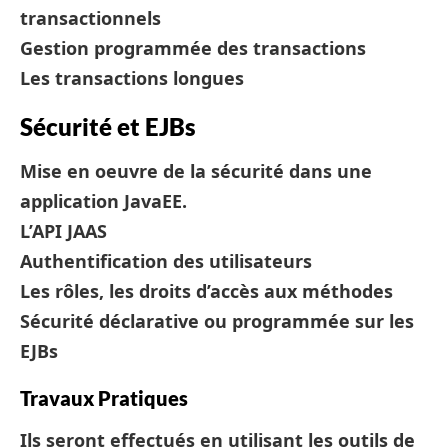
transactionnels
Gestion programmée des transactions
Les transactions longues
Sécurité et EJBs
Mise en oeuvre de la sécurité dans une
application JavaEE.
L’API JAAS
Authentification des utilisateurs
Les rôles, les droits d’accès aux méthodes
Sécurité déclarative ou programmée sur les
EJBs
Travaux Pratiques
Ils seront effectués en utilisant les outils de