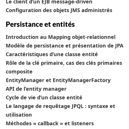
Le client d’un EJB message-driven
Configuration des objets JMS administrés
Persistance et entités
Introduction au Mapping objet-relationnel
Modèle de persistance et présentation de JPA
Caractéristiques d’une classe entité
Rôle de la clé primaire, cas des clés primaires
composite
EntityManager et EntityManagerFactory
API de l’entity manager
Cycle de vie d’un classe entité
Le langage de requêtage JPQL : syntaxe et
utilisation
Méthodes « callback » et listeners