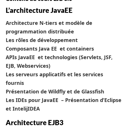
L’architecture JavaEE
Architecture N-tiers et modèle de
programmation distribuée
Les rôles de développement
Composants Java EE et containers
APIs JavaEE et technologies (Servlets, JSF,
EJB, Webservices)
Les serveurs applicatifs et les services
fournis
Présentation de Wildfly et de Glassfish
Les IDEs pour JavaEE – Présentation d’Eclipse
et IntelijIDEA
Architecture EJB3