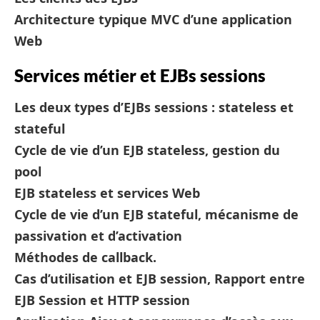
Architecture typique MVC d’une application
Web
Services métier et EJBs sessions
Les deux types d’EJBs sessions : stateless et
stateful
Cycle de vie d’un EJB stateless, gestion du
pool
EJB stateless et services Web
Cycle de vie d’un EJB stateful, mécanisme de
passivation et d’activation
Méthodes de callback.
Cas d’utilisation et EJB session, Rapport entre
EJB Session et HTTP session