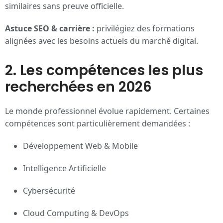
similaires sans preuve officielle.
Astuce SEO & carrière :
privilégiez des formations
alignées avec les besoins actuels du marché digital.
2. Les compétences les plus
recherchées en 2026
Le monde professionnel évolue rapidement. Certaines
compétences sont particulièrement demandées :
Développement Web & Mobile
Intelligence Artificielle
Cybersécurité
Cloud Computing & DevOps