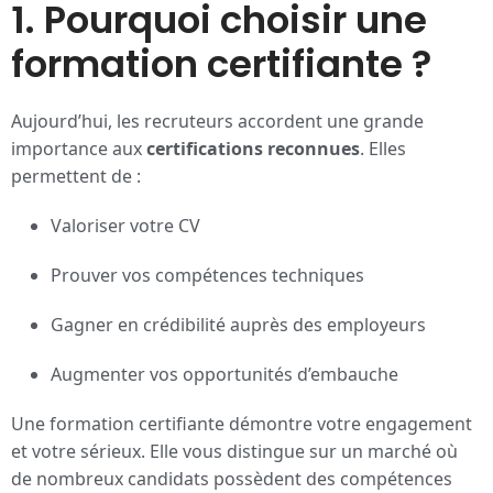
1. Pourquoi choisir une
formation certifiante ?
Aujourd’hui, les recruteurs accordent une grande
importance aux
certifications reconnues
. Elles
permettent de :
Valoriser votre CV
Prouver vos compétences techniques
Gagner en crédibilité auprès des employeurs
Augmenter vos opportunités d’embauche
Une formation certifiante démontre votre engagement
et votre sérieux. Elle vous distingue sur un marché où
de nombreux candidats possèdent des compétences