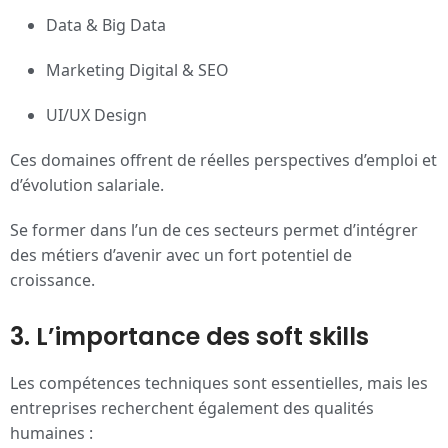
Data & Big Data
Marketing Digital & SEO
UI/UX Design
Ces domaines offrent de réelles perspectives d’emploi et
d’évolution salariale.
Se former dans l’un de ces secteurs permet d’intégrer
des métiers d’avenir avec un fort potentiel de
croissance.
3. L’importance des soft skills
Les compétences techniques sont essentielles, mais les
entreprises recherchent également des qualités
humaines :