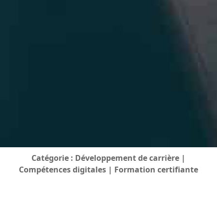
Catégorie :
Développement de carrière |
Compétences digitales | Formation certifiante