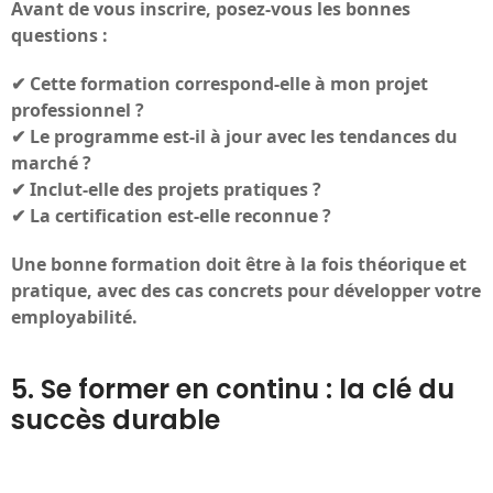
Avant de vous inscrire, posez-vous les bonnes
questions :
✔ Cette formation correspond-elle à mon projet
professionnel ?
✔ Le programme est-il à jour avec les tendances du
marché ?
✔ Inclut-elle des projets pratiques ?
✔ La certification est-elle reconnue ?
Une bonne formation doit être à la fois théorique et
pratique, avec des cas concrets pour développer votre
employabilité.
5. Se former en continu : la clé du
succès durable