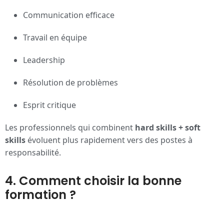
Communication efficace
Travail en équipe
Leadership
Résolution de problèmes
Esprit critique
Les professionnels qui combinent
hard skills + soft
skills
évoluent plus rapidement vers des postes à
responsabilité.
4. Comment choisir la bonne
formation ?