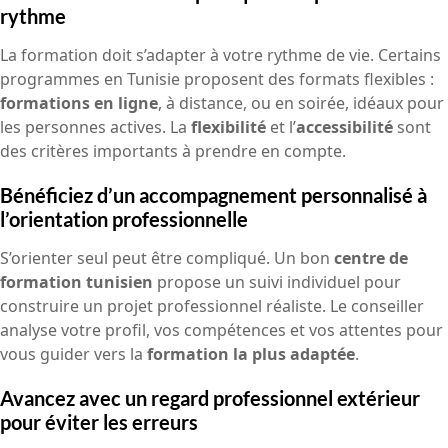
rythme
La formation doit s’adapter à votre rythme de vie. Certains
programmes en Tunisie proposent des formats flexibles :
formations en ligne
, à distance, ou en soirée, idéaux pour
les personnes actives. La
flexibilité
et l’
accessibilité
sont
des critères importants à prendre en compte.
Bénéficiez d’un accompagnement personnalisé à
l’orientation professionnelle
S’orienter seul peut être compliqué. Un bon
centre de
formation tunisien
propose un suivi individuel pour
construire un projet professionnel réaliste. Le conseiller
analyse votre profil, vos compétences et vos attentes pour
vous guider vers la
formation la plus adaptée
.
Avancez avec un regard professionnel extérieur
pour éviter les erreurs