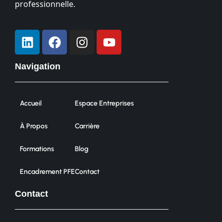
professionnelle.
Navigation
Accueil
Espace Entreprises
À Propos
Carrière
Formations
Blog
Encadrement PFE
Contact
Contact