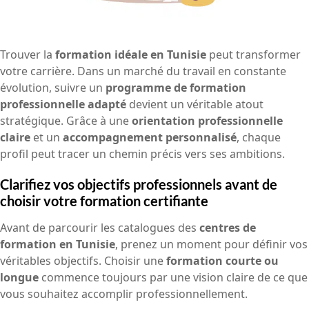
Trouver la
formation idéale en Tunisie
peut transformer
votre carrière. Dans un marché du travail en constante
évolution, suivre un
programme de formation
professionnelle adapté
devient un véritable atout
stratégique. Grâce à une
orientation professionnelle
claire
et un
accompagnement personnalisé
, chaque
profil peut tracer un chemin précis vers ses ambitions.
Clarifiez vos objectifs professionnels avant de
choisir votre formation certifiante
Avant de parcourir les catalogues des
centres de
formation en Tunisie
, prenez un moment pour définir vos
véritables objectifs. Choisir une
formation courte ou
longue
commence toujours par une vision claire de ce que
vous souhaitez accomplir professionnellement.