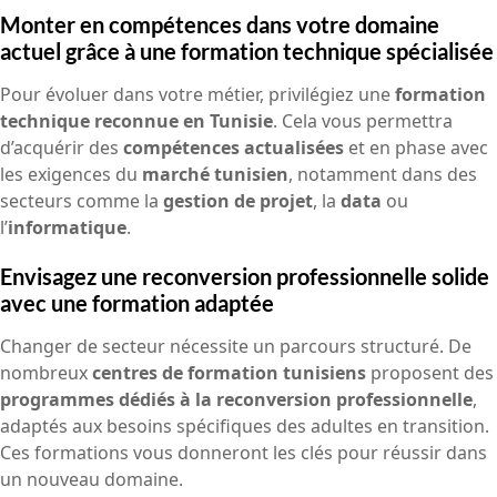
Monter en compétences dans votre domaine
actuel grâce à une formation technique spécialisée
Pour évoluer dans votre métier, privilégiez une
formation
technique reconnue en Tunisie
. Cela vous permettra
d’acquérir des
compétences actualisées
et en phase avec
les exigences du
marché tunisien
, notamment dans des
secteurs comme la
gestion de projet
, la
data
ou
l’
informatique
.
Envisagez une reconversion professionnelle solide
avec une formation adaptée
Changer de secteur nécessite un parcours structuré. De
nombreux
centres de formation tunisiens
proposent des
programmes dédiés à la reconversion professionnelle
,
adaptés aux besoins spécifiques des adultes en transition.
Ces formations vous donneront les clés pour réussir dans
un nouveau domaine.