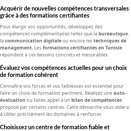
Acquérir de nouvelles compétences transversales
grâce à des formations certifiantes
Pour élargir vos opportunités, développez des
compétences complémentaires telles que la
bureautique
,
la
communication digitale
ou encore les
techniques de
management
. Les
formations certifiantes en Tunisie
répondent à ces besoins concrets et mesurables.
Évaluez vos compétences actuelles pour un choix
de formation cohérent
Connaître vos forces et vos faiblesses est essentiel pour
faire un choix de formation pertinent. Réalisez une
auto-
évaluation
ou faites appel à un
bilan de compétences
proposé par certains centres. Cette démarche vous aidera
à cibler précisément les domaines à renforcer.
Choisissez un centre de formation fiable et