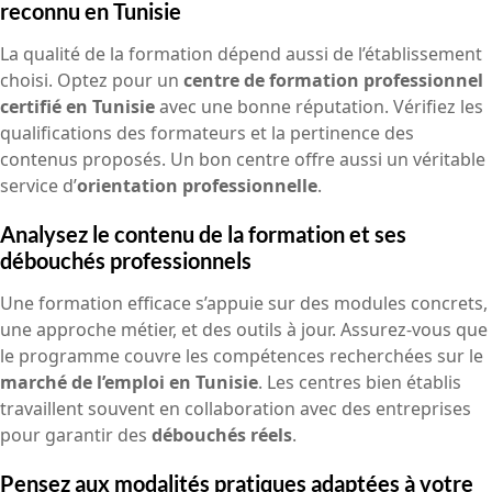
reconnu en Tunisie
La qualité de la formation dépend aussi de l’établissement
choisi. Optez pour un
centre de formation professionnel
certifié en Tunisie
avec une bonne réputation. Vérifiez les
qualifications des formateurs et la pertinence des
contenus proposés. Un bon centre offre aussi un véritable
service d’
orientation professionnelle
.
Analysez le contenu de la formation et ses
débouchés professionnels
Une formation efficace s’appuie sur des modules concrets,
une approche métier, et des outils à jour. Assurez-vous que
le programme couvre les compétences recherchées sur le
marché de l’emploi en Tunisie
. Les centres bien établis
travaillent souvent en collaboration avec des entreprises
pour garantir des
débouchés réels
.
Pensez aux modalités pratiques adaptées à votre