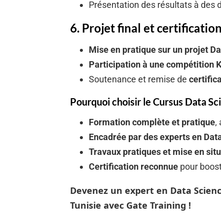
Présentation des résultats à des 
6. Projet final et certification
Mise en pratique sur un projet Da
Participation à une compétition 
Soutenance et remise de
certific
Pourquoi choisir le Cursus Data Sci
Formation complète et pratique
,
Encadrée par des experts en Data
Travaux pratiques et mise en situ
Certification reconnue
pour boost
Devenez un expert en Data Scienc
Tunisie avec Gate Training !