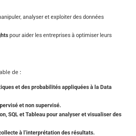
anipuler, analyser et exploiter des données
ghts
pour aider les entreprises à optimiser leurs
able de :
iques et des probabilités appliquées à la Data
pervisé et non supervisé.
on, SQL et Tableau pour analyser et visualiser des
ollecte à l’interprétation des résultats.