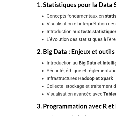
1. Statistiques pour la Data 
Concepts fondamentaux en
stati
Visualisation et interprétation d
Introduction aux
tests statistique
L’évolution des statistiques à l’èr
2. Big Data : Enjeux et outils 
Introduction au
Big Data et Intelli
Sécurité, éthique et réglementat
Infrastructures
Hadoop et Spark
Collecte, stockage et traitement
Visualisation avancée avec
Table
3. Programmation avec R et 