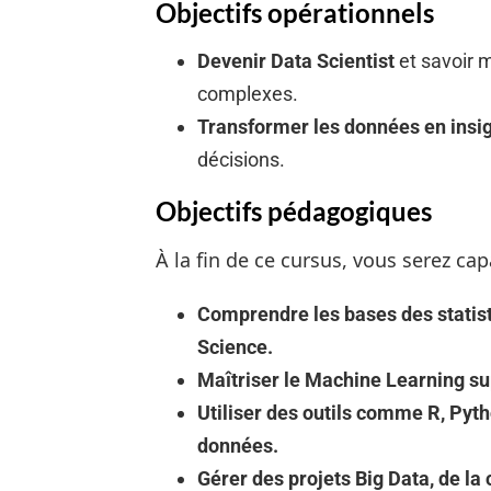
Objectifs opérationnels
Devenir Data Scientist
et savoir m
complexes.
Transformer les données en insi
décisions.
Objectifs pédagogiques
À la fin de ce cursus, vous serez cap
Comprendre les bases des statist
Science.
Maîtriser le Machine Learning su
Utiliser des outils comme R, Pyth
données.
Gérer des projets Big Data, de la c