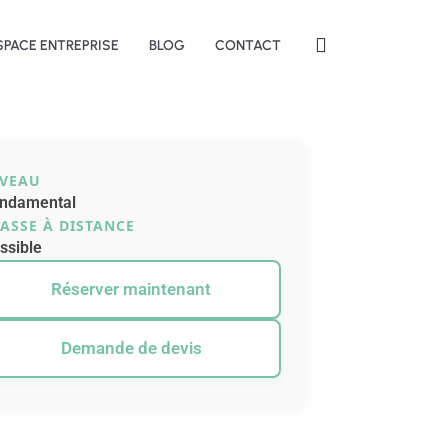
SPACE ENTREPRISE
BLOG
CONTACT
IVEAU
ndamental
ASSE À DISTANCE
ssible
Réserver maintenant
Demande de devis