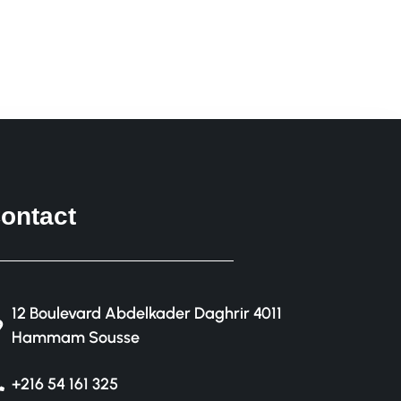
ontact
12 Boulevard Abdelkader Daghrir 4011
Hammam Sousse
+216 54 161 325