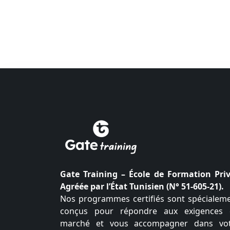
Gate Training – École de Formation Pri
Agréée par l’État Tunisien (N° 51-605-21).
Nos programmes certifiés sont spécialem
conçus pour répondre aux exigences
marché et vous accompagner dans vo