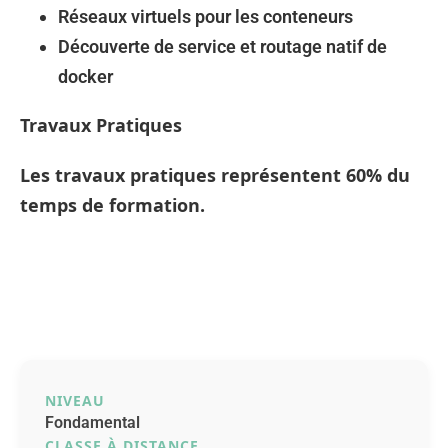
Réseaux virtuels pour les conteneurs
Découverte de service et routage natif de
docker
Travaux Pratiques
Les travaux pratiques représentent 60% du
temps de formation.
NIVEAU
Fondamental
CLASSE À DISTANCE