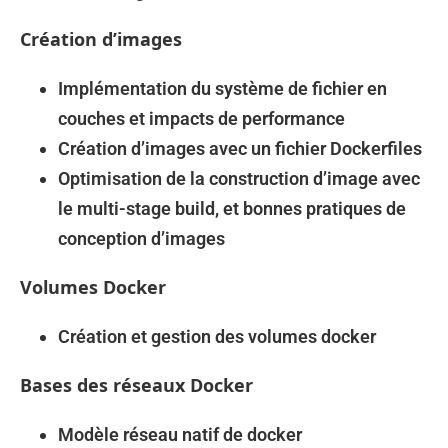
Création d’images
Implémentation du système de fichier en
couches et impacts de performance
Création d’images avec un fichier Dockerfiles
Optimisation de la construction d’image avec
le multi-stage build, et bonnes pratiques de
conception d’images
Volumes Docker
Création et gestion des volumes docker
Bases des réseaux Docker
Modèle réseau natif de docker