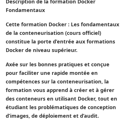
Description
de la formation Docker
Fondamentaux
Cette formation
Docker : Les fondamentaux
de la conteneurisation
(cours officiel)
constitue la porte d’entrée aux formations
Docker de niveau supérieur.
Axée sur les bonnes pratiques et conçue
pour faciliter une rapide montée en
compétences sur la conteneurisation, la
formation vous apprend à créer et à gérer
des conteneurs en utilisant Docker, tout en
étudiant les problématiques de conception
d’images, de déploiement et d’audit.