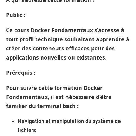
Public :
Ce cours Docker Fondamentaux s’adresse à
tout profil technique souhaitant apprendre à
créer des conteneurs efficaces pour des
applications nouvelles ou existantes.
Prérequis :
Pour suivre cette formation Docker
Fondamentaux, il est nécessaire d’être
familier du terminal bash :
Navigation et manipulation du système de
fichiers