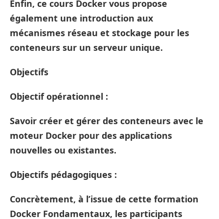
Enfin, ce cours Docker vous propose
également une introduction aux
mécanismes réseau et stockage pour les
conteneurs sur un serveur unique.
Objectifs
Objectif opérationnel :
Savoir créer et gérer des conteneurs avec le
moteur Docker pour des applications
nouvelles ou existantes.
Objectifs pédagogiques :
Concrètement, à l’issue de cette formation
Docker Fondamentaux, les participants