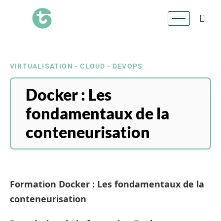
VIRTUALISATION - CLOUD - DEVOPS
Docker : Les
fondamentaux de la
conteneurisation
Formation Docker : Les fondamentaux de la
conteneurisation