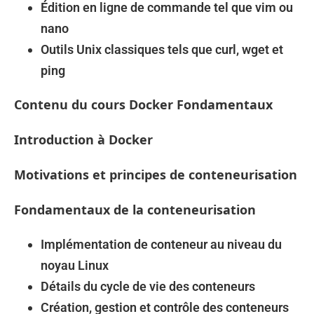
Édition en ligne de commande tel que vim ou
nano
Outils Unix classiques tels que curl, wget et
ping
Contenu du cours Docker Fondamentaux
Introduction à Docker
Motivations et principes de conteneurisation
Fondamentaux de la conteneurisation
Implémentation de conteneur au niveau du
noyau Linux
Détails du cycle de vie des conteneurs
Création, gestion et contrôle des conteneurs