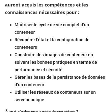
auront acquis les compétences et les
connaissances nécessaires pour :
Maîtriser le cycle de vie complet d’un
conteneur
Récupérer l’état et la configuration de
conteneurs
Construire des images de conteneur en
suivant les bonnes pratiques en terme de
performance et sécurité
Gérer les bases de la persistance de données
d’un conteneur
Utiliser les réseaux de conteneurs sur un
serveur unique
À qui s’adresse cette formation ?