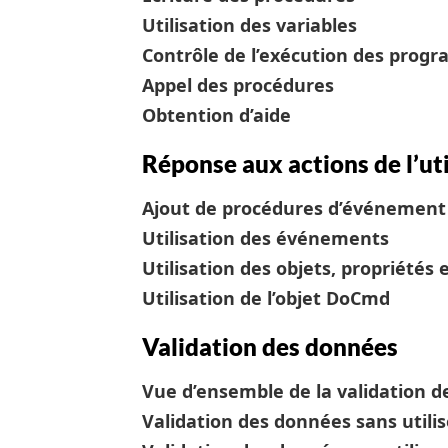
Utilisation des variables
Contrôle de l’exécution des prog
Appel des procédures
Obtention d’aide
Réponse aux actions de l’uti
Ajout de procédures d’événement
Utilisation des événements
Utilisation des objets, propriétés
Utilisation de l’objet DoCmd
Validation des données
Vue d’ensemble de la validation 
Validation des données sans utili