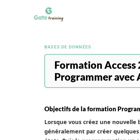
BASES DE DONNÉES
Formation Access 
Programmer avec 
Objectifs de la formation Progr
Lorsque vous créez une nouvelle
généralement par créer quelques o