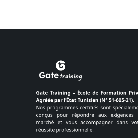
Gate Training – École de Formation Pri
Agréée par l’État Tunisien (N° 51-605-21).
Nos programmes certifiés sont spécialem
conçus pour répondre aux exigences
marché et vous accompagner dans vo
réussite professionnelle.