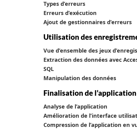
Types d’erreurs
Erreurs d’exécution
Ajout de gestionnaires d’erreurs
Utilisation des enregistrem
Vue d’ensemble des jeux d’enregi
Extraction des données avec Acce
SQL
Manipulation des données
Finalisation de l’application
Analyse de l’application
Amélioration de l’interface utilisa
Compression de l’application en vu