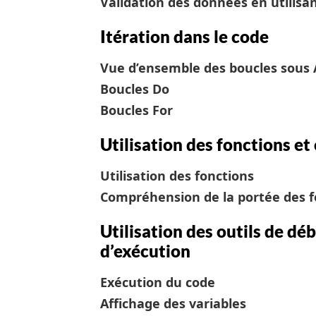
Validation des données en utilisa
Itération dans le code
Vue d’ensemble des boucles sous 
Boucles Do
Boucles For
Utilisation des fonctions e
Utilisation des fonctions
Compréhension de la portée des f
Utilisation des outils de dé
d’exécution
Exécution du code
Affichage des variables