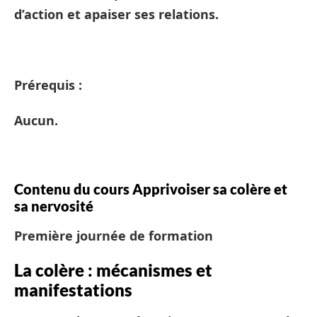
d’action et apaiser ses relations.
Prérequis :
Aucun.
Contenu du cours Apprivoiser sa colère et
sa nervosité
Première journée de formation
La colère : mécanismes et
manifestations