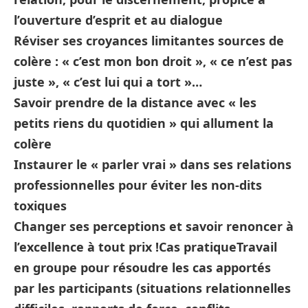
l’ouverture d’esprit et au dialogue
Réviser ses croyances limitantes sources de
colère : « c’est mon bon droit », « ce n’est pas
juste », « c’est lui qui a tort »…
Savoir prendre de la distance avec « les
petits riens du quotidien » qui allument la
colère
Instaurer le « parler vrai » dans ses relations
professionnelles pour éviter les non-dits
toxiques
Changer ses perceptions et savoir renoncer à
l’excellence à tout prix !
Cas pratique
Travail
en groupe pour résoudre les cas apportés
par les participants (situations relationnelles