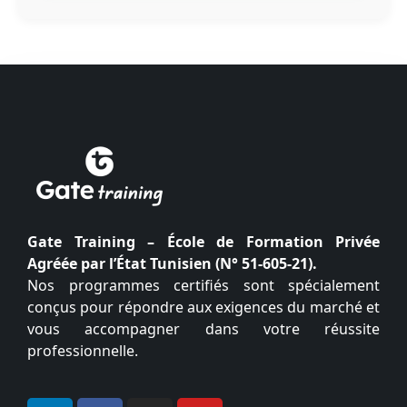
Gate Training – École de Formation Privée
Agréée par l’État Tunisien (N° 51-605-21).
Nos programmes certifiés sont spécialement
conçus pour répondre aux exigences du marché et
vous accompagner dans votre réussite
professionnelle.