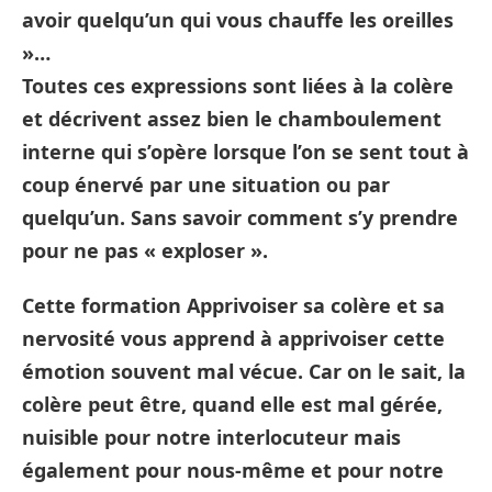
avoir quelqu’un qui vous chauffe les oreilles
»…
Toutes ces expressions sont liées à la colère
et décrivent assez bien le chamboulement
interne qui s’opère lorsque l’on se sent tout à
coup énervé par une situation ou par
quelqu’un. Sans savoir comment s’y prendre
pour ne pas « exploser ».
Cette
formation Apprivoiser sa colère et sa
nervosité
vous apprend à apprivoiser cette
émotion souvent mal vécue. Car on le sait, la
colère peut être, quand elle est mal gérée,
nuisible pour notre interlocuteur mais
également pour nous-même et pour notre