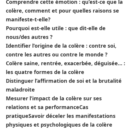
Comprendre cette émotion : qu’est-ce que la
colère, comment et pour quelles raisons se
manifeste-t-elle?
Pourquoi est-elle utile : que dit-elle de
nous/des autres ?
Identifier l’origine de la colère : contre soi,
contre les autres ou contre le monde ?
Colère saine, rentrée, exacerbée, déguisée… :
les quatre formes de la colère
Distinguer l’affirmation de soi et la brutalité
maladroite
Mesurer l’impact de la colère sur ses
relations et sa performance
Cas
pratique
Savoir déceler les manifestations
physiques et psychologiques de la colère