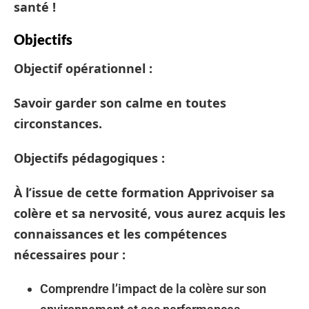
santé !
Objectifs
Objectif opérationnel
:
Savoir garder son calme en toutes
circonstances.
Objectifs pédagogiques
:
À l’issue de cette
formation Apprivoiser sa
colère et sa nervosité
, vous aurez acquis les
connaissances et les compétences
nécessaires pour :
Comprendre l’impact de la colère sur son