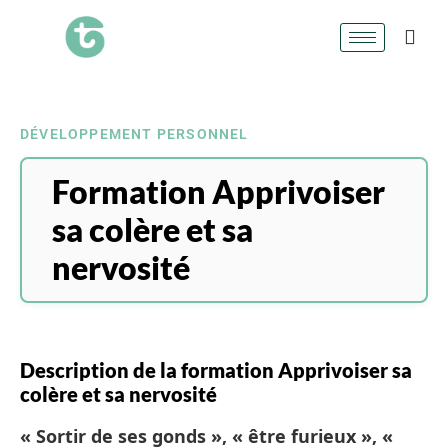
DÉVELOPPEMENT PERSONNEL
Formation Apprivoiser
sa colère et sa
nervosité
Description de la formation Apprivoiser sa
colère et sa nervosité
« Sortir de ses gonds », « être furieux », «