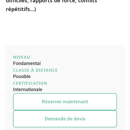
difficiles, rapports de force, conflits
répétitifs…)
NIVEAU
Fondamental
CLASSE À DISTANCE
Possible
CERTIFICATION
Internationale
Réserver maintenant
Demande de devis