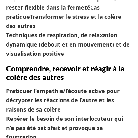
rester flexible dans la fermeté
Cas
pratique
Transformer le stress et la colère
des autres
Techniques de respiration, de relaxation
dynamique (debout et en mouvement) et de
visualisation positive
Comprendre, recevoir et réagir à la
colère des autres
Pratiquer l’empathie/l’écoute active pour
décrypter les réactions de l’autre et les
raisons de sa colère
Repérer le besoin de son interlocuteur qui
n’a pas été satisfait et provoque sa
frustration