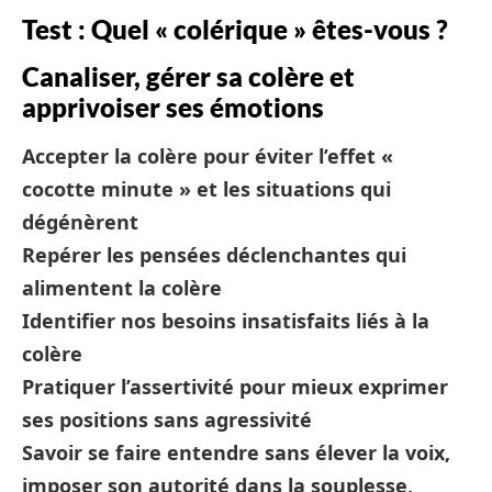
Test : Quel « colérique » êtes-vous ?
Canaliser, gérer sa colère et
apprivoiser ses émotions
Accepter la colère pour éviter l’effet «
cocotte minute » et les situations qui
dégénèrent
Repérer les pensées déclenchantes qui
alimentent la colère
Identifier nos besoins insatisfaits liés à la
colère
Pratiquer l’assertivité pour mieux exprimer
ses positions sans agressivité
Savoir se faire entendre sans élever la voix,
imposer son autorité dans la souplesse,