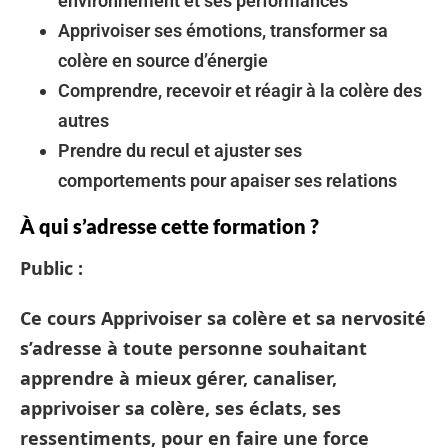
environnement et ses performances
Apprivoiser ses émotions, transformer sa
colère en source d’énergie
Comprendre, recevoir et réagir à la colère des
autres
Prendre du recul et ajuster ses
comportements pour apaiser ses relations
À qui s’adresse cette formation ?
Public :
Ce cours Apprivoiser sa colère et sa nervosité
s’adresse à toute personne souhaitant
apprendre à mieux gérer, canaliser,
apprivoiser sa colère, ses éclats, ses
ressentiments, pour en faire une force