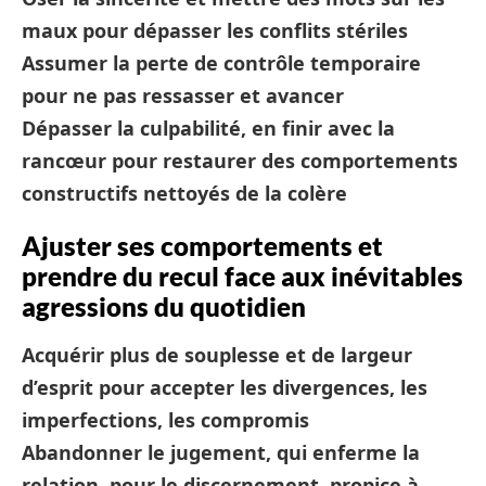
maux pour dépasser les conflits stériles
Assumer la perte de contrôle temporaire
pour ne pas ressasser et avancer
Dépasser la culpabilité, en finir avec la
rancœur pour restaurer des comportements
constructifs nettoyés de la colère
Ajuster ses comportements et
prendre du recul face aux inévitables
agressions du quotidien
Acquérir plus de souplesse et de largeur
d’esprit pour accepter les divergences, les
imperfections, les compromis
Abandonner le jugement, qui enferme la
relation, pour le discernement, propice à