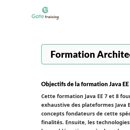
Formation Architec
Objectifs de la formation Java EE 
Cette formation Java EE 7 et 8 fo
exhaustive des plateformes Java EE
concepts fondateurs de cette spéc
finalités. Ensuite, les technologie