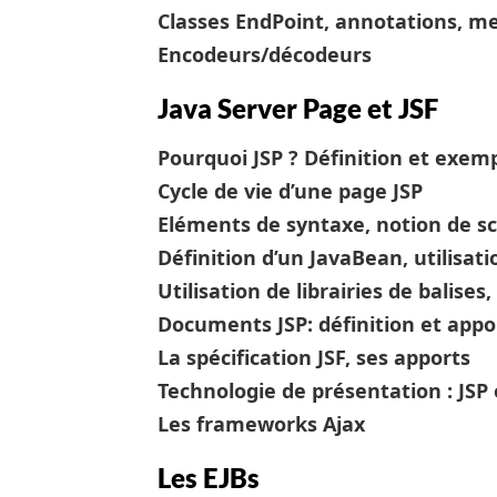
Classes EndPoint, annotations, m
Encodeurs/décodeurs
Java Server Page et JSF
Pourquoi JSP ? Définition et exem
Cycle de vie d’une page JSP
Eléments de syntaxe, notion de sc
Définition d’un JavaBean, utilisat
Utilisation de librairies de balises
Documents JSP: définition et appo
La spécification JSF, ses apports
Technologie de présentation : JSP 
Les frameworks Ajax
Les EJBs