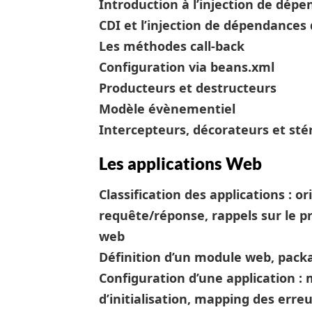
Introduction à l’injection de dép
CDI et l’injection de dépendances d
Les méthodes call-back
Configuration via beans.xml
Producteurs et destructeurs
Modèle évènementiel
Intercepteurs, décorateurs et sté
Les applications Web
Classification des applications : 
requête/réponse, rappels sur le pr
web
Définition d’un module web, packa
Configuration d’une application 
d’initialisation, mapping des erre