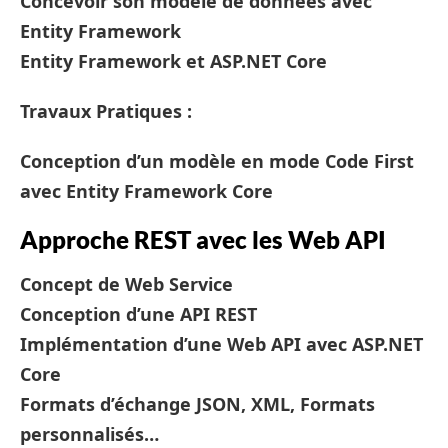
Concevoir son modèle de données avec
Entity Framework
Entity Framework et ASP.NET Core
Travaux Pratiques :
Conception d’un modèle en mode Code First
avec Entity Framework Core
Approche REST avec les Web API
Concept de Web Service
Conception d’une API REST
Implémentation d’une Web API avec ASP.NET
Core
Formats d’échange JSON, XML, Formats
personnalisés…