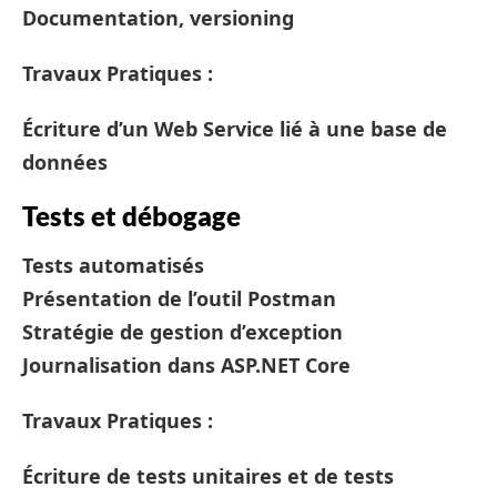
Documentation, versioning
Travaux Pratiques :
Écriture d’un Web Service lié à une base de
données
Tests et débogage
Tests automatisés
Présentation de l’outil Postman
Stratégie de gestion d’exception
Journalisation dans ASP.NET Core
Travaux Pratiques :
Écriture de tests unitaires et de tests