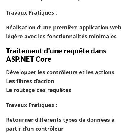
Travaux Pratiques :
Réalisation d’une première application web
légère avec les fonctionnalités minimales
Traitement d’une requête dans
ASP.NET Core
Développer les contrôleurs et les actions
Les filtres d’action
Le routage des requêtes
Travaux Pratiques :
Retourner différents types de données à
partir d’un contrôleur