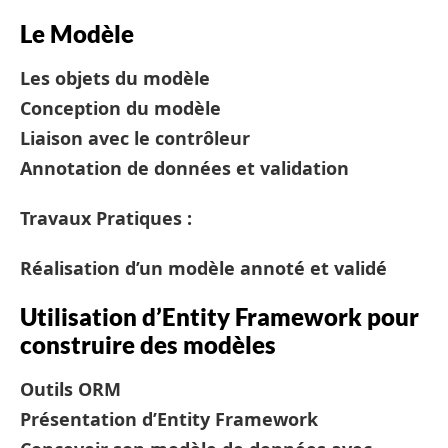
Le Modèle
Les objets du modèle
Conception du modèle
Liaison avec le contrôleur
Annotation de données et validation
Travaux Pratiques :
Réalisation d’un modèle annoté et validé
Utilisation d’Entity Framework pour
construire des modèles
Outils ORM
Présentation d’Entity Framework