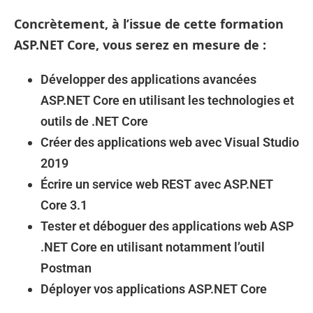
Concrètement, à l’issue de cette
formation
ASP.NET Core
, vous serez en mesure de :
Développer des applications avancées
ASP.NET Core en utilisant les technologies et
outils de .NET Core
Créer des applications web avec Visual Studio
2019
Écrire un service web REST avec ASP.NET
Core 3.1
Tester et déboguer des applications web ASP
.NET Core en utilisant notamment l’outil
Postman
Déployer vos applications ASP.NET Core