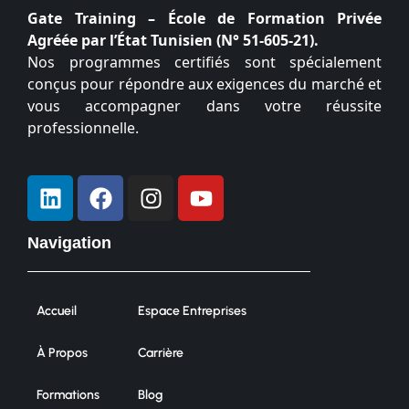
Gate Training – École de Formation Privée
Agréée par l’État Tunisien (N° 51-605-21).
Nos programmes certifiés sont spécialement
conçus pour répondre aux exigences du marché et
vous accompagner dans votre réussite
professionnelle.
Navigation
Accueil
Espace Entreprises
À Propos
Carrière
Formations
Blog