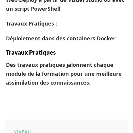
un script PowerShell
Travaux Pratiques :
Déploiement dans des containers Docker
Travaux Pratiques
Des travaux pratiques jalonnent chaque
module de la formation pour une meilleure
assimilation des connaissances.
NIVEAU