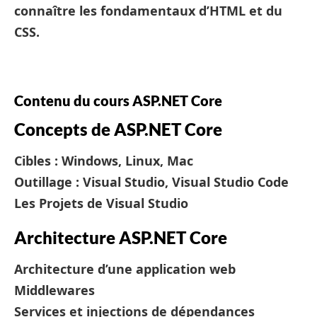
connaître les fondamentaux d’HTML et du
CSS.
Contenu du cours ASP.NET Core
Concepts de ASP.NET Core
Cibles : Windows, Linux, Mac
Outillage : Visual Studio, Visual Studio Code
Les Projets de Visual Studio
Architecture ASP.NET Core
Architecture d’une application web
Middlewares
Services et injections de dépendances