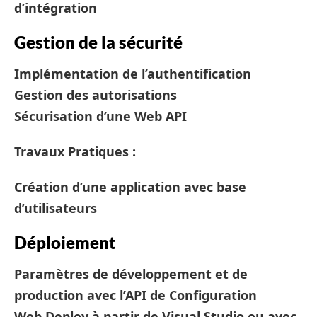
d’intégration
Gestion de la sécurité
Implémentation de l’authentification
Gestion des autorisations
Sécurisation d’une Web API
Travaux Pratiques :
Création d’une application avec base
d’utilisateurs
Déploiement
Paramètres de développement et de
production avec l’API de Configuration
Web Deploy à partir de Visual Studio ou avec