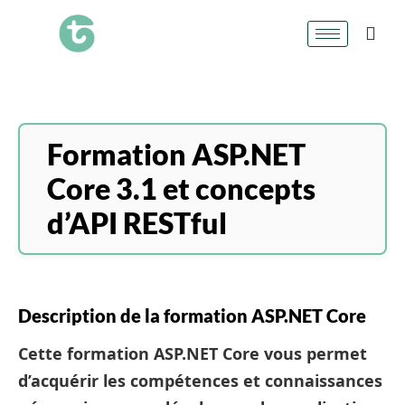
Formation ASP.NET
Core 3.1 et concepts
d’API RESTful
Description de la formation ASP.NET Core
Cette
formation ASP.NET Core
vous permet
d’acquérir les compétences et connaissances