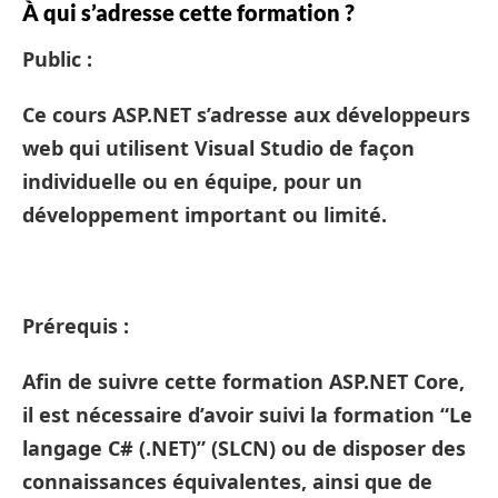
À qui s’adresse cette formation ?
Public :
Ce cours ASP.NET s’adresse aux développeurs
web qui utilisent Visual Studio de façon
individuelle ou en équipe, pour un
développement important ou limité.
Prérequis :
Afin de suivre cette formation ASP.NET Core,
il est nécessaire d’avoir suivi la formation “Le
langage C# (.NET)” (SLCN) ou de disposer des
connaissances équivalentes, ainsi que de