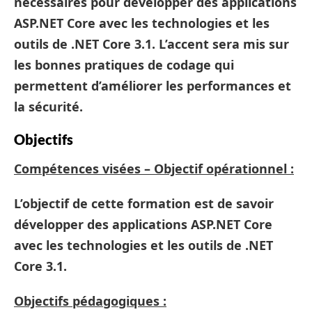
nécessaires pour développer des applications
ASP.NET Core avec les technologies et les
outils de .NET Core 3.1. L’accent sera mis sur
les bonnes pratiques de codage qui
permettent d’améliorer les performances et
la sécurité.
Objectifs
Compétences visées – Objectif opérationnel :
L’objectif de cette formation est de savoir
développer des applications ASP.NET Core
avec les technologies et les outils de .NET
Core 3.1.
Objectifs pédagogiques :