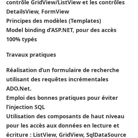
contrôle GridView/ListView et les contrôles
DetailsView, FormView
Principes des modèles (Templates)
Model binding d’ASP.NET, pour des accès
100% typés
Travaux pratiques
Réalisation d’un formulaire de recherche
utilisant des requêtes incrémentales
ADO.Net.
Emploi des bonnes pratiques pour éviter
l’injection SQL
Utilisation des composants de haut niveau
pour les accès aux données en lecture et
écriture : ListView, GridView, SqlDataSource