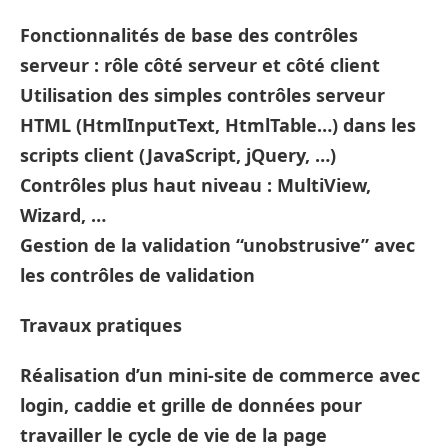
Fonctionnalités de base des contrôles
serveur : rôle côté serveur et côté client
Utilisation des simples contrôles serveur
HTML (HtmlInputText, HtmlTable…) dans les
scripts client (JavaScript, jQuery, …)
Contrôles plus haut niveau : MultiView,
Wizard, …
Gestion de la validation “unobstrusive” avec
les contrôles de validation
Travaux pratiques
Réalisation d’un mini-site de commerce avec
login, caddie et grille de données pour
travailler le cycle de vie de la page