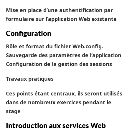
Mise en place d’une authentification par
formulaire sur l’application Web existante
Configuration
Rôle et format du fichier Web.config.
Sauvegarde des paramètres de l’application
Configuration de la gestion des sessions
Travaux pratiques
Ces points étant centraux, ils seront utilisés
dans de nombreux exercices pendant le
stage
Introduction aux services Web