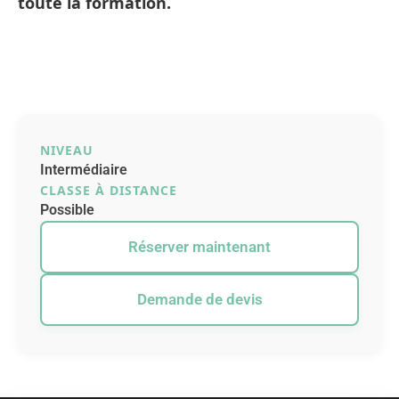
toute la formation.
NIVEAU
Intermédiaire
CLASSE À DISTANCE
Possible
Réserver maintenant
Demande de devis