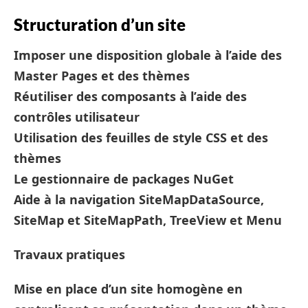
Structuration d’un site
Imposer une disposition globale à l’aide des
Master Pages et des thèmes
Réutiliser des composants à l’aide des
contrôles utilisateur
Utilisation des feuilles de style CSS et des
thèmes
Le gestionnaire de packages NuGet
Aide à la navigation SiteMapDataSource,
SiteMap et SiteMapPath, TreeView et Menu
Travaux pratiques
Mise en place d’un site homogène en