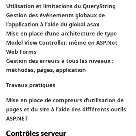
Utilisation et limitations du QueryString
Gestion des événements globaux de
l’application à l’aide du global.asax
Mise en place d’une architecture de type
Model View Controller, même en ASP.Net
Web Forms
Gestion des erreurs à tous les niveaux :
méthodes, pages, application
Travaux pratiques
Mise en place de compteurs d’utilisation de
pages et du site à l’aide des différents outils
ASP.NET
Contrôles serveur