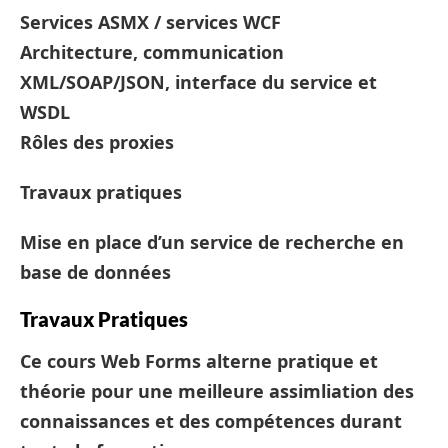
Services ASMX / services WCF
Architecture, communication
XML/SOAP/JSON, interface du service et
WSDL
Rôles des proxies
Travaux pratiques
Mise en place d’un service de recherche en
base de données
Travaux Pratiques
Ce cours Web Forms alterne pratique et
théorie pour une meilleure assimliation des
connaissances et des compétences durant