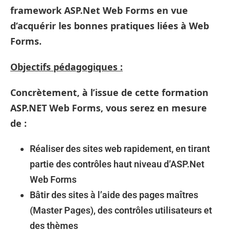
framework ASP.Net Web Forms en vue
d’acquérir les bonnes pratiques liées à Web
Forms.
Objectifs pédagogiques :
Concrètement, à l’issue de cette
formation
ASP.NET Web Forms
, vous serez en mesure
de :
Réaliser des sites web rapidement, en tirant
partie des contrôles haut niveau d’ASP.Net
Web Forms
Bâtir des sites à l’aide des pages maîtres
(Master Pages), des contrôles utilisateurs et
des thèmes