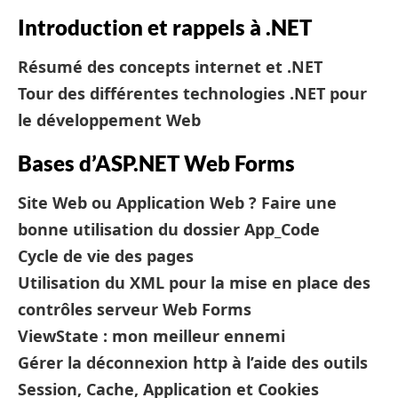
Introduction et rappels à .NET
Résumé des concepts internet et .NET
Tour des différentes technologies .NET pour
le développement Web
Bases d’ASP.NET Web Forms
Site Web ou Application Web ? Faire une
bonne utilisation du dossier App_Code
Cycle de vie des pages
Utilisation du XML pour la mise en place des
contrôles serveur Web Forms
ViewState : mon meilleur ennemi
Gérer la déconnexion http à l’aide des outils
Session, Cache, Application et Cookies