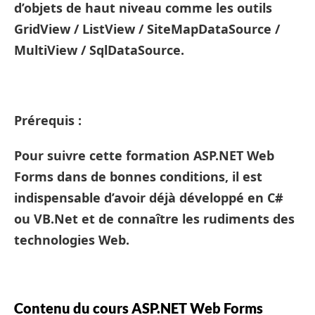
d’objets de haut niveau comme les outils
GridView / ListView / SiteMapDataSource /
MultiView / SqlDataSource.
Prérequis :
Pour suivre cette formation ASP.NET Web
Forms dans de bonnes conditions, il est
indispensable d’avoir déjà développé en C#
ou VB.Net et de connaître les rudiments des
technologies Web.
Contenu du cours ASP.NET Web Forms