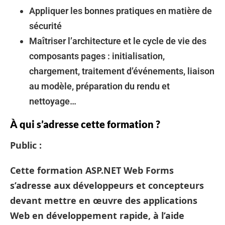
Appliquer les bonnes pratiques en matière de
sécurité
Maîtriser l’architecture et le cycle de vie des
composants pages : initialisation,
chargement, traitement d’événements, liaison
au modèle, préparation du rendu et
nettoyage…
À qui s’adresse cette formation ?
Public :
Cette formation ASP.NET Web Forms
s’adresse aux développeurs et concepteurs
devant mettre en œuvre des applications
Web en développement rapide, à l’aide