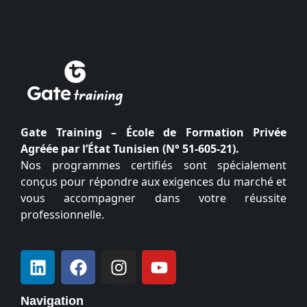
Gate Training – École de Formation Privée
Agréée par l’État Tunisien (N° 51-605-21).
Nos programmes certifiés sont spécialement
conçus pour répondre aux exigences du marché et
vous accompagner dans votre réussite
professionnelle.
Navigation