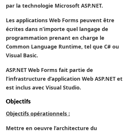
par la technologie Microsoft ASP.NET.
Les applications Web Forms peuvent être
écrites dans n’importe quel langage de
programmation prenant en charge le
Common Language Runtime, tel que C# ou
Visual Basic.
ASP.NET Web Forms fait partie de
l’infrastructure d’application Web ASP.NET et
est inclus avec Visual Studio.
Objectifs
Objectifs opérationnels :
Mettre en oeuvre l’architecture du