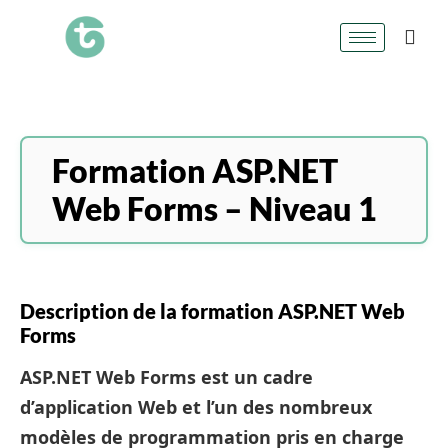
Formation ASP.NET
Web Forms – Niveau 1
Description de la formation ASP.NET Web
Forms
ASP.NET Web Forms
est un cadre
d’application Web et l’un des nombreux
modèles de programmation pris en charge