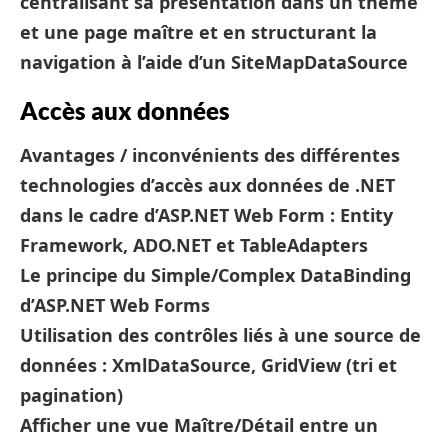
centralisant sa présentation dans un thème
et une page maître et en structurant la
navigation à l’aide d’un SiteMapDataSource
Accès aux données
Avantages / inconvénients des différentes
technologies d’accès aux données de .NET
dans le cadre d’ASP.NET Web Form : Entity
Framework, ADO.NET et TableAdapters
Le principe du Simple/Complex DataBinding
d’ASP.NET Web Forms
Utilisation des contrôles liés à une source de
données : XmlDataSource, GridView (tri et
pagination)
Afficher une vue Maître/Détail entre un