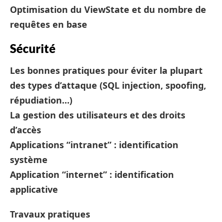
Optimisation du ViewState et du nombre de
requêtes en base
Sécurité
Les bonnes pratiques pour éviter la plupart
des types d’attaque (SQL injection, spoofing,
répudiation…)
La gestion des utilisateurs et des droits
d’accès
Applications “intranet” : identification
système
Application “internet” : identification
applicative
Travaux pratiques