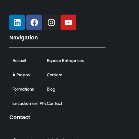
Navigation
Accueil
Espace Entreprises
À Propos
Carrière
Formations
Blog
Encadrement PFE
Contact
Contact