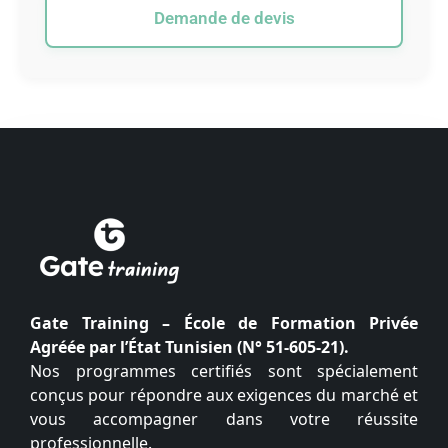
Demande de devis
Gate Training – École de Formation Privée
Agréée par l’État Tunisien (N° 51-605-21).
Nos programmes certifiés sont spécialement
conçus pour répondre aux exigences du marché et
vous accompagner dans votre réussite
professionnelle.