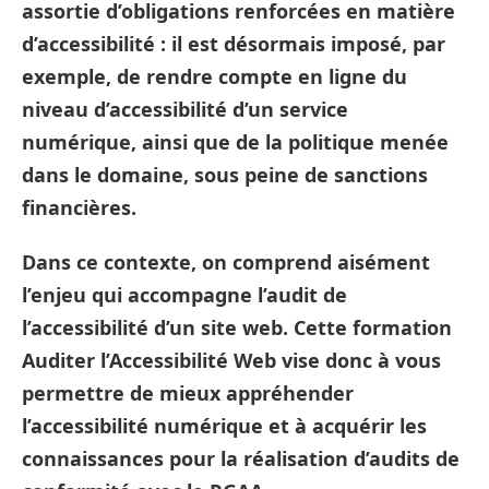
assortie d’obligations renforcées en matière
d’accessibilité : il est désormais imposé, par
exemple, de rendre compte en ligne du
niveau d’accessibilité d’un service
numérique, ainsi que de la politique menée
dans le domaine, sous peine de sanctions
financières.
Dans ce contexte, on comprend aisément
l’enjeu qui accompagne l’audit de
l’accessibilité d’un site web. Cette
formation
Auditer l’Accessibilité Web
vise donc à vous
permettre de mieux appréhender
l’accessibilité numérique et à acquérir les
connaissances pour la réalisation d’audits de