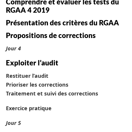
Comprendre et évaluer les tests du
RGAA 4 2019
Présentation des critères du RGAA
Propositions de corrections
Jour 4
Exploiter l’audit
Restituer l’audit
Prioriser les corrections
Traitement et suivi des corrections
Exercice pratique
Jour 5