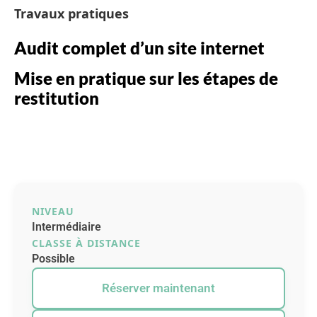
Travaux pratiques
Audit complet d’un site internet
Mise en pratique sur les étapes de
restitution
NIVEAU
Intermédiaire
CLASSE À DISTANCE
Possible
Réserver maintenant