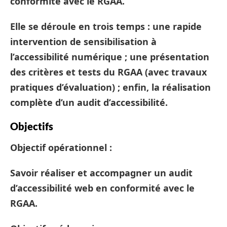
conformité avec le RGAA.
Elle se déroule en trois temps : une rapide
intervention de sensibilisation à
l’accessibilité numérique ; une présentation
des critères et tests du RGAA (avec travaux
pratiques d’évaluation) ; enfin, la réalisation
complète d’un audit d’accessibilité.
Objectifs
Objectif opérationnel :
Savoir réaliser et accompagner un audit
d’accessibilité web en conformité avec le
RGAA.