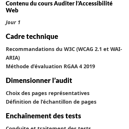
Contenu du cours Auditer l’Accessibilité
Web
Jour 1
Cadre technique
Recommandations du W3C (WCAG 2.1 et WAI-
ARIA)
Méthode d’évaluation RGAA 4 2019
Dimensionner l’audit
Choix des pages représentatives
Définition de l’échantillon de pages
Enchaînement des tests
Conduite et traitement des tests