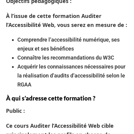
Objectifs pédagogiques :
À l’issue de cette
formation Auditer
l’Accessibilité Web
, vous serez en mesure de :
Comprendre l’accessibilité numérique, ses
enjeux et ses bénéfices
Connaître les recommandations du W3C
Acquérir les connaissances nécessaires pour
la réalisation d’audits d’accessibilité selon le
RGAA
À qui s’adresse cette formation ?
Public :
Ce cours Auditer l’Accessibilité Web cible