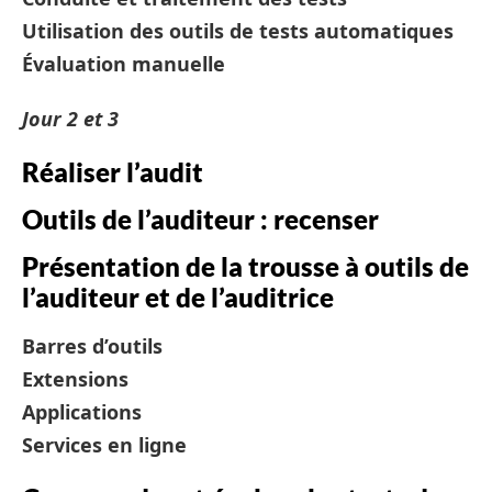
Utilisation des outils de tests automatiques
Évaluation manuelle
Jour 2 et 3
Réaliser l’audit
Outils de l’auditeur : recenser
Présentation de la trousse à outils de
l’auditeur et de l’auditrice
Barres d’outils
Extensions
Applications
Services en ligne