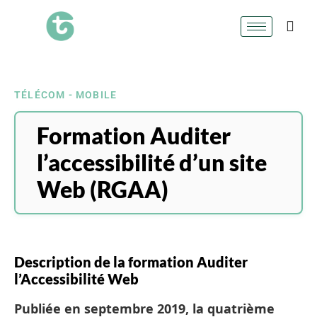
TÉLÉCOM - MOBILE
Formation Auditer
l’accessibilité d’un site
Web (RGAA)
Description de la formation Auditer
l’Accessibilité Web
Publiée en septembre 2019, la quatrième