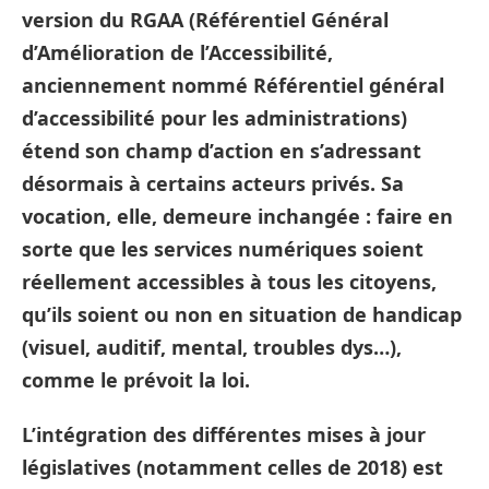
version du
RGAA
(Référentiel Général
d’Amélioration de l’Accessibilité,
anciennement nommé Référentiel général
d’accessibilité pour les administrations)
étend son champ d’action en s’adressant
désormais à certains acteurs privés. Sa
vocation, elle, demeure inchangée : faire en
sorte que les services numériques soient
réellement accessibles à tous les citoyens,
qu’ils soient ou non en situation de handicap
(visuel, auditif, mental, troubles dys…),
comme le prévoit la loi.
L’intégration des différentes mises à jour
législatives (notamment celles de 2018) est