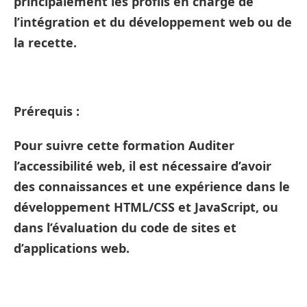
principalement les profils en charge de
l’intégration et du développement web ou de
la recette.
Prérequis :
Pour suivre cette formation Auditer
l’accessibilité web, il est nécessaire d’avoir
des connaissances et une expérience dans le
développement HTML/CSS et JavaScript, ou
dans l’évaluation du code de sites et
d’applications web.