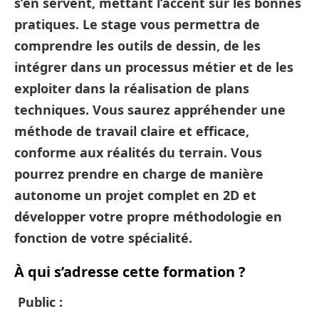
s’en servent, mettant l’accent sur les bonnes
pratiques. Le stage vous permettra de
comprendre les outils de dessin, de les
intégrer dans un processus métier et de les
exploiter dans la réalisation de plans
techniques. Vous saurez appréhender une
méthode de travail claire et efficace,
conforme aux réalités du terrain. Vous
pourrez prendre en charge de manière
autonome un projet complet en 2D et
développer votre propre méthodologie en
fonction de votre spécialité.
À qui s’adresse cette formation ?
Public :