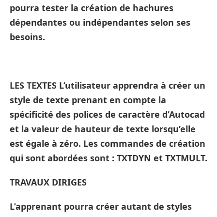
pourra tester la création de hachures
dépendantes ou indépendantes selon ses
besoins.
LES TEXTES L’utilisateur apprendra à créer un
style de texte prenant en compte la
spécificité des polices de caractère d’Autocad
et la valeur de hauteur de texte lorsqu’elle
est égale à zéro. Les commandes de création
qui sont abordées sont : TXTDYN et TXTMULT.
TRAVAUX DIRIGES
L’apprenant pourra créer autant de styles