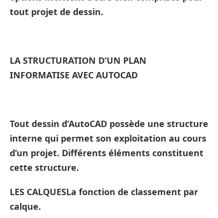
tout projet de dessin.
LA STRUCTURATION D’UN PLAN
INFORMATISE AVEC AUTOCAD
Tout dessin d’AutoCAD possède une structure
interne qui permet son exploitation au cours
d’un projet. Différents éléments constituent
cette structure.
LES CALQUESLa fonction de classement par
calque.