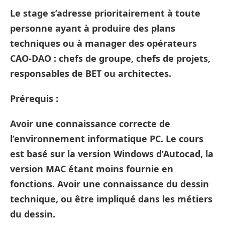
Le stage s’adresse prioritairement à toute
personne ayant à produire des plans
techniques ou à manager des opérateurs
CAO-DAO : chefs de groupe, chefs de projets,
responsables de BET ou architectes.
Prérequis :
Avoir une connaissance correcte de
l’environnement informatique PC. Le cours
est basé sur la version Windows d’Autocad, la
version MAC étant moins fournie en
fonctions. Avoir une connaissance du dessin
technique, ou être impliqué dans les métiers
du dessin.