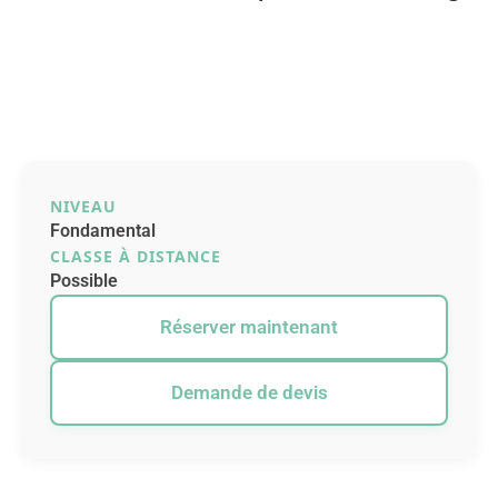
NIVEAU
Fondamental
CLASSE À DISTANCE
Possible
Réserver maintenant
Demande de devis