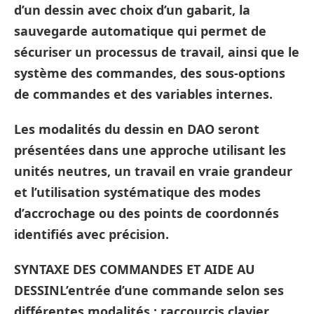
d’un dessin avec choix d’un gabarit, la
sauvegarde automatique qui permet de
sécuriser un processus de travail, ainsi que le
système des commandes, des sous-options
de commandes et des variables internes.
Les modalités du dessin en DAO seront
présentées dans une approche utilisant les
unités neutres, un travail en vraie grandeur
et l’utilisation systématique des modes
d’accrochage ou des points de coordonnés
identifiés avec précision.
SYNTAXE DES COMMANDES ET AIDE AU
DESSINL’entrée d’une commande selon ses
différentes modalités : raccourcis clavier,