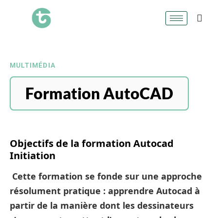
MULTIMÉDIA
Formation AutoCAD
Objectifs de la formation Autocad
Initiation
Cette formation se fonde sur une approche
résolument pratique : apprendre Autocad à
partir de la manière dont les dessinateurs