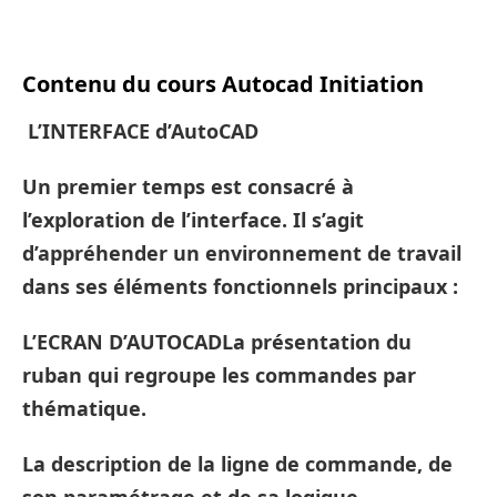
Contenu du cours Autocad Initiation
L’INTERFACE d’AutoCAD
Un premier temps est consacré à
l’exploration de l’interface. Il s’agit
d’appréhender un environnement de travail
dans ses éléments fonctionnels principaux :
L’ECRAN D’AUTOCADLa présentation du
ruban qui regroupe les commandes par
thématique.
La description de la ligne de commande, de