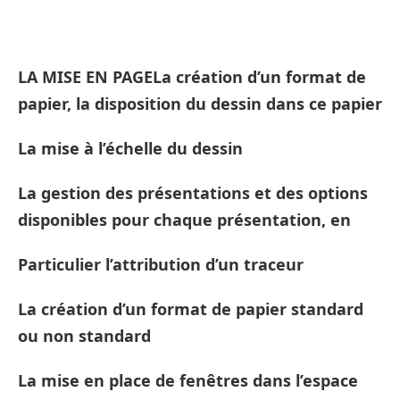
LA MISE EN PAGELa création d’un format de
papier, la disposition du dessin dans ce papier
La mise à l’échelle du dessin
La gestion des présentations et des options
disponibles pour chaque présentation, en
Particulier l’attribution d’un traceur
La création d’un format de papier standard
ou non standard
La mise en place de fenêtres dans l’espace