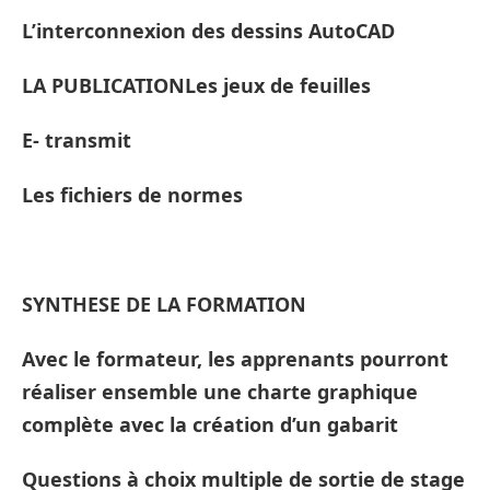
L’interconnexion des dessins AutoCAD
LA PUBLICATIONLes jeux de feuilles
E- transmit
Les fichiers de normes
SYNTHESE DE LA FORMATION
Avec le formateur, les apprenants pourront
réaliser ensemble une charte graphique
complète avec la création d’un gabarit
Questions à choix multiple de sortie de stage