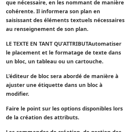
que nécessaire, en les nommant de manière
cohérente. Il informera son plan en
saisissant des éléments textuels nécessaires
au renseignement de son plan.
LE TEXTE EN TANT QU’ATTRIBUTAutomatiser
le placement et le formatage de texte dans
un bloc, un tableau ou un cartouche.
L’éditeur de bloc sera abordé de manière à
ajuster une étiquette dans un bloc à
modifier.
Faire le point sur les options disponibles lors
de la création des attributs.