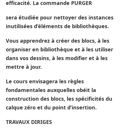
efficacité. La commande PURGER
sera étudiée pour nettoyer des instances
inutilisées d’éléments de bibliothèques.
Vous apprendrez à créer des blocs, à les
organiser en bibliothèque et à les utiliser
dans vos dessins, à les modifier et à les
mettre à jour.
Le cours envisagera les règles
fondamentales auxquelles obéit la
construction des blocs, les spécificités du
calque zéro et du point d’insertion.
TRAVAUX DIRIGES