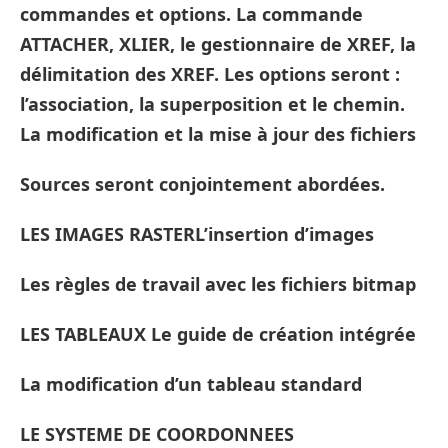
commandes et options. La commande
ATTACHER, XLIER, le gestionnaire de XREF, la
délimitation des XREF. Les options seront :
l’association, la superposition et le chemin.
La modification et la mise à jour des fichiers
Sources seront conjointement abordées.
LES IMAGES RASTERL’insertion d’images
Les règles de travail avec les fichiers bitmap
LES TABLEAUX Le guide de création intégrée
La modification d’un tableau standard
LE SYSTEME DE COORDONNEES