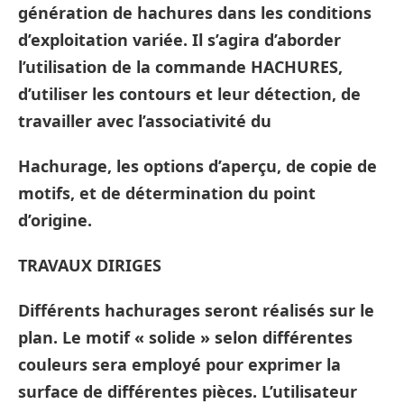
génération de hachures dans les conditions
d’exploitation variée. Il s’agira d’aborder
l’utilisation de la commande HACHURES,
d’utiliser les contours et leur détection, de
travailler avec l’associativité du
Hachurage, les options d’aperçu, de copie de
motifs, et de détermination du point
d’origine.
TRAVAUX DIRIGES
Différents hachurages seront réalisés sur le
plan. Le motif « solide » selon différentes
couleurs sera employé pour exprimer la
surface de différentes pièces. L’utilisateur