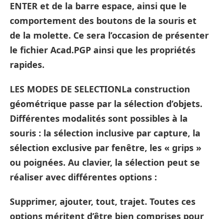
ENTER et de la barre espace, ainsi que le
comportement des boutons de la souris et
de la molette. Ce sera l’occasion de présenter
le fichier Acad.PGP ainsi que les propriétés
rapides.
LES MODES DE SELECTIONLa construction
géométrique passe par la sélection d’objets.
Différentes modalités sont possibles à la
souris : la sélection inclusive par capture, la
sélection exclusive par fenêtre, les « grips »
ou poignées. Au clavier, la sélection peut se
réaliser avec différentes options :
Supprimer, ajouter, tout, trajet. Toutes ces
options méritent d’être bien comprises pour