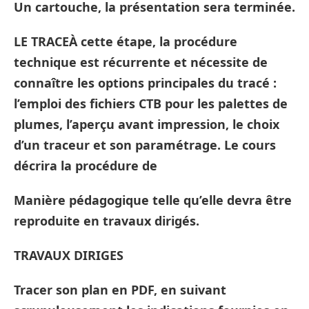
Un cartouche, la présentation sera terminée.
LE TRACEÀ cette étape, la procédure
technique est récurrente et nécessite de
connaître les options principales du tracé :
l’emploi des fichiers CTB pour les palettes de
plumes, l’aperçu avant impression, le choix
d’un traceur et son paramétrage. Le cours
décrira la procédure de
Manière pédagogique telle qu’elle devra être
reproduite en travaux dirigés.
TRAVAUX DIRIGES
Tracer son plan en PDF, en suivant