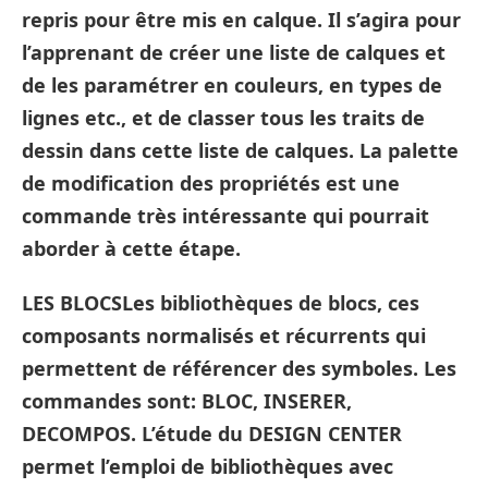
repris pour être mis en calque. Il s’agira pour
l’apprenant de créer une liste de calques et
de les paramétrer en couleurs, en types de
lignes etc., et de classer tous les traits de
dessin dans cette liste de calques. La palette
de modification des propriétés est une
commande très intéressante qui pourrait
aborder à cette étape.
LES BLOCSLes bibliothèques de blocs, ces
composants normalisés et récurrents qui
permettent de référencer des symboles. Les
commandes sont: BLOC, INSERER,
DECOMPOS. L’étude du DESIGN CENTER
permet l’emploi de bibliothèques avec