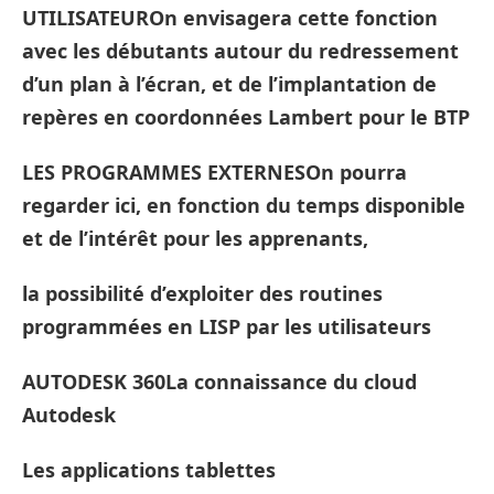
UTILISATEUROn envisagera cette fonction
avec les débutants autour du redressement
d’un plan à l’écran, et de l’implantation de
repères en coordonnées Lambert pour le BTP
LES PROGRAMMES EXTERNESOn pourra
regarder ici, en fonction du temps disponible
et de l’intérêt pour les apprenants,
la possibilité d’exploiter des routines
programmées en LISP par les utilisateurs
AUTODESK 360La connaissance du cloud
Autodesk
Les applications tablettes