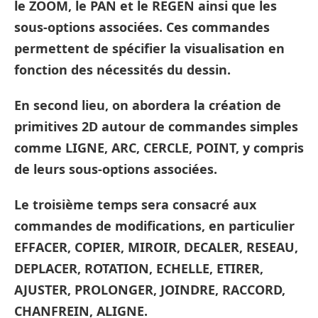
le ZOOM, le PAN et le REGEN ainsi que les
sous-options associées. Ces commandes
permettent de spécifier la visualisation en
fonction des nécessités du dessin.
En second lieu, on abordera la création de
primitives 2D autour de commandes simples
comme LIGNE, ARC, CERCLE, POINT, y compris
de leurs sous-options associées.
Le troisième temps sera consacré aux
commandes de modifications, en particulier
EFFACER, COPIER, MIROIR, DECALER, RESEAU,
DEPLACER, ROTATION, ECHELLE, ETIRER,
AJUSTER, PROLONGER, JOINDRE, RACCORD,
CHANFREIN, ALIGNE.