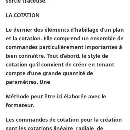
sortie traceuse.
LA COTATION
Le dernier des éléments d’habillage d’un plan
et la cotation. Elle comprend un ensemble de
commandes particulièrement importantes à
bien connaître. Tout d’abord, le style de
cotation qu’il convient de créer en tenant
compte d’une grande quantité de
paramètres. Une
Méthode peut être ici élaborée avec le
formateur.
Les commandes de cotation pour la création
sont les cotations linéaire, radiale, de