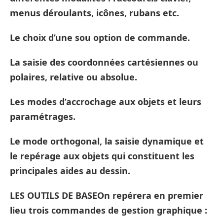
menus déroulants, icônes, rubans etc.
Le choix d’une sou option de commande.
La saisie des coordonnées cartésiennes ou
polaires, relative ou absolue.
Les modes d’accrochage aux objets et leurs
paramétrages.
Le mode orthogonal, la saisie dynamique et
le repérage aux objets qui constituent les
principales aides au dessin.
LES OUTILS DE BASEOn repérera en premier
lieu trois commandes de gestion graphique :