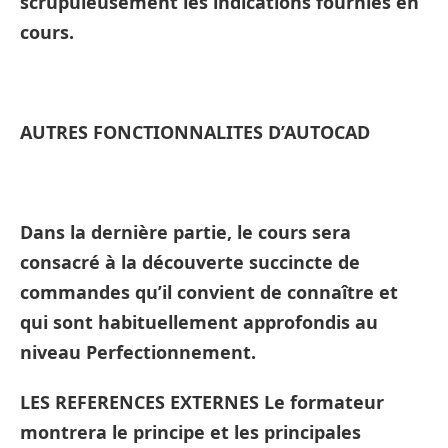
scrupuleusement les indications fournies en
cours.
AUTRES FONCTIONNALITES D’AUTOCAD
Dans la dernière partie, le cours sera
consacré à la découverte succincte de
commandes qu’il convient de connaître et
qui sont habituellement approfondis au
niveau Perfectionnement.
LES REFERENCES EXTERNES Le formateur
montrera le principe et les principales