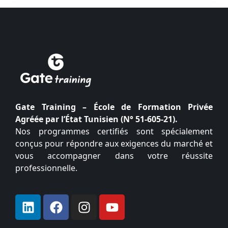
Gate Training – École de Formation Privée
Agréée par l’État Tunisien (N° 51-605-21).
Nos programmes certifiés sont spécialement
conçus pour répondre aux exigences du marché et
vous accompagner dans votre réussite
professionnelle.