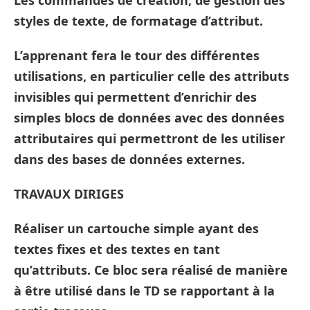
Les commandes de création, de gestion des
styles de texte, de formatage d’attribut.
L’apprenant fera le tour des différentes
utilisations, en particulier celle des attributs
invisibles qui permettent d’enrichir des
simples blocs de données avec des données
attributaires qui permettront de les utiliser
dans des bases de données externes.
TRAVAUX DIRIGES
Réaliser un cartouche simple ayant des
textes fixes et des textes en tant
qu’attributs. Ce bloc sera réalisé de manière
à être utilisé dans le TD se rapportant à la