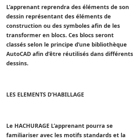
L’apprenant reprendra des éléments de son
dessin représentant des éléments de
construction ou des symboles afin de les
transformer en blocs. Ces blocs seront
classés selon le principe d’une bibliothèque
AutoCAD afin d’être réutilisés dans différents
dessins.
LES ELEMENTS D’HABILLAGE
Le HACHURAGE L’apprenant pourra se
familiariser avec les motifs standards et la