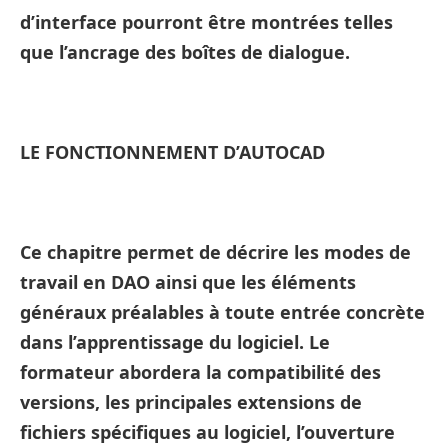
d’interface pourront être montrées telles
que l’ancrage des boîtes de dialogue.
LE FONCTIONNEMENT D’AUTOCAD
Ce chapitre permet de décrire les modes de
travail en DAO ainsi que les éléments
généraux préalables à toute entrée concrète
dans l’apprentissage du logiciel. Le
formateur abordera la compatibilité des
versions, les principales extensions de
fichiers spécifiques au logiciel, l’ouverture