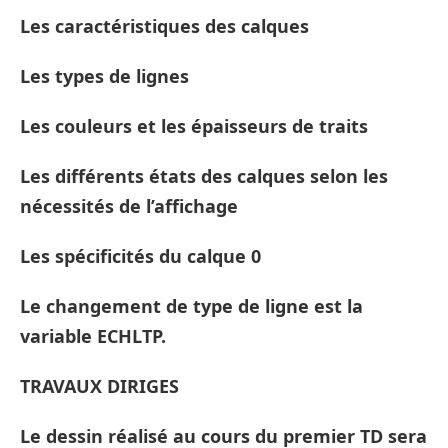
Les caractéristiques des calques
Les types de lignes
Les couleurs et les épaisseurs de traits
Les différents états des calques selon les
nécessités de l’affichage
Les spécificités du calque 0
Le changement de type de ligne est la
variable ECHLTP.
TRAVAUX DIRIGES
Le dessin réalisé au cours du premier TD sera