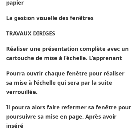
papier
La gestion visuelle des fenêtres
TRAVAUX DIRIGES
Réaliser une présentation complète avec un
cartouche de mise à l’échelle. L’apprenant
Pourra ouvrir chaque fenêtre pour réaliser
sa mise à l’échelle qui sera par la suite
verrouillée.
Il pourra alors faire refermer sa fenêtre pour
poursuivre sa mise en page. Après avoir
inséré