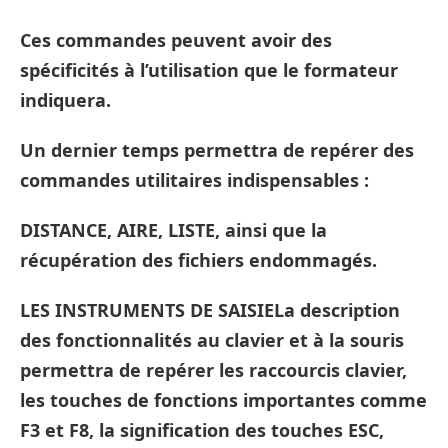
Ces commandes peuvent avoir des
spécificités à l’utilisation que le formateur
indiquera.
Un dernier temps permettra de repérer des
commandes utilitaires indispensables :
DISTANCE, AIRE, LISTE, ainsi que la
récupération des fichiers endommagés.
LES INSTRUMENTS DE SAISIELa description
des fonctionnalités au clavier et à la souris
permettra de repérer les raccourcis clavier,
les touches de fonctions importantes comme
F3 et F8, la signification des touches ESC,