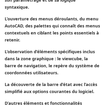
son paramétrage et de sa logique
syntaxique.
L’ouverture des menus déroulants, du menu
AutoCAD, des palettes qui connaît des menus
contextuels en ciblant les points essentiels à
retenir.
L’observation d’éléments spécifiques inclus
dans la zone graphique : le viewcube, la
barre de navigation, le repère du système de
coordonnées utilisateurs.
La découverte de la barre d’état avec l’accès
simplifié aux options courantes du logiciel.
D’autres éléments et fonctionnalités