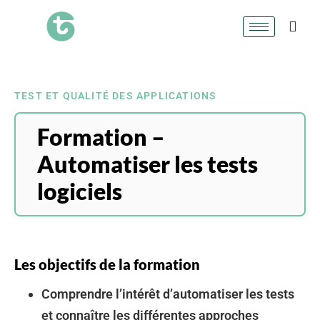
TEST ET QUALITÉ DES APPLICATIONS
Formation –
Automatiser les tests
logiciels
Les objectifs de la formation
Comprendre l’intérêt d’automatiser les tests
et connaître les différentes approches