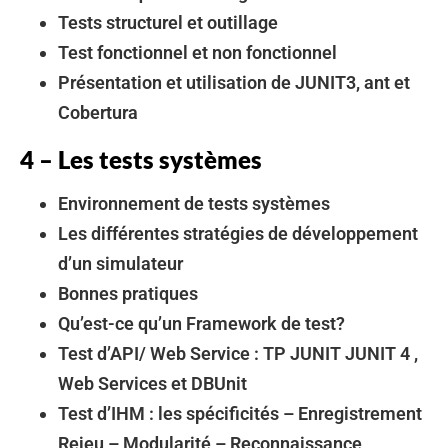
Tests structurel et outillage
Test fonctionnel et non fonctionnel
Présentation et utilisation de JUNIT3, ant et
Cobertura
4 – Les tests systèmes
Environnement de tests systèmes
Les différentes stratégies de développement
d’un simulateur
Bonnes pratiques
Qu’est-ce qu’un Framework de test?
Test d’API/ Web Service : TP JUNIT JUNIT 4 ,
Web Services et DBUnit
Test d’IHM : les spécificités – Enregistrement
Rejeu – Modularité – Reconnaissance