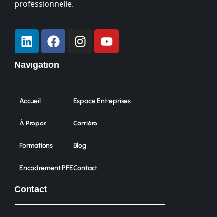
professionnelle.
Navigation
Accueil
Espace Entreprises
À Propos
Carrière
Formations
Blog
Encadrement PFE
Contact
Contact