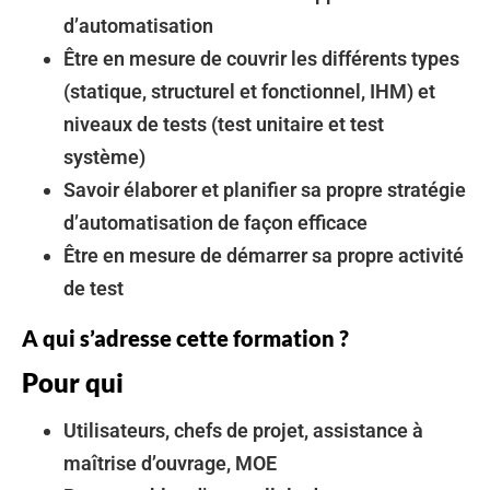
d’automatisation
Être en mesure de couvrir les différents types
(statique, structurel et fonctionnel, IHM) et
niveaux de tests (test unitaire et test
système)
Savoir élaborer et planifier sa propre stratégie
d’automatisation de façon efficace
Être en mesure de démarrer sa propre activité
de test
A qui s’adresse cette formation ?
Pour qui
Utilisateurs, chefs de projet, assistance à
maîtrise d’ouvrage, MOE