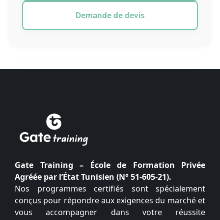
Demande de devis
Gate Training – École de Formation Privée
Agréée par l’État Tunisien (N° 51-605-21).
Nos programmes certifiés sont spécialement
conçus pour répondre aux exigences du marché et
vous accompagner dans votre réussite