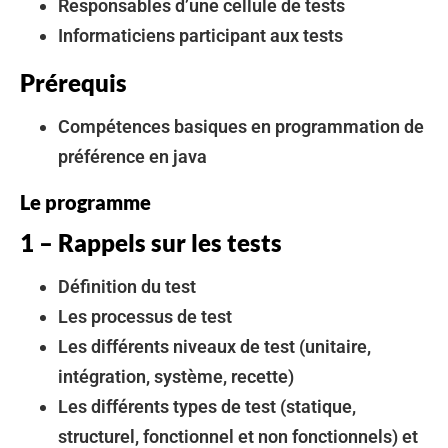
Responsables d’une cellule de tests
Informaticiens participant aux tests
Prérequis
Compétences basiques en programmation de
préférence en java
Le programme
1 – Rappels sur les tests
Définition du test
Les processus de test
Les différents niveaux de test (unitaire,
intégration, système, recette)
Les différents types de test (statique,
structurel, fonctionnel et non fonctionnels) et