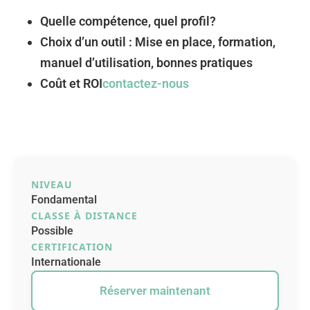
Quelle compétence, quel profil?
Choix d’un outil : Mise en place, formation,
manuel d’utilisation, bonnes pratiques
Coût et ROI
contactez-nous
NIVEAU
Fondamental
CLASSE À DISTANCE
Possible
CERTIFICATION
Internationale
Réserver maintenant