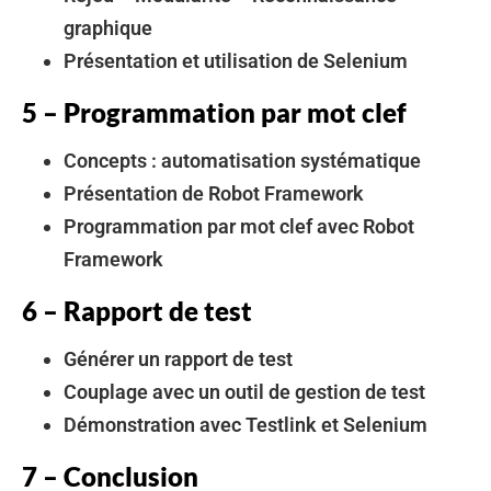
graphique
Présentation et utilisation de Selenium
5 – Programmation par mot clef
Concepts : automatisation systématique
Présentation de Robot Framework
Programmation par mot clef avec Robot
Framework
6 – Rapport de test
Générer un rapport de test
Couplage avec un outil de gestion de test
Démonstration avec Testlink et Selenium
7 – Conclusion