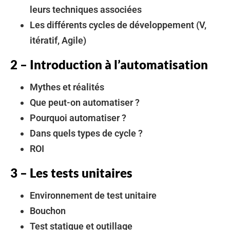
leurs techniques associées
Les différents cycles de développement (V,
itératif, Agile)
2 – Introduction à l’automatisation
Mythes et réalités
Que peut-on automatiser ?
Pourquoi automatiser ?
Dans quels types de cycle ?
ROI
3 – Les tests unitaires
Environnement de test unitaire
Bouchon
Test statique et outillage