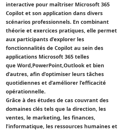
interactive pour maîtriser
Microsoft 365
Copilot
et son application dans divers
scénarios professionnels. En combinant
théorie et exercices pratiques, elle permet
aux participants d’explorer les
fonctionnalités de
Copilot
au sein des
applications
Microsoft 365
telles
que
Word
,
PowerPoint
,
Outlook
et bien
d’autres, afin d’optimiser leurs tâches
quotidiennes et d’améliorer l’efficacité
opérationnelle.​
Grâce à des études de cas couvrant des
domaines clés tels que la direction, les
ventes, le marketing, les finances,
l’informatique, les ressources humaines et