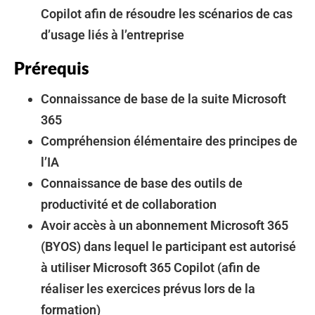
Copilot afin de résoudre les scénarios de cas
d’usage liés à l’entreprise
Prérequis
Connaissance de base de la suite Microsoft
365
Compréhension élémentaire des principes de
l’IA
Connaissance de base des outils de
productivité et de collaboration
Avoir accès à un abonnement Microsoft 365
(BYOS) dans lequel le participant est autorisé
à utiliser Microsoft 365 Copilot (afin de
réaliser les exercices prévus lors de la
formation)