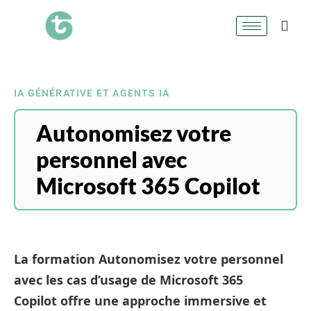
IA GÉNÉRATIVE ET AGENTS IA
Autonomisez votre
personnel avec
Microsoft 365 Copilot
La formation
Autonomisez votre personnel
avec les cas d’usage de Microsoft 365
Copilot
offre une approche immersive et