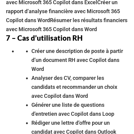
avec Microsoft 365 Copilot dans ExcelCréer un
rapport d’analyse financière avec Microsoft 365
Copilot dans WordRésumer les résultats financiers
avec Microsoft 365 Copilot dans Word
7 – Cas d’utilisation RH
Créer une description de poste à partir
d’un document RH avec Copilot dans
Word
Analyser des CV, comparer les
candidats et recommander un choix
avec Copilot dans Word
Générer une liste de questions
d’entretien avec Copilot dans Loop
Rédiger une lettre d’offre pour un
candidat avec Copilot dans Outlook