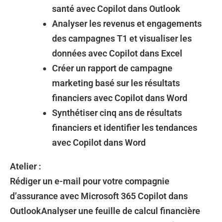
santé avec Copilot dans Outlook
Analyser les revenus et engagements
des campagnes T1 et visualiser les
données avec Copilot dans Excel
Créer un rapport de campagne
marketing basé sur les résultats
financiers avec Copilot dans Word
Synthétiser cinq ans de résultats
financiers et identifier les tendances
avec Copilot dans Word
Atelier :
Rédiger un e-mail pour votre compagnie
d’assurance avec Microsoft 365 Copilot dans
OutlookAnalyser une feuille de calcul financière