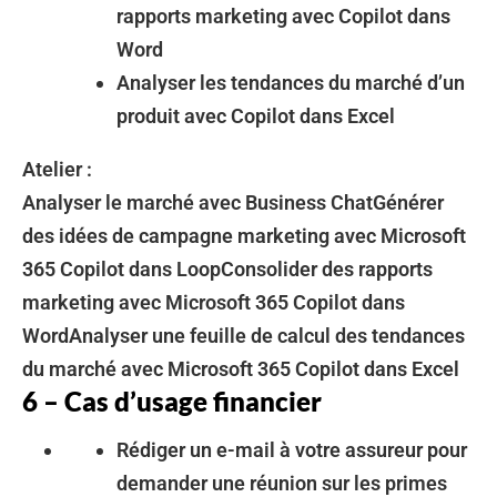
rapports marketing avec Copilot dans
Word
Analyser les tendances du marché d’un
produit avec Copilot dans Excel
Atelier :
Analyser le marché avec Business ChatGénérer
des idées de campagne marketing avec Microsoft
365 Copilot dans LoopConsolider des rapports
marketing avec Microsoft 365 Copilot dans
WordAnalyser une feuille de calcul des tendances
du marché avec Microsoft 365 Copilot dans Excel
6 – Cas d’usage financier
Rédiger un e-mail à votre assureur pour
demander une réunion sur les primes