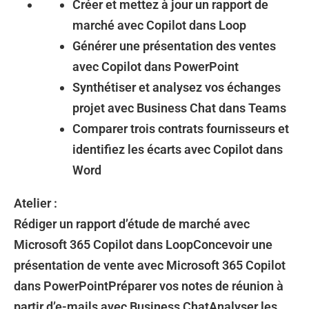
Créer et mettez à jour un rapport de
marché avec Copilot dans Loop
Générer une présentation des ventes
avec Copilot dans PowerPoint
Synthétiser et analysez vos échanges
projet avec Business Chat dans Teams
Comparer trois contrats fournisseurs et
identifiez les écarts avec Copilot dans
Word
Atelier :
Rédiger un rapport d’étude de marché avec
Microsoft 365 Copilot dans LoopConcevoir une
présentation de vente avec Microsoft 365 Copilot
dans PowerPointPréparer vos notes de réunion à
partir d’e-mails avec Business ChatAnalyser les