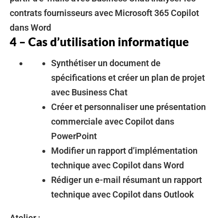
contrats fournisseurs avec Microsoft 365 Copilot
dans Word
4 – Cas d’utilisation informatique
Synthétiser un document de
spécifications et créer un plan de projet
avec Business Chat
Créer et personnaliser une présentation
commerciale avec Copilot dans
PowerPoint
Modifier un rapport d’implémentation
technique avec Copilot dans Word
Rédiger un e-mail résumant un rapport
technique avec Copilot dans Outlook
Atelier :