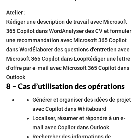
Atelier :
Rédiger une description de travail avec Microsoft
365 Copilot dans WordAnalyser des CV et formuler
une recommandation avec Microsoft 365 Copilot
dans WordÉlaborer des questions d’entretien avec
Microsoft 365 Copilot dans LoopRédiger une lettre
d’offre par e-mail avec Microsoft 365 Copilot dans
Outlook
8 – Cas d’utilisation des opérations
Générer et organiser des idées de projet
avec Copilot dans Whiteboard
Localiser, résumer et répondre à un e-
mail avec Copilot dans Outlook
Rechercher des informations de