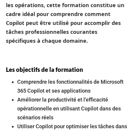
les opérations, cette formation constitue un
cadre idéal pour comprendre comment
Copilot peut être utilisé pour accomplir des
tâches professionnelles courantes
spécifiques à chaque domaine.
Les objectifs de la formation
Comprendre les fonctionnalités de Microsoft
365 Copilot et ses applications
Améliorer la productivité et l’efficacité
opérationnelle en utilisant Copilot dans des
scénarios réels
Utiliser Copilot pour optimiser les tâches dans