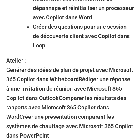
dépannage et réinitialiser un processeur
avec Copilot dans Word
Créer des questions pour une session
de découverte client avec Copilot dans
Loop
Atelier :
Générer des idées de plan de projet avec Microsoft
365 Copilot dans WhiteboardRédiger une réponse
à une invitation de réunion avec Microsoft 365
Copilot dans OutlookComparer les résultats des
rapports avec Microsoft 365 Copilot dans
WordCréer une présentation comparant les
systèmes de chauffage avec Microsoft 365 Copilot
dans PowerPoint