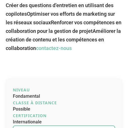
Créer des questions d’entretien en utilisant des
copilotesOptimiser vos efforts de marketing sur
les réseaux sociauxRenforcer vos compétences en
collaboration pour la gestion de projetAméliorer la
création de contenu et les compétences en
collaboration
contactez-nous
NIVEAU
Fondamental
CLASSE À DISTANCE
Possible
CERTIFICATION
Internationale