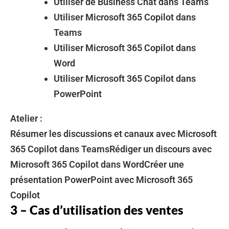
Utiliser de Business Chat dans Teams
Utiliser Microsoft 365 Copilot dans
Teams
Utiliser Microsoft 365 Copilot dans
Word
Utiliser Microsoft 365 Copilot dans
PowerPoint
Atelier :
Résumer les discussions et canaux avec Microsoft
365 Copilot dans TeamsRédiger un discours avec
Microsoft 365 Copilot dans WordCréer une
présentation PowerPoint avec Microsoft 365
Copilot
3 – Cas d’utilisation des ventes