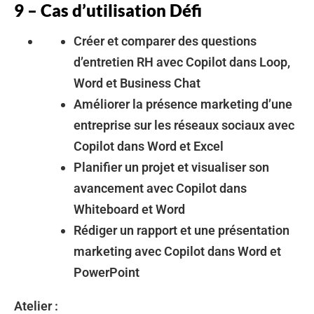
9 – Cas d’utilisation Défi
Créer et comparer des questions
d’entretien RH avec Copilot dans Loop,
Word et Business Chat
Améliorer la présence marketing d’une
entreprise sur les réseaux sociaux avec
Copilot dans Word et Excel
Planifier un projet et visualiser son
avancement avec Copilot dans
Whiteboard et Word
Rédiger un rapport et une présentation
marketing avec Copilot dans Word et
PowerPoint
Atelier :