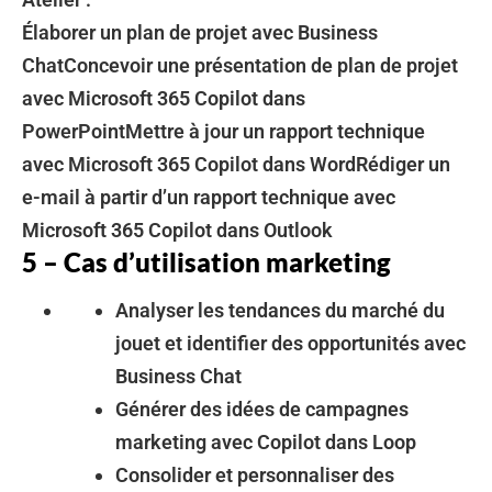
Élaborer un plan de projet avec Business
ChatConcevoir une présentation de plan de projet
avec Microsoft 365 Copilot dans
PowerPointMettre à jour un rapport technique
avec Microsoft 365 Copilot dans WordRédiger un
e-mail à partir d’un rapport technique avec
Microsoft 365 Copilot dans Outlook
5 – Cas d’utilisation marketing
Analyser les tendances du marché du
jouet et identifier des opportunités avec
Business Chat
Générer des idées de campagnes
marketing avec Copilot dans Loop
Consolider et personnaliser des