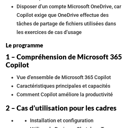
Disposer d’un compte Microsoft OneDrive, car
Copilot exige que OneDrive effectue des
tâches de partage de fichiers utilisées dans
les exercices de cas d’usage
Le programme
1 – Compréhension de Microsoft 365
Copilot
Vue d’ensemble de Microsoft 365 Copilot
Caractéristiques principales et capacités
Comment Copilot améliore la productivité
2 – Cas d’utilisation pour les cadres
Installation et configuration