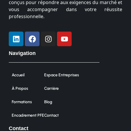
conçus pour répondre aux exigences du marché et
vous accompagner dans votre réussite
professionnelle.
Navigation
Accueil
Espace Entreprises
À Propos
Carrière
Formations
Blog
Encadrement PFE
Contact
Contact