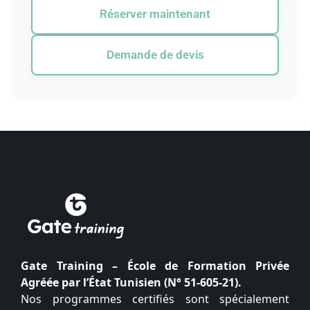
Réserver maintenant
Demande de devis
Gate Training – École de Formation Privée
Agréée par l’État Tunisien (N° 51-605-21).
Nos programmes certifiés sont spécialement