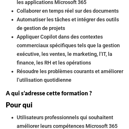
les applications Microsoft 365
Collaborer en temps réel sur des documents
Automatiser les tâches et intégrer des outils
de gestion de projets
Appliquer Copilot dans des contextes
commerciaux spécifiques tels que la gestion
exécutive, les ventes, le marketing, l’IT, la
finance, les RH et les opérations
Résoudre les problèmes courants et améliorer
l’utilisation quotidienne
A qui s’adresse cette formation ?
Pour qui
Utilisateurs professionnels qui souhaitent
améliorer leurs compétences Microsoft 365