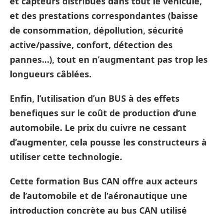
et capteurs distribués dans tout le véhicule,
et des prestations correspondantes (baisse
de consommation, dépollution, sécurité
active/passive, confort, détection des
pannes…), tout en n’augmentant pas trop les
longueurs câblées.
Enfin, l’utilisation d’un BUS à des effets
benefiques sur le coût de production d’une
automobile. Le prix du cuivre ne cessant
d’augmenter, cela pousse les constructeurs à
utiliser cette technologie.
Cette
formation Bus CAN
offre aux acteurs
de l’automobile et de l’aéronautique une
introduction concrète au bus CAN utilisé