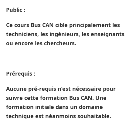
Public :
Ce cours Bus CAN cible principalement les
techniciens, les ingénieurs, les enseignants
ou encore les chercheurs.
Prérequis :
Aucune pré-requis n’est nécessaire pour
suivre cette formation Bus CAN. Une
formation initiale dans un domaine
technique est néanmoins souhaitable.