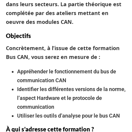
dans leurs secteurs. La partie théorique est
complétée par des ateliers mettant en
oeuvre des modules CAN.
Objectifs
Concrètement, à l’issue de cette formation
Bus CAN, vous serez en mesure de :
Appréhender le fonctionnement du bus de
communication CAN
Identifier les différentes versions de la norme,
l’aspect Hardware et le protocole de
communication
Utiliser les outils d’analyse pour le bus CAN
À qui s’adresse cette formation ?