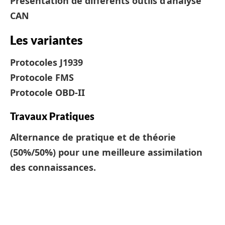
Présentation de différents outils d’analyse
CAN
Les variantes
Protocoles J1939
Protocole FMS
Protocole OBD-II
Travaux Pratiques
Alternance de pratique et de théorie
(50%/50%) pour une meilleure assimilation
des connaissances.