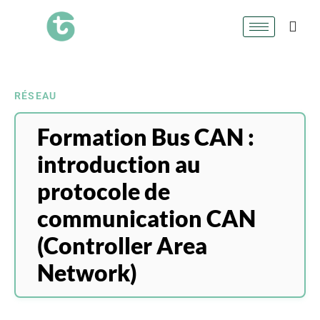
RÉSEAU
Formation Bus CAN :
introduction au
protocole de
communication CAN
(Controller Area
Network)