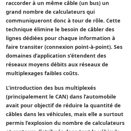
raccorder à un même câble (un bus) un
grand nombre de calculateurs qui
communiqueront donc à tour de rôle. Cette
technique élimine le besoin de câbler des
lignes dédiées pour chaque information à
faire transiter (connexion point-à-point). Ses
domaines d’application s’étendent des
réseaux moyens débits aux réseaux de
multiplexages faibles coûts.
L’introduction des bus multiplexés
(principalement le CAN) dans l’automobile
avait pour objectif de réduire la quantité de
câbles dans les véhicules, mais elle a surtout
permis l’explosion du nombre de calculateurs