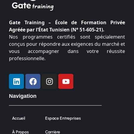
Gate Training – École de Formation Privée
Agréée par l’État Tunisien (N° 51-605-21).
Nos programmes certifiés sont spécialement
conçus pour répondre aux exigences du marché et
vous accompagner dans votre réussite
professionnelle.
Navigation
Accueil
Espace Entreprises
À Propos
Carrière