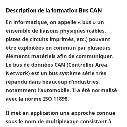
Description de la formation Bus CAN
En informatique, on appelle « bus » un
ensemble de liaisons physiques (câbles,
pistes de circuits imprimés, etc.) pouvant
être exploitées en commun par plusieurs
éléments matériels afin de communiquer.
Le
bus de données CAN
(Controller Area
Network) est un bus système série très
répandu dans beaucoup d’industries,
notamment l’automobile. Il a été normalisé
avec la norme ISO 11898.
Il met en application une approche connue
sous le nom de multiplexage consistant à