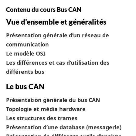
Contenu du cours Bus CAN
Vue d’ensemble et généralités
Présentation générale d’un réseau de
communication
Le modèle OSI
Les différences et cas d’utilisation des
différents bus
Le bus CAN
Présentation générale du bus CAN
Topologie et média hardware
Les structures des trames
Présentation d’une database (messagerie)