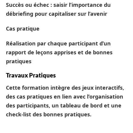
Succès ou échec : saisir l’importance du
débriefing pour capitaliser sur l’avenir
Cas pratique
Réalisation par chaque participant d’un
rapport de leçons apprises et de bonnes
pratiques
Travaux Pratiques
Cette formation intègre des jeux interactifs,
des cas pratiques en lien avec l’organisation
des participants, un tableau de bord et une
check-list des bonnes pratiques.