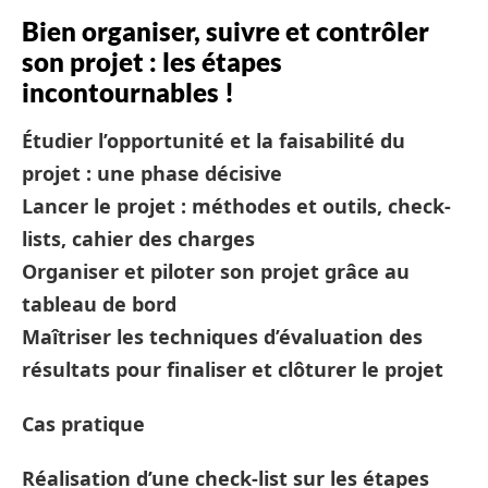
Bien organiser, suivre et contrôler
son projet : les étapes
incontournables !
Étudier l’opportunité et la faisabilité du
projet : une phase décisive
Lancer le projet : méthodes et outils, check-
lists, cahier des charges
Organiser et piloter son projet grâce au
tableau de bord
Maîtriser les techniques d’évaluation des
résultats pour finaliser et clôturer le projet
Cas pratique
Réalisation d’une check-list sur les étapes