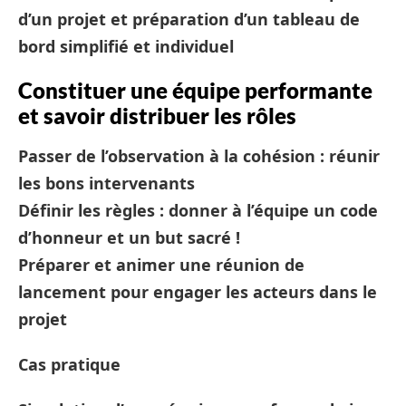
d’un projet et préparation d’un tableau de
bord simplifié et individuel
Constituer une équipe performante
et savoir distribuer les rôles
Passer de l’observation à la cohésion : réunir
les bons intervenants
Définir les règles : donner à l’équipe un code
d’honneur et un but sacré !
Préparer et animer une réunion de
lancement pour engager les acteurs dans le
projet
Cas pratique