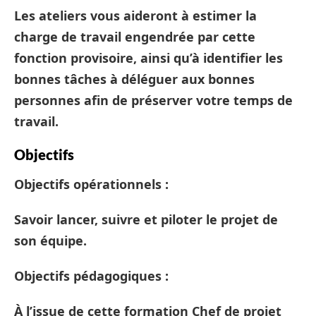
Les ateliers vous aideront à estimer la
charge de travail engendrée par cette
fonction provisoire, ainsi qu’à identifier les
bonnes tâches à déléguer aux bonnes
personnes afin de préserver votre temps de
travail.
Objectifs
Objectifs opérationnels
:
Savoir lancer, suivre et piloter le projet de
son équipe.
Objectifs pédagogiques
:
À l’issue de cette
formation Chef de projet