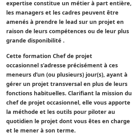
expertise constitue un métier à part entière,
les managers et les cadres peuvent être
amenés à prendre le lead sur un projet en
raison de leurs compétences ou de leur plus
grande disponibilité .
Cette
formation Chef de projet
occasionnel
s’adresse précisément à ces
meneurs d’un (ou plusieurs) jour(s), ayant à
gérer un projet transversal en plus de leurs
fonctions habituelles. Clarifiant la mission du
chef de projet occasionnel, elle vous apporte
la méthode et les outils pour piloter au
quotidien le projet dont vous êtes en charge
et le mener à son terme.