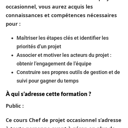
occasionnel
, vous aurez acquis les
connaissances et compétences nécessaires
pour :
Maîtriser les étapes clés et identifier les
priorités d’un projet
Associer et motiver les acteurs du projet :
obtenir l’engagement de l’équipe
Construire ses propres outils de gestion et de
suivi pour gagner du temps
À qui s’adresse cette formation ?
Public :
Ce cours Chef de projet occasionnel s’adresse