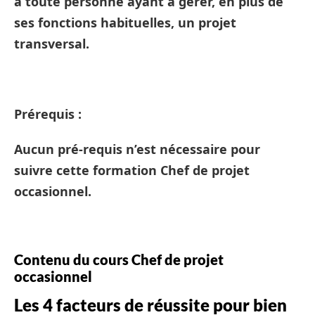
à toute personne ayant à gérer, en plus de
ses fonctions habituelles, un projet
transversal.
Prérequis :
Aucun pré-requis n’est nécessaire pour
suivre cette formation Chef de projet
occasionnel.
Contenu du cours Chef de projet
occasionnel
Les 4 facteurs de réussite pour bien