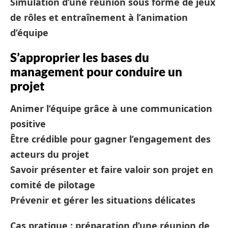
Simulation d’une réunion sous forme de jeux
de rôles et entraînement à l’animation
d’équipe
S’approprier les bases du
management pour conduire un
projet
Animer l’équipe grâce à une communication
positive
Être crédible pour gagner l’engagement des
acteurs du projet
Savoir présenter et faire valoir son projet en
comité de pilotage
Prévenir et gérer les situations délicates
Cas pratique : préparation d’une réunion de