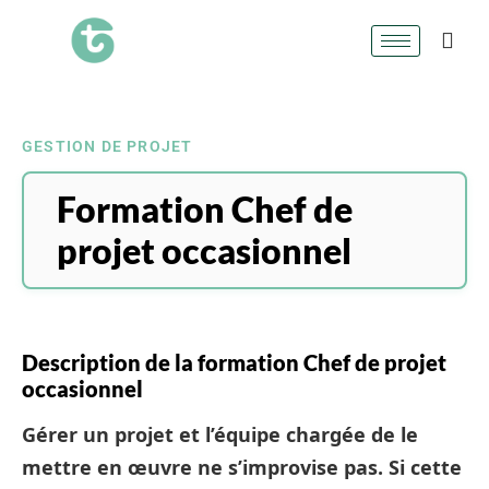
GESTION DE PROJET
Formation Chef de
projet occasionnel
Description de la formation Chef de projet
occasionnel
Gérer un projet et l’équipe chargée de le
mettre en œuvre ne s’improvise pas. Si cette