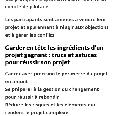
comité de pilotage
Les participants sont amenés à vendre leur
projet et apprennent à réagir aux objections
et à gérer les conflits
Garder en tête les ingrédients d’un
projet gagnant : trucs et astuces
pour réussir son projet
Cadrer avec précision le périmètre du projet
en amont
Se préparer à la gestion du changement
pour réussir à rebondir
Réduire les risques et les éléments qui
rendent le projet complexe