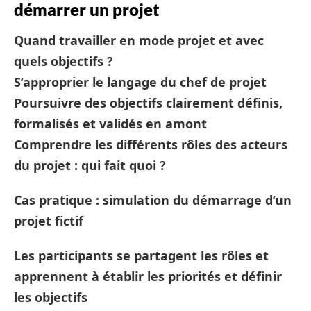
démarrer un projet
Quand travailler en mode projet et avec
quels objectifs ?
S’approprier le langage du chef de projet
Poursuivre des objectifs clairement définis,
formalisés et validés en amont
Comprendre les différents rôles des acteurs
du projet : qui fait quoi ?
Cas pratique : simulation du démarrage d’un
projet fictif
Les participants se partagent les rôles et
apprennent à établir les priorités et définir
les objectifs