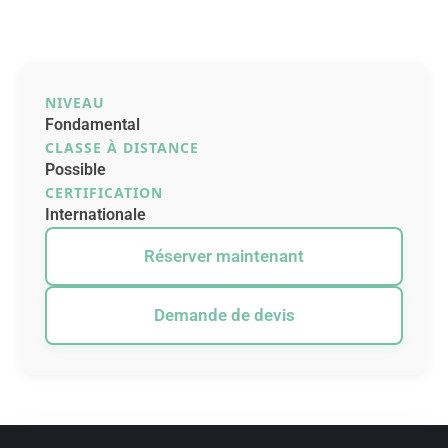
NIVEAU
Fondamental
CLASSE À DISTANCE
Possible
CERTIFICATION
Internationale
Réserver maintenant
Demande de devis