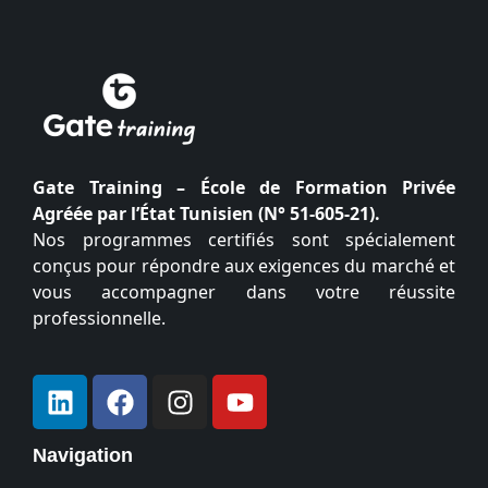
Gate Training – École de Formation Privée
Agréée par l’État Tunisien (N° 51-605-21).
Nos programmes certifiés sont spécialement
conçus pour répondre aux exigences du marché et
vous accompagner dans votre réussite
professionnelle.
Navigation