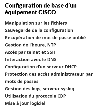
Configuration de base d’un
équipement CISCO
Manipulation sur les fichiers
Sauvegarde de la configuration
Récupération de mot de passe oublié
Gestion de l’heure, NTP
Accès par telnet et SSH
Interaction avec le DNS
Configuration d’un serveur DHCP
Protection des accès administrateur par
mots de passes
Gestion des logs, serveur syslog
Utilisation du protocole CDP
Mise à jour logiciel