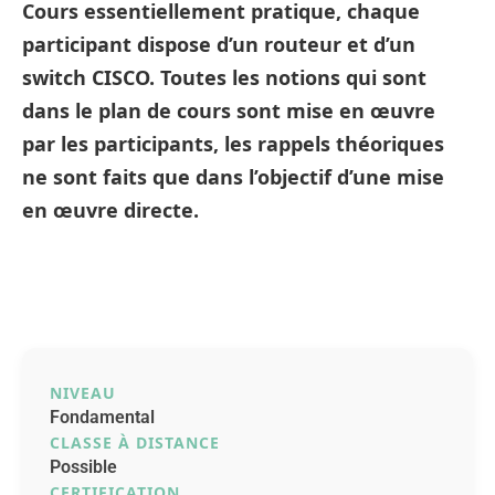
Cours essentiellement pratique, chaque
participant dispose d’un routeur et d’un
switch CISCO. Toutes les notions qui sont
dans le plan de cours sont mise en œuvre
par les participants, les rappels théoriques
ne sont faits que dans l’objectif d’une mise
en œuvre directe.
NIVEAU
Fondamental
CLASSE À DISTANCE
Possible
CERTIFICATION