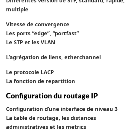
Différentes version de STP, standard, rapide,
multiple
Vitesse de convergence
Les ports “edge”, “portfast”
Le STP et les VLAN
L’agrégation de liens, etherchannel
Le protocole LACP
La fonction de repartition
Configuration du routage IP
Configuration d’une interface de niveau 3
La table de routage, les distances
administratives et les metrics