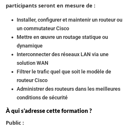
participants seront en mesure de :
Installer, configurer et maintenir un routeur ou
un commutateur Cisco
Mettre en œuvre un routage statique ou
dynamique
Interconnecter des réseaux LAN via une
solution WAN
Filtrer le trafic quel que soit le modèle de
routeur Cisco
Administrer des routeurs dans les meilleures
conditions de sécurité
À qui s’adresse cette formation ?
Public :