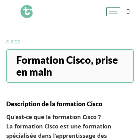
CISCO
Formation Cisco, prise
en main
Description de la formation Cisco
Qu’est-ce que la formation Cisco ?
La formation Cisco est une formation
spécialisée dans l’apprentissage des