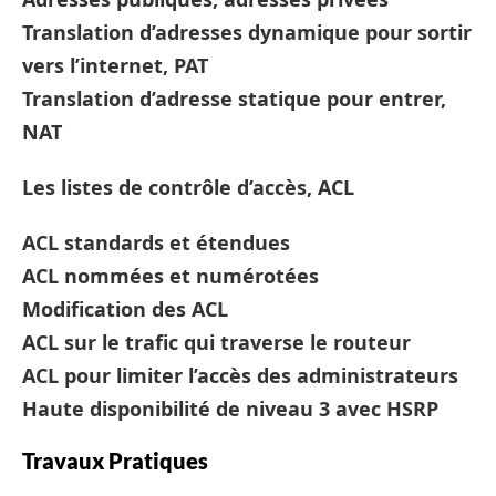
Translation d’adresses dynamique pour sortir
vers l’internet, PAT
Translation d’adresse statique pour entrer,
NAT
Les listes de contrôle d’accès, ACL
ACL standards et étendues
ACL nommées et numérotées
Modification des ACL
ACL sur le trafic qui traverse le routeur
ACL pour limiter l’accès des administrateurs
Haute disponibilité de niveau 3 avec HSRP
Travaux Pratiques