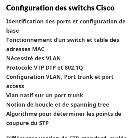
Configuration des switchs Cisco
Identification des ports et configuration de
base
Fonctionnement d’un switch et table des
adresses MAC
Nécessité des VLAN
Protocole VTP DTP et 802.1Q
Configuration VLAN, Port trunk et port
access
Vlan natif sur un port trunk
Notion de boucle et de spanning tree
Algorithme pour déterminer les points de
coupure du STP