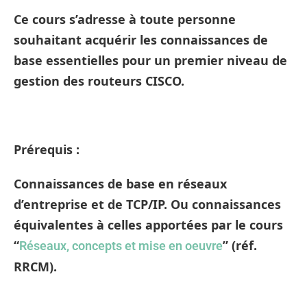
Ce cours s’adresse à toute personne
souhaitant acquérir les connaissances de
base essentielles pour un premier niveau de
gestion des routeurs CISCO.
Prérequis :
Connaissances de base en réseaux
d’entreprise et de TCP/IP. Ou connaissances
équivalentes à celles apportées par le cours
“
” (réf.
Réseaux, concepts et mise en oeuvre
RRCM).