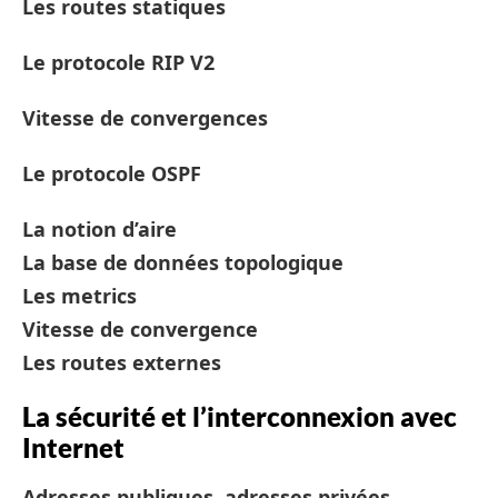
Les routes statiques
Le protocole RIP V2
Vitesse de convergences
Le protocole OSPF
La notion d’aire
La base de données topologique
Les metrics
Vitesse de convergence
Les routes externes
La sécurité et l’interconnexion avec
Internet
Adresses publiques, adresses privées