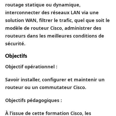
routage statique ou dynamique,
interconnecter des réseaux LAN via une
solution WAN, filtrer le trafic, quel que soit le
modèle de routeur Cisco, administrer des
routeurs dans les meilleures conditions de
sécurité.
Objectifs
Objectif opérationnel
:
Savoir installer, configurer et maintenir un
routeur ou un commutateur Cisco.
Objectifs pédagogiques
:
À l’issue de cette
formation Cisco
, les