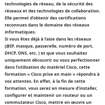
technologies de réseau, de la sécurité des
réseaux et des technologies de collaboration.
Elle permet d’obtenir des certifications
reconnues dans le domaine des réseaux
informatiques.
Si vous êtes déjà à l’aise dans les réseaux
(@IP, masque, passerelle, numéro de port,
DHCP, DNS, etc. ) et que vous souhaitez
uniquement découvrir ou vous perfectionner
dans l’utilisation du matériel Cisco, cette
formation « Cisco prise en main » répondra à
vos attentes. En effet, à la fin de cette
formation, vous serez en mesure d’installer,
configurer et maintenir un routeur ou un
commutateur Cisco, mettre en œuvre un