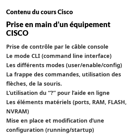
Contenu du cours Cisco
Prise en main d’un équipement
CISCO
Prise de contrôle par le câble console
Le mode CLI (command line interface)
Les différents modes (user/enable/config)
La frappe des commandes, utilisation des
flèches, de la souris.
L’utilisation du “?” pour l’aide en ligne
Les éléments matériels (ports, RAM, FLASH,
NVRAM)
Mise en place et modification d’une
configuration (running/startup)