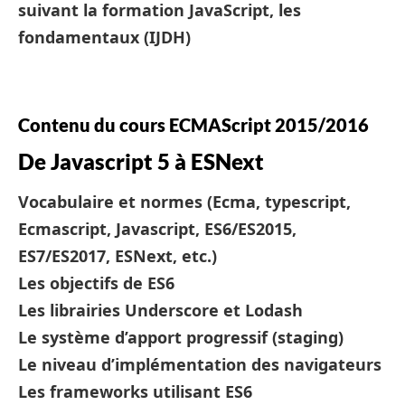
suivant la formation JavaScript, les
fondamentaux (IJDH)
Contenu du cours ECMAScript 2015/2016
De Javascript 5 à ESNext
Vocabulaire et normes (Ecma, typescript,
Ecmascript, Javascript, ES6/ES2015,
ES7/ES2017, ESNext, etc.)
Les objectifs de ES6
Les librairies Underscore et Lodash
Le système d’apport progressif (staging)
Le niveau d’implémentation des navigateurs
Les frameworks utilisant ES6