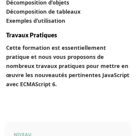
Décomposition d’objets
Décomposition de tableaux
Exemples d’utilisation
Travaux Pratiques
Cette formation est essentiellement
pratique et nous vous proposons de
nombreux travaux pratiques pour mettre en
œuvre les nouveautés pertinentes JavaScript
avec ECMAScript 6.
NIVEAU