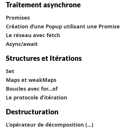
Traitement asynchrone
Promises
Création d’une Popup utilisant une Promise
Le réseau avec fetch
Async/await
Structures et Itérations
Set
Maps et weakMaps
Boucles avec for…of
Le protocole d’itération
Destructuration
L’opérateur de décomposition (…)