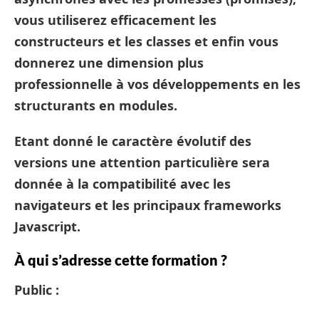
vous utiliserez efficacement les
constructeurs et les classes et enfin vous
donnerez une dimension plus
professionnelle à vos développements en les
structurants en modules.
Etant donné le caractère évolutif des
versions une attention particulière sera
donnée à la compatibilité avec les
navigateurs et les principaux frameworks
Javascript.
À qui s’adresse cette formation ?
Public :