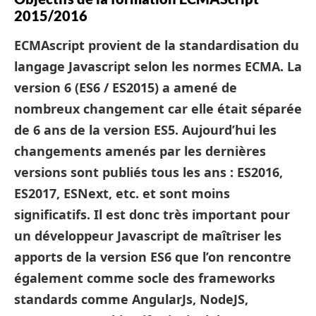
2015/2016
ECMAscript provient de la standardisation du
langage Javascript selon les normes ECMA. La
version 6 (ES6 / ES2015) a amené de
nombreux changement car elle était séparée
de 6 ans de la version ES5. Aujourd’hui les
changements amenés par les dernières
versions sont publiés tous les ans : ES2016,
ES2017, ESNext, etc. et sont moins
significatifs. Il est donc très important pour
un développeur Javascript de maîtriser les
apports de la version ES6 que l’on rencontre
également comme socle des frameworks
standards comme AngularJs, NodeJS,