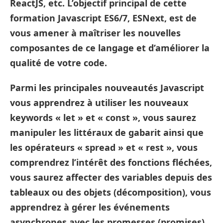
ReactJS, etc. L’objectif principal de cette
formation Javascript ES6/7, ESNext, est de
vous amener à maîtriser les nouvelles
composantes de ce langage et d’améliorer la
qualité de votre code.
Parmi les principales nouveautés Javascript
vous apprendrez à utiliser les nouveaux
keywords « let » et « const », vous saurez
manipuler les littéraux de gabarit ainsi que
les opérateurs « spread » et « rest », vous
comprendrez l’intérêt des fonctions fléchées,
vous saurez affecter des variables depuis des
tableaux ou des objets (décomposition), vous
apprendrez à gérer les événements
asynchrones avec les promesses (promises),