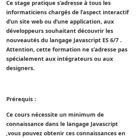
Ce stage pratique s’adresse à tous les
informaticiens chargés de l’aspect interactif
d’un site web ou d’une application, aux
développeurs souhaitant découvrir les
nouveautés du langage Javascript ES 6/7 .
Attention, cette formation ne s’adresse pas
spécialement aux intégrateurs ou aux
designers.
Prérequis :
Ce cours nécessite un minimum de
connaissance dans le langage Javascript
,vous pouvez obtenir ces connaissances en