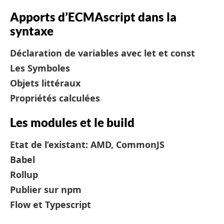
Apports d’ECMAscript dans la
syntaxe
Déclaration de variables avec let et const
Les Symboles
Objets littéraux
Propriétés calculées
Les modules et le build
Etat de l’existant: AMD, CommonJS
Babel
Rollup
Publier sur npm
Flow et Typescript