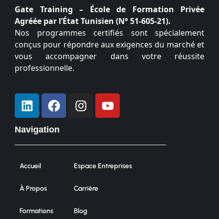
Gate Training – École de Formation Privée
Agréée par l’État Tunisien (N° 51-605-21).
Nos programmes certifiés sont spécialement
conçus pour répondre aux exigences du marché et
vous accompagner dans votre réussite
professionnelle.
Navigation
Accueil
Espace Entreprises
À Propos
Carrière
Formations
Blog