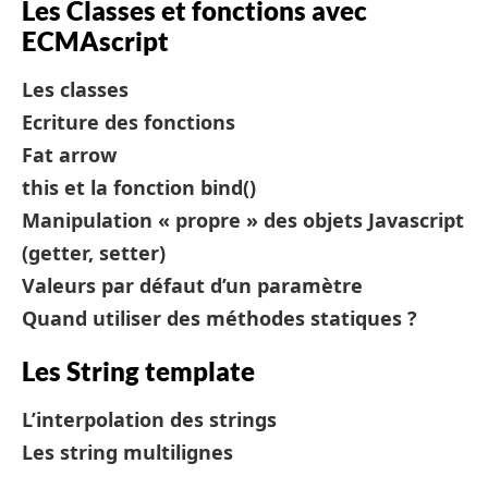
Les Classes et fonctions avec
ECMAscript
Les classes
Ecriture des fonctions
Fat arrow
this et la fonction bind()
Manipulation « propre » des objets Javascript
(getter, setter)
Valeurs par défaut d’un paramètre
Quand utiliser des méthodes statiques ?
Les String template
L’interpolation des strings
Les string multilignes