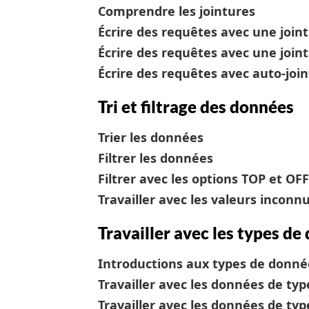
Comprendre les jointures
Écrire des requêtes avec une join
Écrire des requêtes avec une join
Écrire des requêtes avec auto-join
Tri et filtrage des données
Trier les données
Filtrer les données
Filtrer avec les options TOP et OF
Travailler avec les valeurs inconn
Travailler avec les types d
Introductions aux types de donné
Travailler avec les données de ty
Travailler avec les données de ty