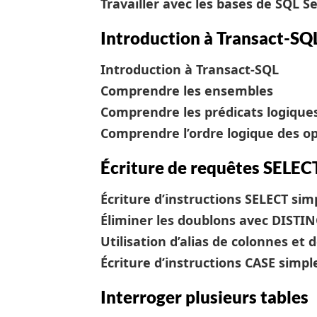
Travailler avec les bases de SQL S
Introduction à Transact-SQ
Introduction à Transact-SQL
Comprendre les ensembles
Comprendre les prédicats logique
Comprendre l’ordre logique des o
Écriture de requêtes SELEC
Écriture d’instructions SELECT sim
Éliminer les doublons avec DISTI
Utilisation d’alias de colonnes et 
Écriture d’instructions CASE simpl
Interroger plusieurs tables