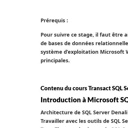
Prérequis :
Pour suivre ce stage, il faut êtr
de bases de données relationnelle
système d’exploitation Microsoft 
principales.
Contenu du cours Transact SQL S
Introduction à Microsoft S
Architecture de SQL Server Denali
Travailler avec les outils de SQL S