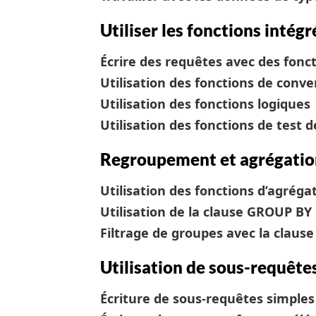
Utiliser les fonctions intégr
Écrire des requêtes avec des fonc
Utilisation des fonctions de conve
Utilisation des fonctions logiques
Utilisation des fonctions de test 
Regroupement et agrégatio
Utilisation des fonctions d’agréga
Utilisation de la clause GROUP BY
Filtrage de groupes avec la claus
Utilisation de sous-requête
Écriture de sous-requêtes simples