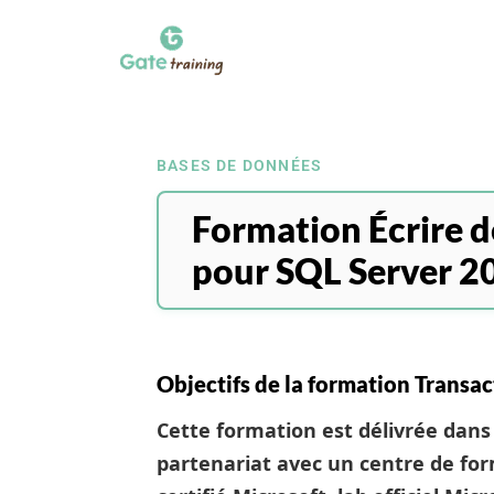
BASES DE DONNÉES
Formation Écrire d
pour SQL Server 2
Objectifs de la formation Transa
Cette formation est délivrée dans 
partenariat avec un centre de fo