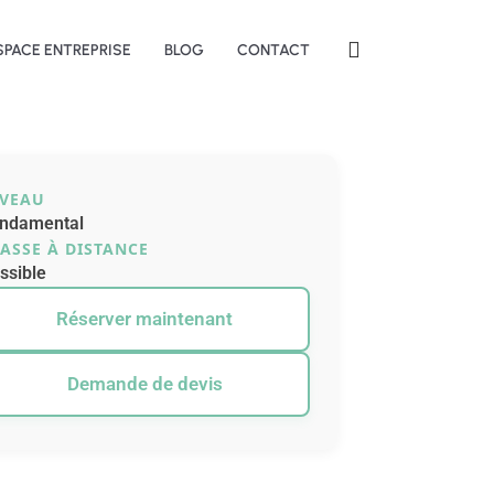
SPACE ENTREPRISE
BLOG
CONTACT
IVEAU
ndamental
ASSE À DISTANCE
ssible
Réserver maintenant
Demande de devis