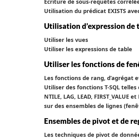
Écriture de sous-requêtes corrélé
Utilisation du prédicat EXISTS ave
Utilisation d’expression de 
Utiliser les vues
Utiliser les expressions de table
Utiliser les fonctions de fe
Les fonctions de rang, d’agrégat 
Utiliser des fonctions T-SQL te
NTILE, LAG, LEAD, FIRST_VALUE et 
sur des ensembles de lignes (fenêt
Ensembles de pivot et de 
Les techniques de pivot de donné