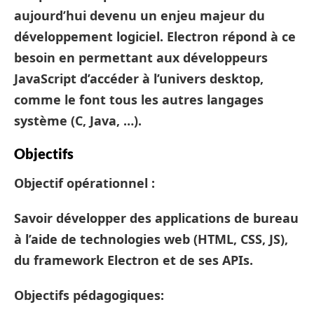
aujourd’hui devenu un enjeu majeur du
développement logiciel. Electron répond à ce
besoin en permettant aux développeurs
JavaScript d’accéder à l’univers desktop,
comme le font tous les autres langages
système (C, Java, …).
Objectifs
Objectif opérationnel :
Savoir développer des applications de bureau
à l’aide de technologies web (HTML, CSS, JS),
du framework Electron et de ses APIs.
Objectifs pédagogiques: