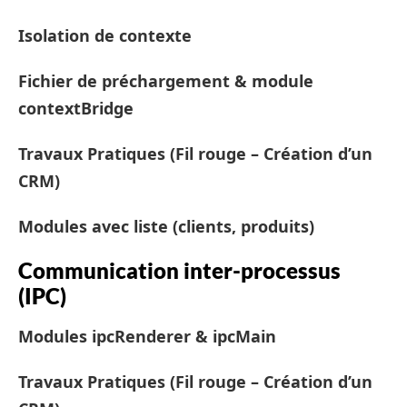
Isolation de contexte
Fichier de préchargement & module
contextBridge
Travaux Pratiques (Fil rouge – Création d’un
CRM)
Modules avec liste (clients, produits)
Communication inter-processus
(IPC)
Modules ipcRenderer & ipcMain
Travaux Pratiques (Fil rouge – Création d’un