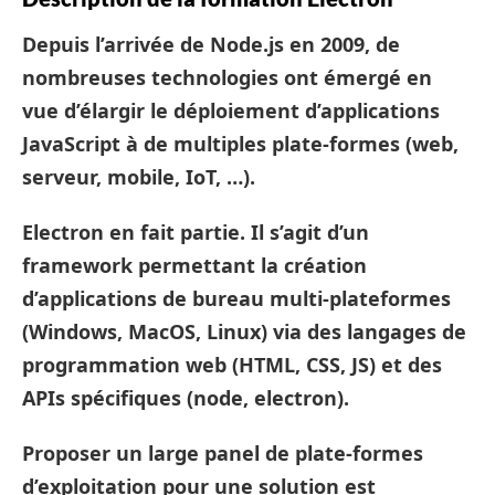
Depuis l’arrivée de Node.js en 2009, de
nombreuses technologies ont émergé en
vue d’élargir le déploiement d’applications
JavaScript à de multiples plate-formes (web,
serveur, mobile, IoT, …).
Electron
en fait partie. Il s’agit d’un
framework permettant la création
d’applications de bureau multi-plateformes
(Windows, MacOS, Linux) via des langages de
programmation web (HTML, CSS, JS) et des
APIs spécifiques (node, electron).
Proposer un large panel de plate-formes
d’exploitation pour une solution est