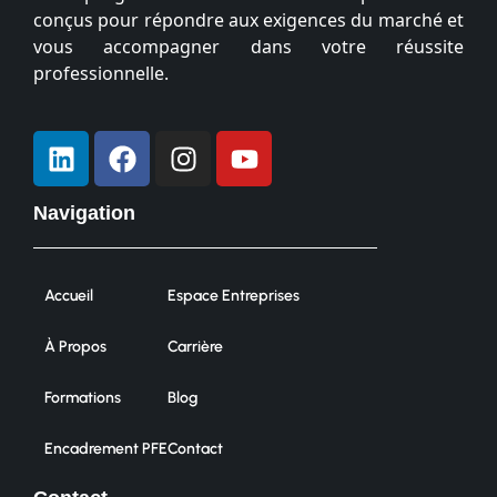
conçus pour répondre aux exigences du marché et
vous accompagner dans votre réussite
professionnelle.
Navigation
Accueil
Espace Entreprises
À Propos
Carrière
Formations
Blog
Encadrement PFE
Contact