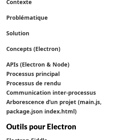
Contexte
Problématique
Solution
Concepts (Electron)
APIs (Electron & Node)
Processus principal
Processus de rendu
Communication inter-processus
Arborescence d’un projet (main.js,
package.json index.html)
Outils pour Electron