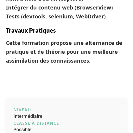
Intégrer du contenu web (BrowserView)
Tests (devtools, selenium, WebDriver)
Travaux Pratiques
Cette formation propose une alternance de
pratique et de théorie pour une meilleure
assimilation des connaissances.
NIVEAU
Intermédiaire
CLASSE À DISTANCE
Possible