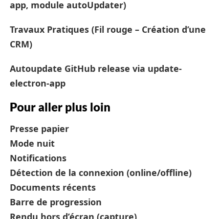
app, module autoUpdater)
Travaux Pratiques (Fil rouge – Création d’une
CRM)
Autoupdate GitHub release via update-
electron-app
Pour aller plus loin
Presse papier
Mode nuit
Notifications
Détection de la connexion (online/offline)
Documents récents
Barre de progression
Rendu hors d’écran (capture)