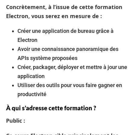
Concrètement, à l’issue de cette
formation
Electron
, vous serez en mesure de :
Créer une application de bureau grâce à
Electron
Avoir une connaissance panoramique des
APIs système proposées
Créer, packager, déployer et mettre à jour une
application
Utiliser des outils pour vous faire gagner en
productivité
À qui s’adresse cette formation ?
Public :