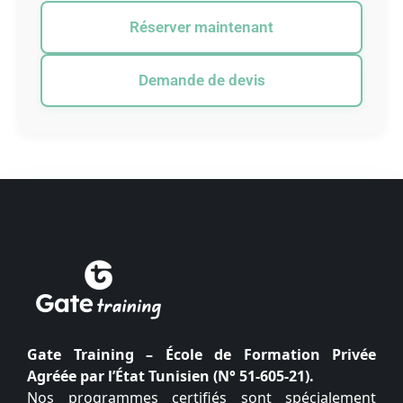
Réserver maintenant
Demande de devis
Gate Training – École de Formation Privée
Agréée par l’État Tunisien (N° 51-605-21).
Nos programmes certifiés sont spécialement