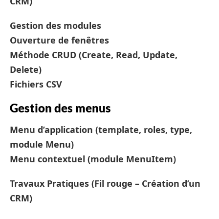
CRM)
Gestion des modules
Ouverture de fenêtres
Méthode CRUD (Create, Read, Update,
Delete)
Fichiers CSV
Gestion des menus
Menu d’application (template, roles, type,
module Menu)
Menu contextuel (module MenuItem)
Travaux Pratiques (Fil rouge – Création d’un
CRM)