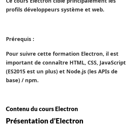
Ce cours Electron cible principalement les
profils développeurs système et web.
Prérequis :
Pour suivre cette formation Electron, il est
important de connaître HTML, CSS, JavaScript
(ES2015 est un plus) et Node.js (les APIs de
base) / npm.
Contenu du cours Electron
Présentation d’Electron