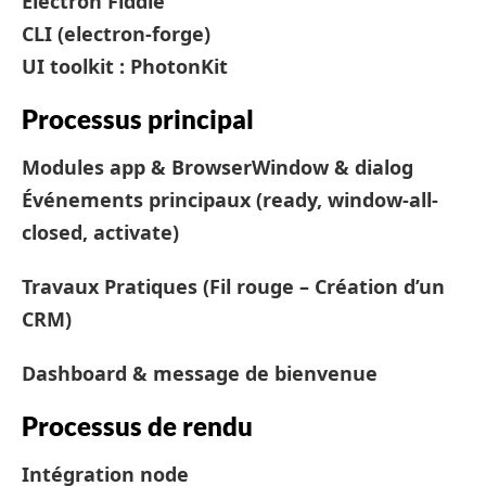
Electron Fiddle
CLI (electron-forge)
UI toolkit : PhotonKit
Processus principal
Modules app & BrowserWindow & dialog
Événements principaux (ready, window-all-
closed, activate)
Travaux Pratiques (Fil rouge – Création d’un
CRM)
Dashboard & message de bienvenue
Processus de rendu
Intégration node