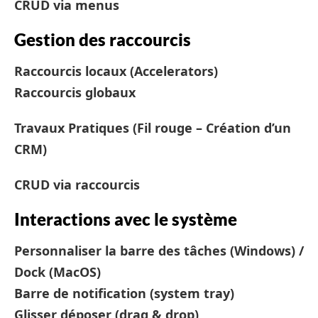
CRUD via menus
Gestion des raccourcis
Raccourcis locaux (Accelerators)
Raccourcis globaux
Travaux Pratiques (Fil rouge – Création d’un
CRM)
CRUD via raccourcis
Interactions avec le système
Personnaliser la barre des tâches (Windows) /
Dock (MacOS)
Barre de notification (system tray)
Glisser déposer (drag & drop)