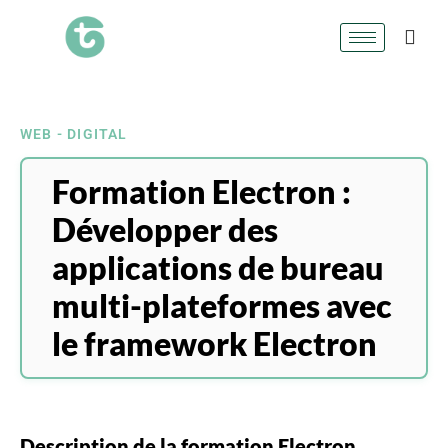
WEB - DIGITAL
Formation Electron :
Développer des
applications de bureau
multi-plateformes avec
le framework Electron
Description de la formation Electron