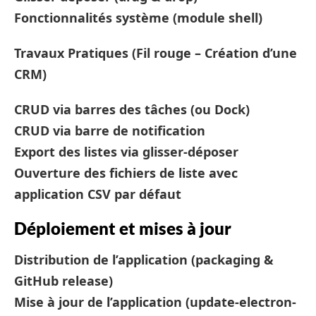
Fonctionnalités système (module shell)
Travaux Pratiques (Fil rouge – Création d’une
CRM)
CRUD via barres des tâches (ou Dock)
CRUD via barre de notification
Export des listes via glisser-déposer
Ouverture des fichiers de liste avec
application CSV par défaut
Déploiement et mises à jour
Distribution de l’application (packaging &
GitHub release)
Mise à jour de l’application (update-electron-