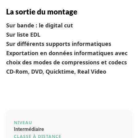
La sortie du montage
Sur bande : le digital cut
Sur liste EDL
Sur différents supports informatiques
Exportation en données informatiques avec
choix des modes de compressions et codecs
CD-Rom, DVD, Quicktime, Real Video
NIVEAU
Intermédiaire
CLASSE À DISTANCE