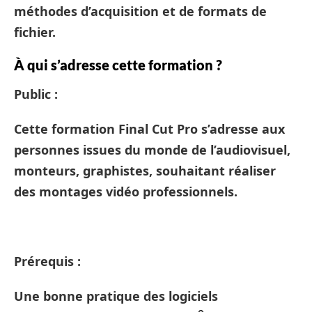
méthodes d’acquisition et de formats de
fichier.
À qui s’adresse cette formation ?
Public :
Cette formation Final Cut Pro s’adresse aux
personnes issues du monde de l’audiovisuel,
monteurs, graphistes, souhaitant réaliser
des montages vidéo professionnels.
Prérequis :
Une bonne pratique des logiciels