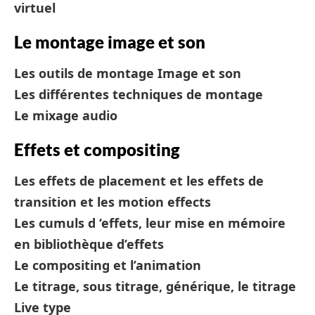
virtuel
Le montage image et son
Les outils de montage Image et son
Les différentes techniques de montage
Le mixage audio
Effets et compositing
Les effets de placement et les effets de
transition et les motion effects
Les cumuls d ‘effets, leur mise en mémoire
en bibliothèque d’effets
Le compositing et l’animation
Le titrage, sous titrage, générique, le titrage
Live type