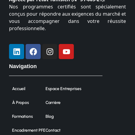
Nos programmes certifiés sont spécialement
conçus pour répondre aux exigences du marché et
vous accompagner dans votre réussite
professionnelle.
Navigation
Accueil
Espace Entreprises
À Propos
Carrière
Formations
Blog
Encadrement PFE
Contact