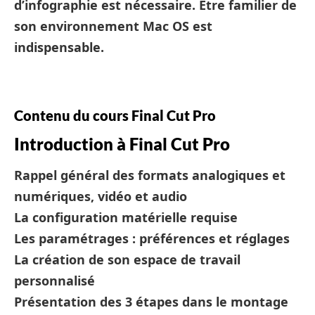
d’infographie est nécessaire. Être familier de
son environnement Mac OS est
indispensable.
Contenu du cours Final Cut Pro
Introduction à Final Cut Pro
Rappel général des formats analogiques et
numériques, vidéo et audio
La configuration matérielle requise
Les paramétrages : préférences et réglages
La création de son espace de travail
personnalisé
Présentation des 3 étapes dans le montage