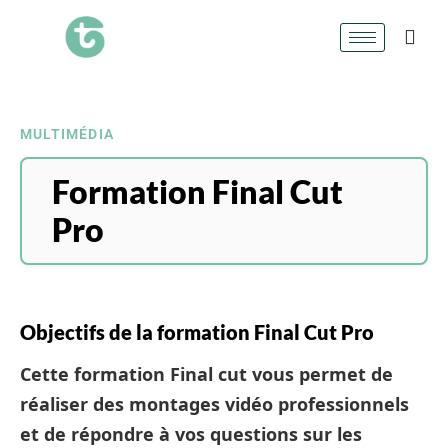
MULTIMÉDIA
Formation Final Cut
Pro
Objectifs de la formation Final Cut Pro
Cette formation Final cut vous permet de
réaliser des montages vidéo professionnels
et de répondre à vos questions sur les