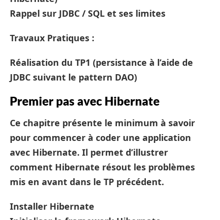
Rappel sur JDBC / SQL et ses limites
Travaux Pratiques :
Réalisation du TP1 (persistance à l’aide de
JDBC suivant le pattern DAO)
Premier pas avec Hibernate
Ce chapitre présente le minimum à savoir
pour commencer à coder une application
avec Hibernate. Il permet d’illustrer
comment Hibernate résout les problèmes
mis en avant dans le TP précédent.
Installer Hibernate