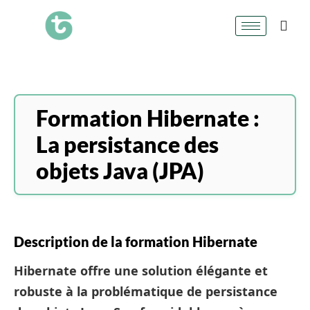
Formation Hibernate :
La persistance des
objets Java (JPA)
Description de la formation Hibernate
Hibernate offre une solution élégante et
robuste à la problématique de persistance