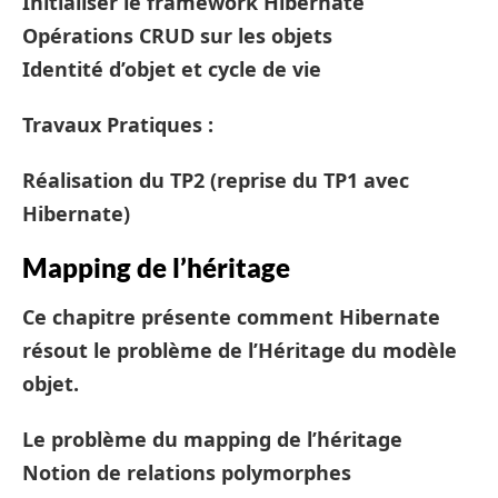
Initialiser le framework Hibernate
Opérations CRUD sur les objets
Identité d’objet et cycle de vie
Travaux Pratiques :
Réalisation du TP2 (reprise du TP1 avec
Hibernate)
Mapping de l’héritage
Ce chapitre présente comment Hibernate
résout le problème de l’Héritage du modèle
objet.
Le problème du mapping de l’héritage
Notion de relations polymorphes