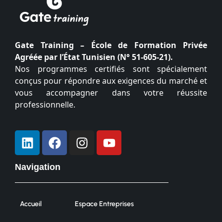
Gate Training – École de Formation Privée
Agréée par l’État Tunisien (N° 51-605-21).
Nos programmes certifiés sont spécialement
conçus pour répondre aux exigences du marché et
vous accompagner dans votre réussite
professionnelle.
Navigation
Accueil
Espace Entreprises