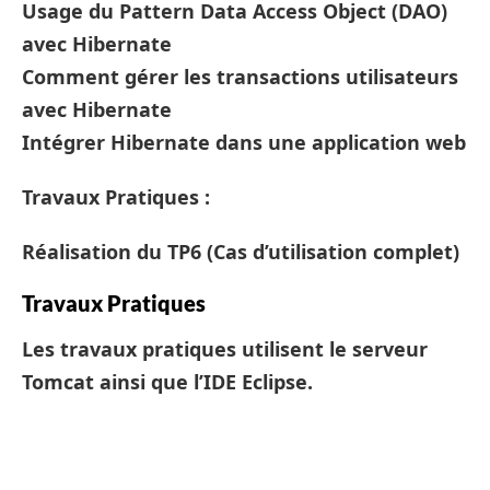
Usage du Pattern Data Access Object (DAO)
avec Hibernate
Comment gérer les transactions utilisateurs
avec Hibernate
Intégrer Hibernate dans une application web
Travaux Pratiques :
Réalisation du TP6 (Cas d’utilisation complet)
Travaux Pratiques
Les travaux pratiques utilisent le serveur
Tomcat ainsi que l’IDE Eclipse.