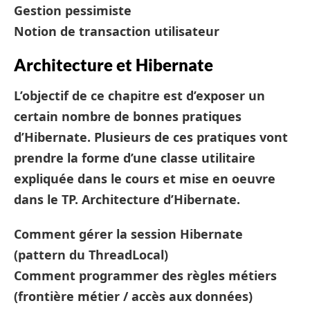
Gestion pessimiste
Notion de transaction utilisateur
Architecture et Hibernate
L’objectif de ce chapitre est d’exposer un
certain nombre de bonnes pratiques
d’Hibernate. Plusieurs de ces pratiques vont
prendre la forme d’une classe utilitaire
expliquée dans le cours et mise en oeuvre
dans le TP. Architecture d’Hibernate.
Comment gérer la session Hibernate
(pattern du ThreadLocal)
Comment programmer des règles métiers
(frontière métier / accès aux données)