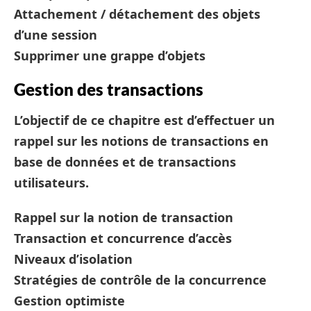
Attachement / détachement des objets
d’une session
Supprimer une grappe d’objets
Gestion des transactions
L’objectif de ce chapitre est d’effectuer un
rappel sur les notions de transactions en
base de données et de transactions
utilisateurs.
Rappel sur la notion de transaction
Transaction et concurrence d’accès
Niveaux d’isolation
Stratégies de contrôle de la concurrence
Gestion optimiste