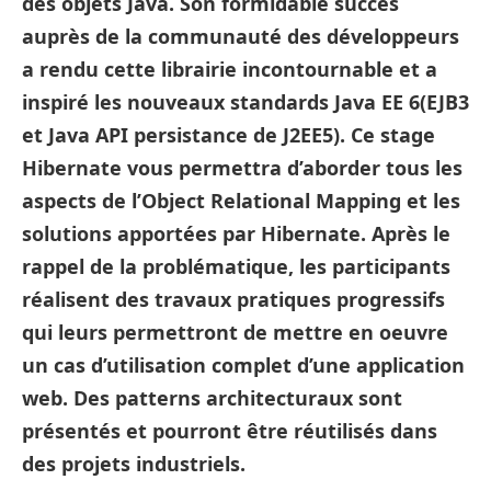
des objets Java. Son formidable succès
auprès de la communauté des développeurs
a rendu cette librairie incontournable et a
inspiré les nouveaux standards Java EE 6(EJB3
et Java API persistance de J2EE5). Ce stage
Hibernate vous permettra d’aborder tous les
aspects de l’Object Relational Mapping et les
solutions apportées par Hibernate. Après le
rappel de la problématique, les participants
réalisent des travaux pratiques progressifs
qui leurs permettront de mettre en oeuvre
un cas d’utilisation complet d’une application
web. Des patterns architecturaux sont
présentés et pourront être réutilisés dans
des projets industriels.