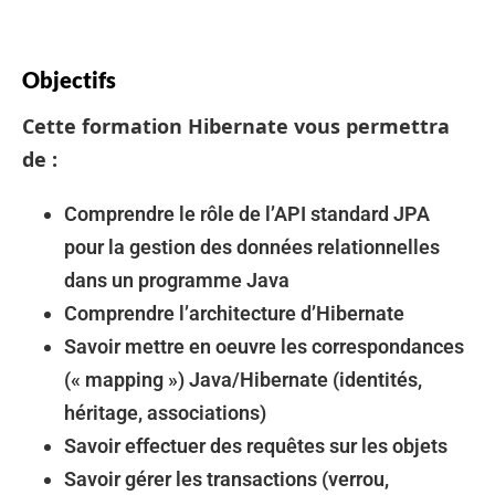
Objectifs
Cette formation Hibernate vous permettra
de :
Comprendre le rôle de l’API standard JPA
pour la gestion des données relationnelles
dans un programme Java
Comprendre l’architecture d’Hibernate
Savoir mettre en oeuvre les correspondances
(« mapping ») Java/Hibernate (identités,
héritage, associations)
Savoir effectuer des requêtes sur les objets
Savoir gérer les transactions (verrou,