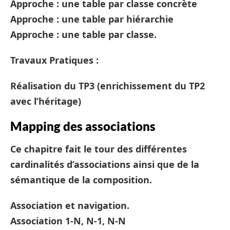
Approche : une table par classe concrète
Approche : une table par hiérarchie
Approche : une table par classe.
Travaux Pratiques :
Réalisation du TP3 (enrichissement du TP2
avec l’héritage)
Mapping des associations
Ce chapitre fait le tour des différentes
cardinalités d’associations ainsi que de la
sémantique de la composition.
Association et navigation.
Association 1-N, N-1, N-N