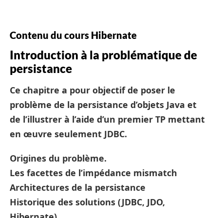
Contenu du cours Hibernate
Introduction à la problématique de
persistance
Ce chapitre a pour objectif de poser le
problème de la persistance d’objets Java et
de l’illustrer à l’aide d’un premier TP mettant
en œuvre seulement JDBC.
Origines du problème.
Les facettes de l’impédance mismatch
Architectures de la persistance
Historique des solutions (JDBC, JDO,
Hibernate)