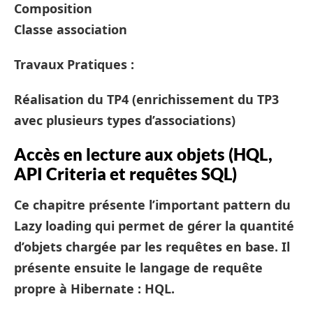
Composition
Classe association
Travaux Pratiques :
Réalisation du TP4 (enrichissement du TP3
avec plusieurs types d’associations)
Accès en lecture aux objets (HQL,
API Criteria et requêtes SQL)
Ce chapitre présente l’important pattern du
Lazy loading qui permet de gérer la quantité
d’objets chargée par les requêtes en base. Il
présente ensuite le langage de requête
propre à Hibernate : HQL.