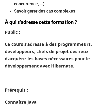
concurrence, …)
Savoir gérer des cas complexes
À qui s’adresse cette formation ?
Public :
Ce cours s’adresse à des programmeurs,
développeurs, chefs de projet désireux
d’acquérir les bases nécessaires pour le
développement avec Hibernate.
Prérequis :
Connaître Java