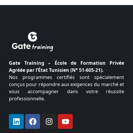
Gate Training – École de Formation Privée
Agréée par l’État Tunisien (N° 51-605-21).
Nos programmes certifiés sont spécialement
conçus pour répondre aux exigences du marché et
vous accompagner dans votre réussite
professionnelle.