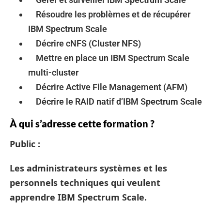
Résoudre les problèmes et de récupérer
IBM Spectrum Scale
Décrire cNFS (Cluster NFS)
Mettre en place un IBM Spectrum Scale
multi-cluster
Décrire Active File Management (AFM)
Décrire le RAID natif d’IBM Spectrum Scale
À qui s’adresse cette formation ?
Public :
Les administrateurs systèmes et les
personnels techniques qui veulent
apprendre IBM Spectrum Scale.