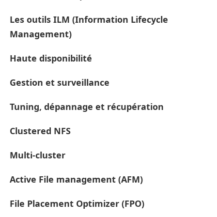
Les outils ILM (Information Lifecycle
Management)
Haute disponibilité
Gestion et surveillance
Tuning, dépannage et récupération
Clustered NFS
Multi-cluster
Active File management (AFM)
File Placement Optimizer (FPO)