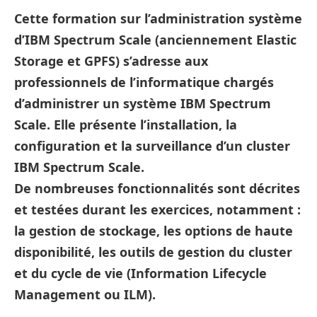
Cette formation sur l’administration système
d’IBM Spectrum Scale (anciennement Elastic
Storage et GPFS) s’adresse aux
professionnels de l’informatique chargés
d’administrer un système IBM Spectrum
Scale. Elle présente l’installation, la
configuration et la surveillance d’un cluster
IBM Spectrum Scale.
De nombreuses fonctionnalités sont décrites
et testées durant les exercices, notamment :
la gestion de stockage, les options de haute
disponibilité, les outils de gestion du cluster
et du cycle de vie (Information Lifecycle
Management ou ILM).