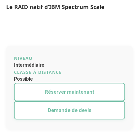
Le RAID natif d’IBM Spectrum Scale
NIVEAU
Intermédiaire
CLASSE À DISTANCE
Possible
Réserver maintenant
Demande de devis