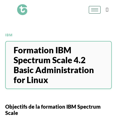
IBM
Formation IBM
Spectrum Scale 4.2
Basic Administration
for Linux
Objectifs de la formation IBM Spectrum
Scale