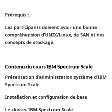
Prérequis :
Les participants doivent avoir une bonne
compréhension d’UNIX/Linux, de SAN et des
concepts de stockage.
Contenu du cours IBM Spectrum Scale
Présentation d’administration système d’IBM
Spectrum Scale
Installation et configuration de base
Le cluster IBM Spectrum Scale