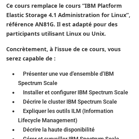
Ce cours remplace le cours “IBM Platform
Elastic Storage 4.1 Administration for Linux”,
référence AN81G. Il est adapté pour des
participants utilisant Linux ou Unix.
Concrètement, à l’issue de ce cours, vous
serez capable de :
Présenter une vue d’ensemble d’IBM
Spectrum Scale
Installer et configurer IBM Spectrum Scale
Décrire le cluster IBM Spectrum Scale
Expliquer les outils ILM (Information
Lifecycle Management)
Décrire la haute disponibilité
Gérer et surveiller IBM Spectrum Scale