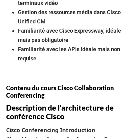
terminaux vidéo
Gestion des ressources média dans Cisco
Unified CM
Familiarité avec Cisco Expressway, idéale
mais pas obligatoire
Familiarité avec les APIs idéale mais non
requise
Contenu du cours Cisco Collaboration
Conferencing
Description de l’architecture de
conférence Cisco
Cisco Conferencing Introduction