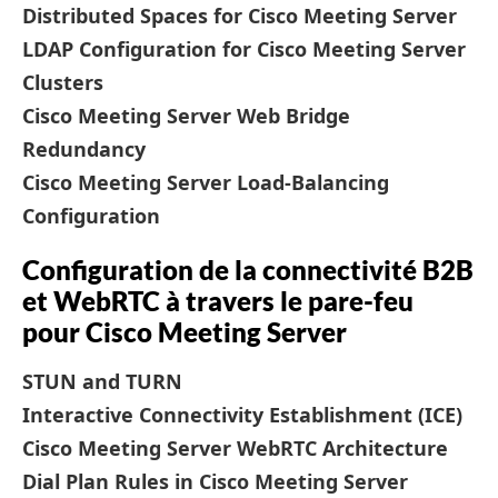
Distributed Spaces for Cisco Meeting Server
LDAP Configuration for Cisco Meeting Server
Clusters
Cisco Meeting Server Web Bridge
Redundancy
Cisco Meeting Server Load-Balancing
Configuration
Configuration de la connectivité B2B
et WebRTC à travers le pare-feu
pour Cisco Meeting Server
STUN and TURN
Interactive Connectivity Establishment (ICE)
Cisco Meeting Server WebRTC Architecture
Dial Plan Rules in Cisco Meeting Server