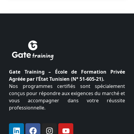
Gate Training – École de Formation Privée
Agréée par l’État Tunisien (N° 51-605-21).
Nos programmes certifiés sont spécialement
conçus pour répondre aux exigences du marché et
vous accompagner dans votre réussite
professionnelle.