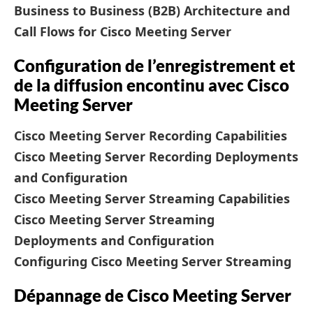
Business to Business (B2B) Architecture and
Call Flows for Cisco Meeting Server
Configuration de l’enregistrement et
de la diffusion encontinu avec Cisco
Meeting Server
Cisco Meeting Server Recording Capabilities
Cisco Meeting Server Recording Deployments
and Configuration
Cisco Meeting Server Streaming Capabilities
Cisco Meeting Server Streaming
Deployments and Configuration
Configuring Cisco Meeting Server Streaming
Dépannage de Cisco Meeting Server