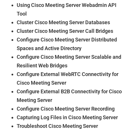
Using Cisco Meeting Server Webadmin API
Tool
Cluster Cisco Meeting Server Databases
Cluster Cisco Meeting Server Call Bridges
Configure Cisco Meeting Server Distributed
Spaces and Active Directory
Configure Cisco Meeting Server Scalable and
Resilient Web Bridges
Configure External WebRTC Connectivity for
Cisco Meeting Server
Configure External B2B Connectivity for Cisco
Meeting Server
Configure Cisco Meeting Server Recording
Capturing Log Files in Cisco Meeting Server
Troubleshoot Cisco Meeting Server