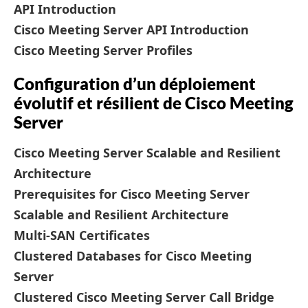
API Introduction
Cisco Meeting Server API Introduction
Cisco Meeting Server Profiles
Configuration d’un déploiement
évolutif et résilient de Cisco Meeting
Server
Cisco Meeting Server Scalable and Resilient
Architecture
Prerequisites for Cisco Meeting Server
Scalable and Resilient Architecture
Multi-SAN Certificates
Clustered Databases for Cisco Meeting
Server
Clustered Cisco Meeting Server Call Bridge