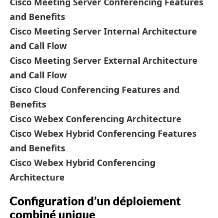
Cisco Meeting Server Conferencing Features
and Benefits
Cisco Meeting Server Internal Architecture
and Call Flow
Cisco Meeting Server External Architecture
and Call Flow
Cisco Cloud Conferencing Features and
Benefits
Cisco Webex Conferencing Architecture
Cisco Webex Hybrid Conferencing Features
and Benefits
Cisco Webex Hybrid Conferencing
Architecture
Configuration d’un déploiement
combiné unique