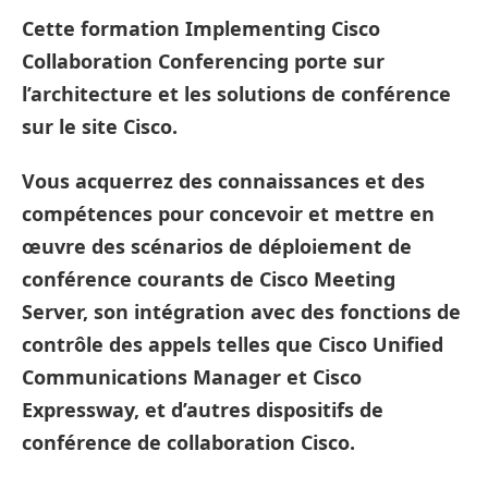
Cette
formation Implementing Cisco
Collaboration Conferencing
porte sur
l’architecture et les solutions de conférence
sur le site Cisco.
Vous acquerrez des connaissances et des
compétences pour concevoir et mettre en
œuvre des scénarios de déploiement de
conférence courants de Cisco Meeting
Server, son intégration avec des fonctions de
contrôle des appels telles que Cisco Unified
Communications Manager et Cisco
Expressway, et d’autres dispositifs de
conférence de collaboration Cisco.