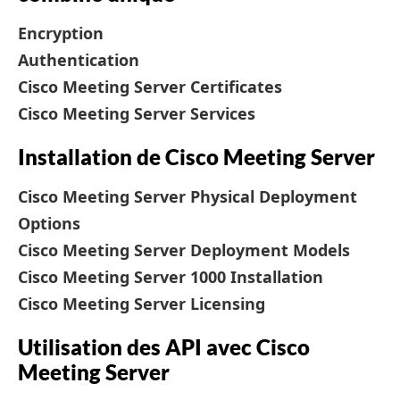
Encryption
Authentication
Cisco Meeting Server Certificates
Cisco Meeting Server Services
Installation de Cisco Meeting Server
Cisco Meeting Server Physical Deployment
Options
Cisco Meeting Server Deployment Models
Cisco Meeting Server 1000 Installation
Cisco Meeting Server Licensing
Utilisation des API avec Cisco
Meeting Server