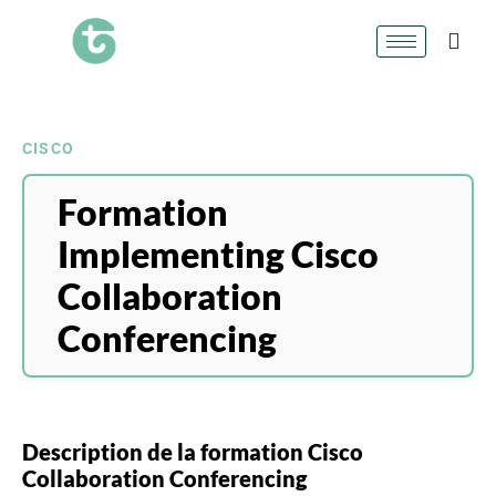
CISCO
Formation
Implementing Cisco
Collaboration
Conferencing
Description de la formation Cisco
Collaboration Conferencing