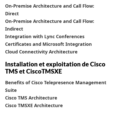
On-Premise Architecture and Call Flow:
Direct
On-Premise Architecture and Call Flow:
Indirect
Integration with Lync Conferences
Certificates and Microsoft Integration
Cloud Connectivity Architecture
Installation et exploitation de Cisco
TMS et CiscoTMSXE
Benefits of Cisco Telepresence Management
Suite
Cisco TMS Architecture
Cisco TMSXE Architecture