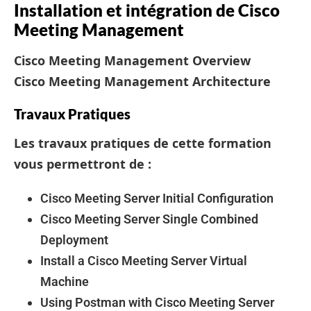
Installation et intégration de Cisco
Meeting Management
Cisco Meeting Management Overview
Cisco Meeting Management Architecture
Travaux Pratiques
Les travaux pratiques de cette formation
vous permettront de :
Cisco Meeting Server Initial Configuration
Cisco Meeting Server Single Combined
Deployment
Install a Cisco Meeting Server Virtual
Machine
Using Postman with Cisco Meeting Server