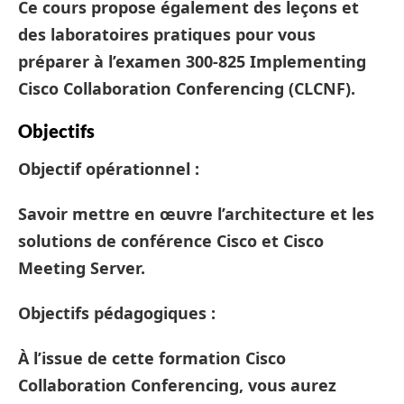
Ce cours propose également des leçons et
des laboratoires pratiques pour vous
préparer à l’examen 300-825 Implementing
Cisco Collaboration Conferencing (CLCNF).
Objectifs
Objectif opérationnel
:
Savoir mettre en œuvre l’architecture et les
solutions de conférence Cisco et Cisco
Meeting Server.
Objectifs pédagogiques
:
À l’issue de cette
formation Cisco
Collaboration Conferencing
, vous aurez