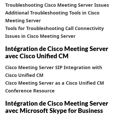
Troubleshooting Cisco Meeting Server Issues
Additional Troubleshooting Tools in Cisco
Meeting Server
Tools for Troubleshooting Call Connectivity
Issues in Cisco Meeting Server
Intégration de Cisco Meeting Server
avec Cisco Unified CM
Cisco Meeting Server SIP Integration with
Cisco Unified CM
Cisco Meeting Server as a Cisco Unified CM
Conference Resource
Intégration de Cisco Meeting Server
avec Microsoft Skype for Business