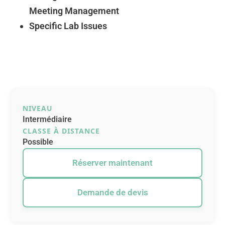
Meeting Management
Specific Lab Issues
NIVEAU
Intermédiaire
CLASSE À DISTANCE
Possible
Réserver maintenant
Demande de devis