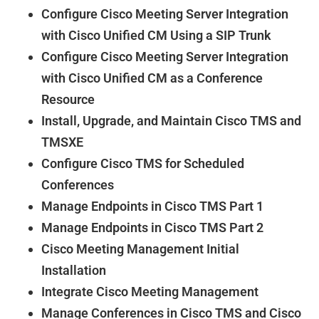
Configure Cisco Meeting Server Integration
with Cisco Unified CM Using a SIP Trunk
Configure Cisco Meeting Server Integration
with Cisco Unified CM as a Conference
Resource
Install, Upgrade, and Maintain Cisco TMS and
TMSXE
Configure Cisco TMS for Scheduled
Conferences
Manage Endpoints in Cisco TMS Part 1
Manage Endpoints in Cisco TMS Part 2
Cisco Meeting Management Initial
Installation
Integrate Cisco Meeting Management
Manage Conferences in Cisco TMS and Cisco