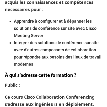
acquis les connaissances et compétences
nécessaires pour :
Apprendre à configurer et à dépanner les
solutions de conférence sur site avec Cisco
Meeting Server
Intégrer des solutions de conférence sur site
avec d’autres composants de collaboration
pour répondre aux besoins des lieux de travail
modernes
À qui s’adresse cette formation ?
Public :
Ce cours Cisco Collaboration Conferencing
s’adresse aux ingénieurs en déploiement,