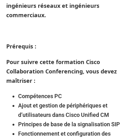
ingénieurs réseaux et ingénieurs
commerciaux.
Prérequis :
Pour suivre cette formation Cisco
Collaboration Conferencing, vous devez
maîtriser :
Compétences PC
Ajout et gestion de périphériques et
d’utilisateurs dans Cisco Unified CM
Principes de base de la signalisation SIP
Fonctionnement et configuration des