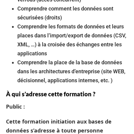
Comprendre comment les données sont
sécurisées (droits)
Comprendre les formats de données et leurs
places dans l’import/export de données (CSV,
XML, …) à la croisée des échanges entre les
applications
Comprendre la place de la base de données
dans les architectures d’entreprise (site WEB,
décisionnel, applications internes, etc. )
À qui s’adresse cette formation ?
Public :
Cette formation initiation aux bases de
données s’adresse à toute personne