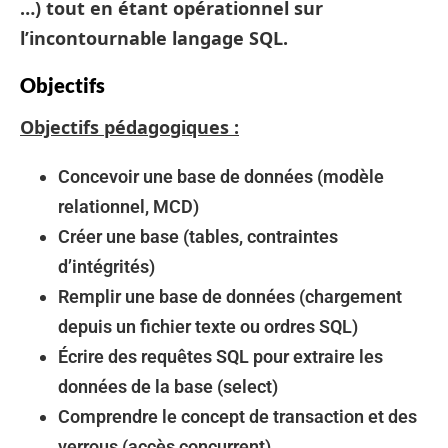
…) tout en étant opérationnel sur
l’incontournable langage SQL.
Objectifs
Objectifs pédagogiques :
Concevoir une base de données (modèle
relationnel, MCD)
Créer une base (tables, contraintes
d’intégrités)
Remplir une base de données (chargement
depuis un fichier texte ou ordres SQL)
Écrire des requêtes SQL pour extraire les
données de la base (select)
Comprendre le concept de transaction et des
verrous (accès concurrent)