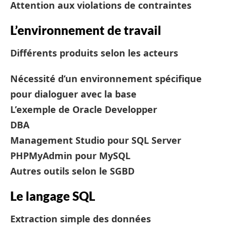
Attention aux violations de contraintes
L’environnement de travail
Différents produits selon les acteurs
Nécessité d’un environnement spécifique
pour dialoguer avec la base
L’exemple de Oracle Developper
DBA
Management Studio pour SQL Server
PHPMyAdmin pour MySQL
Autres outils selon le SGBD
Le langage SQL
Extraction simple des données