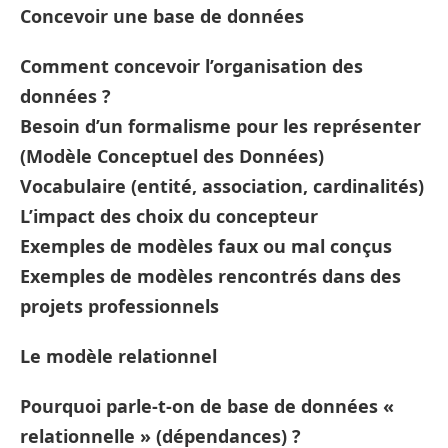
Concevoir une base de données
Comment concevoir l’organisation des
données ?
Besoin d’un formalisme pour les représenter
(Modèle Conceptuel des Données)
Vocabulaire (entité, association, cardinalités)
L’impact des choix du concepteur
Exemples de modèles faux ou mal conçus
Exemples de modèles rencontrés dans des
projets professionnels
Le modèle relationnel
Pourquoi parle-t-on de base de données «
relationnelle » (dépendances) ?