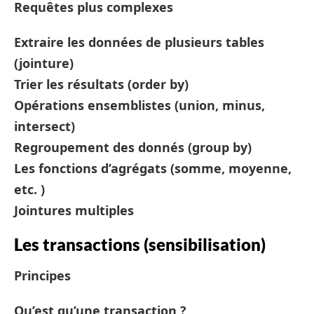
Requêtes plus complexes
Extraire les données de plusieurs tables
(jointure)
Trier les résultats (order by)
Opérations ensemblistes (union, minus,
intersect)
Regroupement des donnés (group by)
Les fonctions d’agrégats (somme, moyenne,
etc. )
Jointures multiples
Les transactions (sensibilisation)
Principes
Qu’est qu’une transaction ?