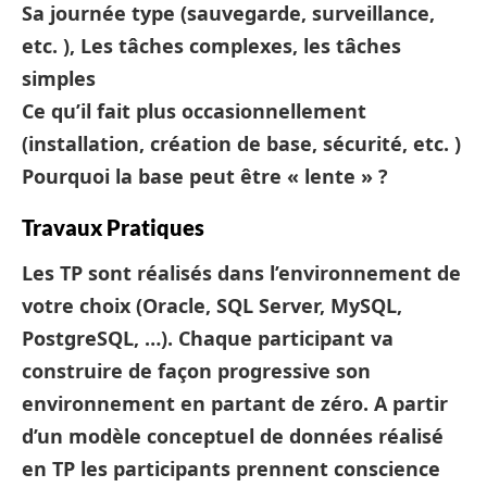
Sa journée type (sauvegarde, surveillance,
etc. ), Les tâches complexes, les tâches
simples
Ce qu’il fait plus occasionnellement
(installation, création de base, sécurité, etc. )
Pourquoi la base peut être « lente » ?
Travaux Pratiques
Les TP sont réalisés dans l’environnement de
votre choix (Oracle, SQL Server, MySQL,
PostgreSQL, …). Chaque participant va
construire de façon progressive son
environnement en partant de zéro. A partir
d’un modèle conceptuel de données réalisé
en TP les participants prennent conscience