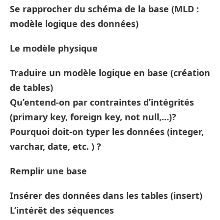
Se rapprocher du schéma de la base (MLD :
modèle logique des données)
Le modèle physique
Traduire un modèle logique en base (création
de tables)
Qu’entend-on par contraintes d’intégrités
(primary key, foreign key, not null,…)?
Pourquoi doit-on typer les données (integer,
varchar, date, etc. ) ?
Remplir une base
Insérer des données dans les tables (insert)
L’intérêt des séquences