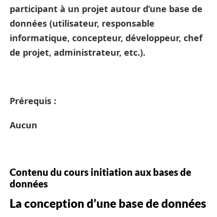
participant à un projet autour d’une base de
données (utilisateur, responsable
informatique, concepteur, développeur, chef
de projet, administrateur, etc.).
Prérequis :
Aucun
Contenu du cours initiation aux bases de
données
La conception d’une base de données