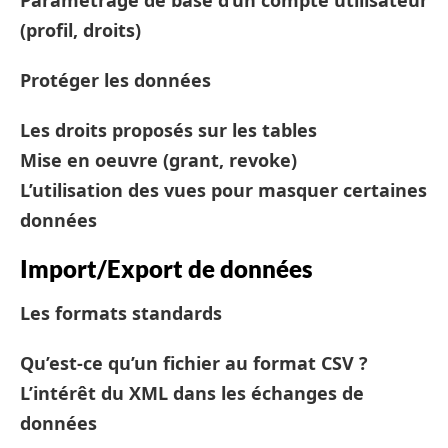
Paramétrage de base d’un compte utilisateur
(profil, droits)
Protéger les données
Les droits proposés sur les tables
Mise en oeuvre (grant, revoke)
L’utilisation des vues pour masquer certaines
données
Import/Export de données
Les formats standards
Qu’est-ce qu’un fichier au format CSV ?
L’intérêt du XML dans les échanges de
données