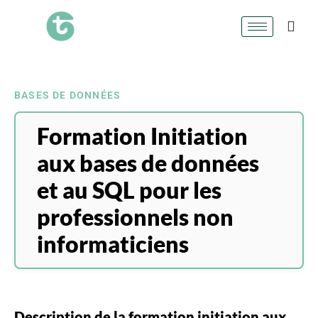
BASES DE DONNÉES
Formation Initiation
aux bases de données
et au SQL pour les
professionnels non
informaticiens
Description de la formation initiation aux