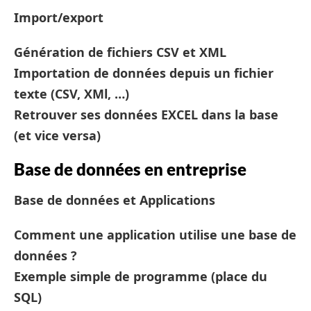
Import/export
Génération de fichiers CSV et XML
Importation de données depuis un fichier
texte (CSV, XMl, …)
Retrouver ses données EXCEL dans la base
(et vice versa)
Base de données en entreprise
Base de données et Applications
Comment une application utilise une base de
données ?
Exemple simple de programme (place du
SQL)