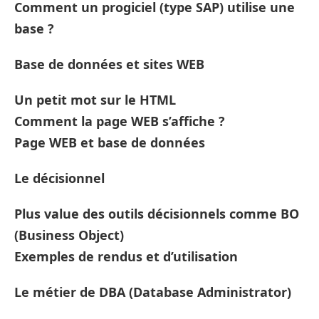
Comment un progiciel (type SAP) utilise une
base ?
Base de données et sites WEB
Un petit mot sur le HTML
Comment la page WEB s’affiche ?
Page WEB et base de données
Le décisionnel
Plus value des outils décisionnels comme BO
(Business Object)
Exemples de rendus et d’utilisation
Le métier de DBA (Database Administrator)