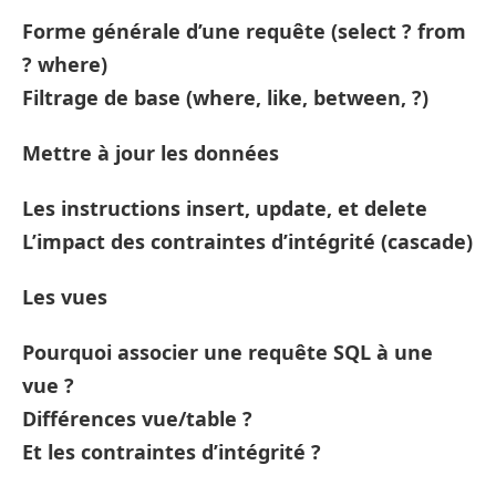
Forme générale d’une requête (select ? from
? where)
Filtrage de base (where, like, between, ?)
Mettre à jour les données
Les instructions insert, update, et delete
L’impact des contraintes d’intégrité (cascade)
Les vues
Pourquoi associer une requête SQL à une
vue ?
Différences vue/table ?
Et les contraintes d’intégrité ?