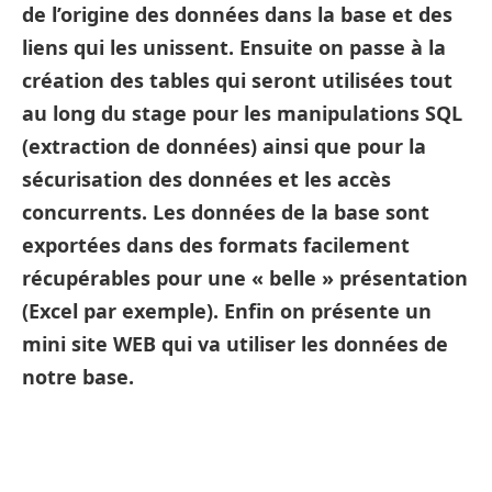
de l’origine des données dans la base et des
liens qui les unissent. Ensuite on passe à la
création des tables qui seront utilisées tout
au long du stage pour les manipulations SQL
(extraction de données) ainsi que pour la
sécurisation des données et les accès
concurrents. Les données de la base sont
exportées dans des formats facilement
récupérables pour une « belle » présentation
(Excel par exemple). Enfin on présente un
mini site WEB qui va utiliser les données de
notre base.