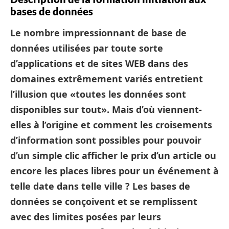
bases de données
Le nombre impressionnant de base de
données utilisées par toute sorte
d’applications et de sites WEB dans des
domaines extrêmement variés entretient
l’illusion que «toutes les données sont
disponibles sur tout». Mais d’où viennent-
elles à l’origine et comment les croisements
d’information sont possibles pour pouvoir
d’un simple clic afficher le prix d’un article ou
encore les places libres pour un événement à
telle date dans telle ville ? Les bases de
données se conçoivent et se remplissent
avec des limites posées par leurs