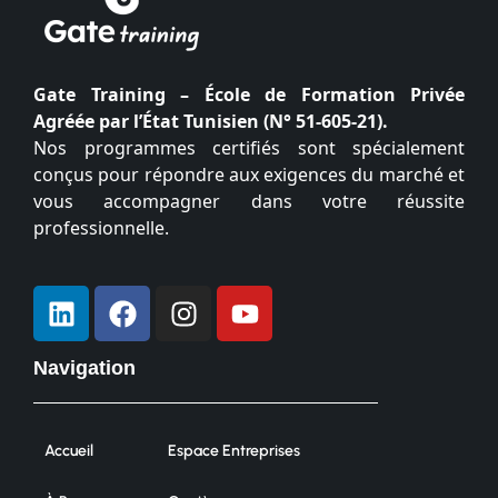
Gate Training – École de Formation Privée
Agréée par l’État Tunisien (N° 51-605-21).
Nos programmes certifiés sont spécialement
conçus pour répondre aux exigences du marché et
vous accompagner dans votre réussite
professionnelle.
Navigation
Accueil
Espace Entreprises