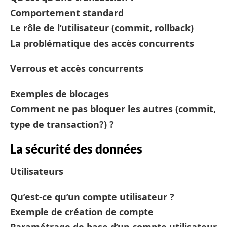
Comportement standard
Le rôle de l’utilisateur (commit, rollback)
La problématique des accès concurrents
Verrous et accès concurrents
Exemples de blocages
Comment ne pas bloquer les autres (commit,
type de transaction?) ?
La sécurité des données
Utilisateurs
Qu’est-ce qu’un compte utilisateur ?
Exemple de création de compte