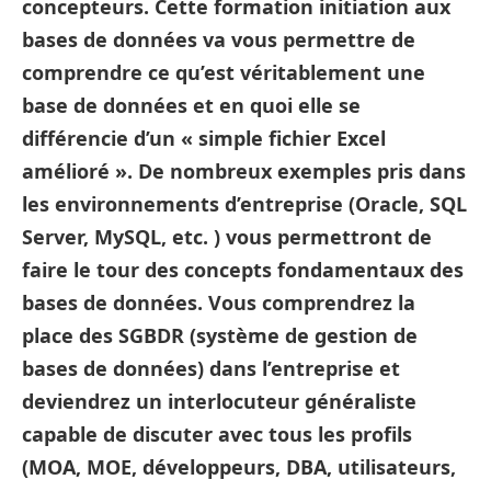
concepteurs. Cette formation initiation aux
bases de données va vous permettre de
comprendre ce qu’est véritablement une
base de données et en quoi elle se
différencie d’un « simple fichier Excel
amélioré ». De nombreux exemples pris dans
les environnements d’entreprise (Oracle, SQL
Server, MySQL, etc. ) vous permettront de
faire le tour des concepts fondamentaux des
bases de données. Vous comprendrez la
place des SGBDR (système de gestion de
bases de données) dans l’entreprise et
deviendrez un interlocuteur généraliste
capable de discuter avec tous les profils
(MOA, MOE, développeurs, DBA, utilisateurs,