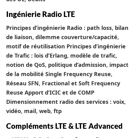
Ingénierie Radio LTE
Principes d’ingénierie Radio : path loss, bilan
de liaison, dilemme couverture/capacité,
motif de réutilisation
Principes d’ingénierie
de Trafic : lois d’Erlang, modèle de trafic,
notion de QoS, politique d’admission, impact
de la mobilité
Single Frequency Reuse,
Réseau SFN, Fractional et Soft Frequency
Reuse
Apport d’ICIC et de COMP
Dimensionnement radio des services : voix,
vidéo, mail, web, ftp
Compléments LTE & LTE Advanced