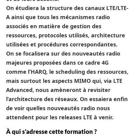
On étudiera la structure des canaux LTE/LTE-
A ainsi que tous les mécanismes radio
associés en matière de gestion des
ressources, protocoles utilisés, architecture
utilisées et procédures correspondantes.
On se focalisera sur des nouveautés radio
majeures proposées dans ce cadre 4G
comme l’HARQ, le scheduling des ressources,
mais surtout les aspects MIMO qui, via LTE
Advanced, nous amèneront à revisiter
l’architecture des réseaux. On essaiera enfin
de voir quelles nouveautés radio nous
attendent pour les releases LTE à venir.
À qui s’adresse cette formation ?