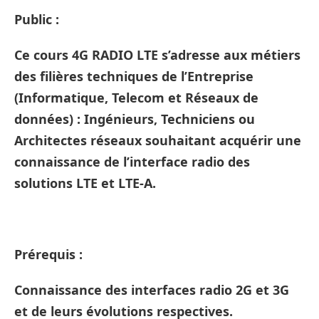
Public :
Ce cours 4G RADIO LTE s’adresse aux métiers
des filières techniques de l’Entreprise
(Informatique, Telecom et Réseaux de
données) : Ingénieurs, Techniciens ou
Architectes réseaux souhaitant acquérir une
connaissance de l’interface radio des
solutions LTE et LTE-A.
Prérequis :
Connaissance des interfaces radio 2G et 3G
et de leurs évolutions respectives.