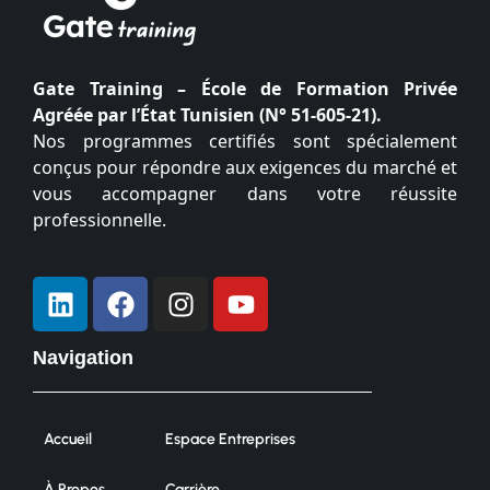
Gate Training – École de Formation Privée
Agréée par l’État Tunisien (N° 51-605-21).
Nos programmes certifiés sont spécialement
conçus pour répondre aux exigences du marché et
vous accompagner dans votre réussite
professionnelle.
Navigation
Accueil
Espace Entreprises
À Propos
Carrière