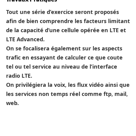
Tout une série d’exercice seront proposés
afin de bien comprendre les facteurs limitant
de la capacité d’une cellule opérée en LTE et
LTE Advanced.
On se focalisera également sur les aspects
trafic en essayant de calculer ce que coute
tel ou tel service au niveau de l’interface
radio LTE.
On privilégiera la voix, les flux vidéo ainsi que
les services non temps réel comme ftp, mail,
web.