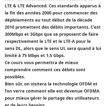
LTE & LTE Advanced. Ces standards apparus à
la fin des années 2000 pour commencer des
déploiements au tout début de la décade
2010 promettent des débits importants. C’est
300Mbps et 3Gbps que se proposent de faire
respectivement le LTE et le LTE-A pour le
sens DL, alors que le sens UL sera quand à lui
limité à 75 Mbps et 1.5 Gbps.
Ce cours vous permettra de mieux
comprendre comment ces débits sont
possibles.
Bien sûr, on visitera la technologie OFDM et
l’on verra comment elle est devenue OFDMA
pour mieux gérer le partage des utilisateurs
et de leurs besoins.