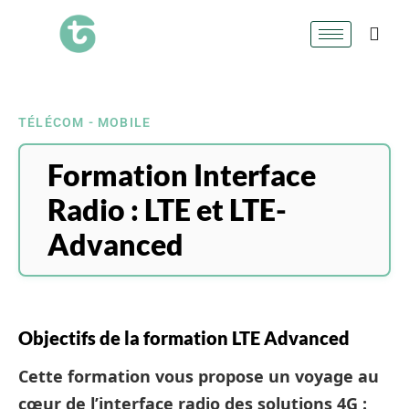
TÉLÉCOM - MOBILE
Formation Interface
Radio : LTE et LTE-
Advanced
Objectifs de la formation LTE Advanced
Cette formation vous propose un voyage au
cœur de l’interface radio des solutions 4G :