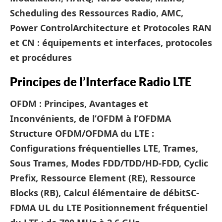
Scheduling des Ressources Radio, AMC,
Power Control
Architecture et Protocoles RAN
et CN : équipements et interfaces, protocoles
et procédures
Principes de l’Interface Radio LTE
OFDM : Principes, Avantages et
Inconvénients, de l’OFDM à l’OFDMA
Structure OFDM/OFDMA du LTE :
Configurations fréquentielles LTE, Trames,
Sous Trames, Modes FDD/TDD/HD-FDD, Cyclic
Prefix, Ressource Element (RE), Ressource
Blocks (RB), Calcul élémentaire de débit
SC-
FDMA UL du LTE
Positionnement fréquentiel