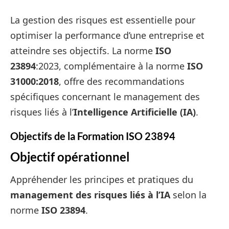
La gestion des risques est essentielle pour
optimiser la performance d’une entreprise et
atteindre ses objectifs. La norme
ISO
23894
:2023, complémentaire à la norme
ISO
31000:2018
, offre des recommandations
spécifiques concernant le management des
risques liés à l’
Intelligence Artificielle (IA)
.
Objectifs de la Formation ISO 23894
Objectif opérationnel
Appréhender les principes et pratiques du
management des risques liés à l’IA
selon la
norme
ISO 23894
.