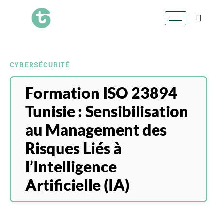
CYBERSÉCURITÉ
Formation ISO 23894
Tunisie : Sensibilisation
au Management des
Risques Liés à
l’Intelligence
Artificielle (IA)