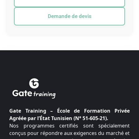
Demande de devis
Gate Training – École de Formation Privée
Agréée par l’État Tunisien (N° 51-605-21).
Nos programmes certifiés sont spécialement
conçus pour répondre aux exigences du marché et