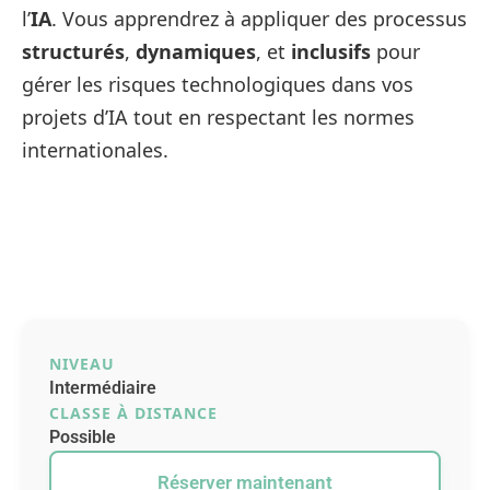
l’
IA
. Vous apprendrez à appliquer des processus
structurés
,
dynamiques
, et
inclusifs
pour
gérer les risques technologiques dans vos
projets d’IA tout en respectant les normes
internationales.
NIVEAU
Intermédiaire
CLASSE À DISTANCE
Possible
Réserver maintenant