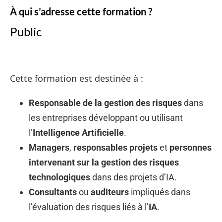
À qui s’adresse cette formation ?
Public
Cette formation est destinée à :
Responsable de la gestion des risques
dans
les entreprises développant ou utilisant
l’
Intelligence Artificielle
.
Managers
,
responsables projets
et
personnes
intervenant sur la gestion des risques
technologiques
dans des projets d’IA.
Consultants
ou
auditeurs
impliqués dans
l’évaluation des risques liés à l’
IA
.