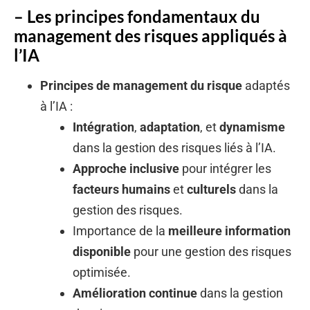
– Les principes fondamentaux du
management des risques appliqués à
l’IA
Principes de management du risque
adaptés
à l’IA :
Intégration
,
adaptation
, et
dynamisme
dans la gestion des risques liés à l’IA.
Approche inclusive
pour intégrer les
facteurs humains
et
culturels
dans la
gestion des risques.
Importance de la
meilleure information
disponible
pour une gestion des risques
optimisée.
Amélioration continue
dans la gestion