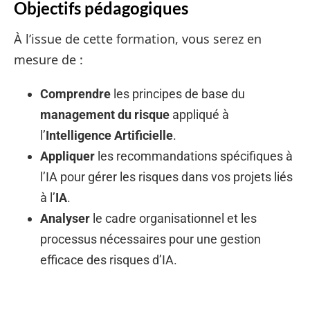
Objectifs pédagogiques
À l’issue de cette formation, vous serez en
mesure de :
Comprendre
les principes de base du
management du risque
appliqué à
l’
Intelligence Artificielle
.
Appliquer
les recommandations spécifiques à
l’IA pour gérer les risques dans vos projets liés
à l’
IA
.
Analyser
le cadre organisationnel et les
processus nécessaires pour une gestion
efficace des risques d’IA.