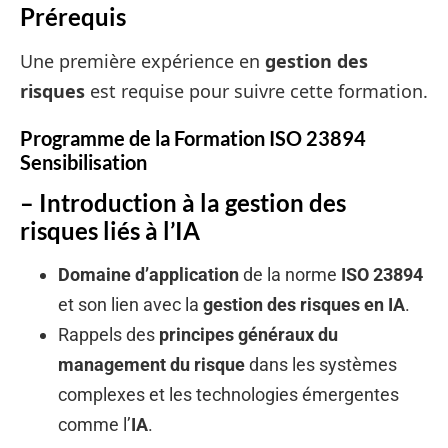
Prérequis
Une première expérience en
gestion des
risques
est requise pour suivre cette formation.
Programme de la Formation ISO 23894
Sensibilisation
– Introduction à la gestion des
risques liés à l’IA
Domaine d’application
de la norme
ISO 23894
et son lien avec la
gestion des risques en IA
.
Rappels des
principes généraux du
management du risque
dans les systèmes
complexes et les technologies émergentes
comme l’
IA
.