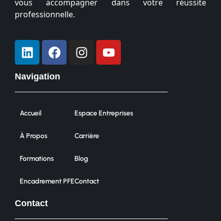
vous accompagner dans votre réussite
professionnelle.
Navigation
Accueil
Espace Entreprises
À Propos
Carrière
Formations
Blog
Encadrement PFE
Contact
Contact