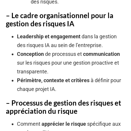
des risques.
– Le cadre organisationnel pour la
gestion des risques IA
Leadership et engagement
dans la gestion
des risques IA au sein de l’entreprise.
Conception
de processus et
communication
sur les risques pour une gestion proactive et
transparente.
Périmètre, contexte et critères
à définir pour
chaque projet IA.
– Processus de gestion des risques et
appréciation du risque
Comment
apprécier le risque
spécifique aux