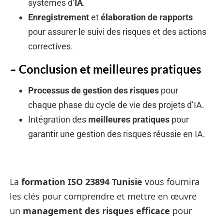
systèmes d’
IA
.
Enregistrement
et
élaboration de rapports
pour assurer le suivi des risques et des actions
correctives.
– Conclusion et meilleures pratiques
Processus de gestion des risques
pour
chaque phase du cycle de vie des projets d’IA.
Intégration des
meilleures pratiques
pour
garantir une gestion des risques réussie en IA.
La
formation ISO 23894 Tunisie
vous fournira
les clés pour comprendre et mettre en œuvre
un
management des risques efficace
pour