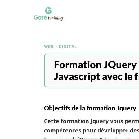
WEB - DIGITAL
Formation JQuery 
Javascript avec le
Objectifs de la formation Jquery
Cette formation Jquery vous perm
compétences pour développer des 