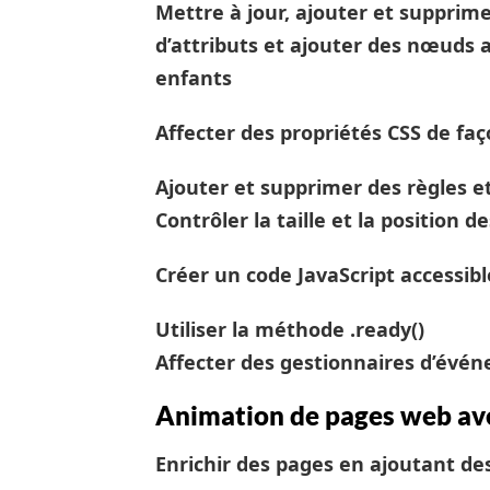
Mettre à jour, ajouter et supprim
d’attributs et ajouter des nœuds
enfants
Affecter des propriétés CSS de f
Ajouter et supprimer des règles et
Contrôler la taille et la position 
Créer un code JavaScript accessibl
Utiliser la méthode .ready()
Affecter des gestionnaires d’év
Animation de pages web ave
Enrichir des pages en ajoutant de