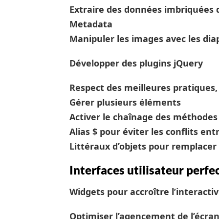
Extraire des données imbriquées 
Metadata
Manipuler les images avec les dia
Développer des plugins jQuery
Respect des meilleures pratique
Gérer plusieurs éléments
Activer le chaînage des méthodes
Alias $ pour éviter les conflits en
Littéraux d’objets pour remplacer 
Interfaces utilisateur perf
Widgets pour accroître l’interacti
Optimiser l’agencement de l’écran