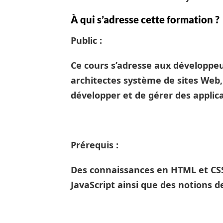
À qui s’adresse cette formation ?
Public :
Ce cours s’adresse aux développe
architectes système de sites Web,
développer et de gérer des applic
Prérequis :
Des connaissances en HTML et CSS
JavaScript ainsi que des notions 