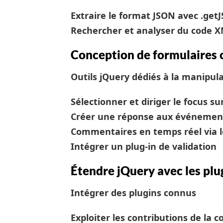
Extraire le format JSON avec .get
Rechercher et analyser du code XM
Conception de formulaires 
Outils jQuery dédiés à la manipul
Sélectionner et diriger le focus s
Créer une réponse aux événement
Commentaires en temps réel via l
Intégrer un plug-in de validation
Étendre jQuery avec les plu
Intégrer des plugins connus
Exploiter les contributions de l