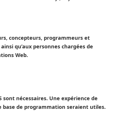
urs, concepteurs, programmeurs et
 ainsi qu’aux personnes chargées de
ations Web.
 sont nécessaires. Une expérience de
de base de programmation seraient utiles.