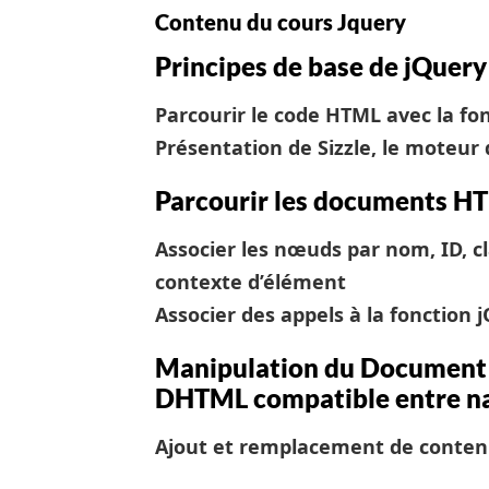
Contenu du cours Jquery
Principes de base de jQuery
Parcourir le code HTML avec la fon
Présentation de Sizzle, le moteur 
Parcourir les documents H
Associer les nœuds par nom, ID, c
contexte d’élément
Associer des appels à la fonction j
Manipulation du Document 
DHTML compatible entre na
Ajout et remplacement de conten